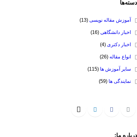
سته‌ها
آموزش مقاله نویسی
(13)
اخبار دانشگاهی
(16)
اخبار دکتری
(4)
انواع مقاله
(26)
سایر آموزش ها
(115)
نمایندگی ها
(59)
رباره ما: