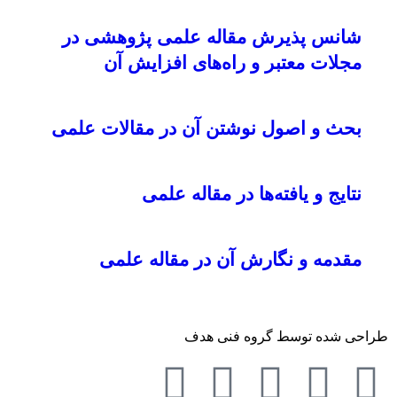
شانس پذیرش مقاله علمی پژوهشی در
مجلات معتبر و راه‌های افزایش آن
بحث و اصول نوشتن آن در مقالات علمی
نتایج و یافته‌ها در مقاله علمی
مقدمه و نگارش آن در مقاله علمی
طراحی شده توسط گروه فنی هدف