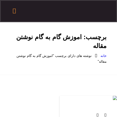
درباره هدف
تماس با هدف
آموزش مقاله نویسی
درخواست همکاری
ثبت سفارش
سایر آموزش ها
برچسب:
اموزش گام به گام نوشتن
مقاله
خانه
نوشته های دارای برچسب "اموزش گام به گام نوشتن
مقاله"