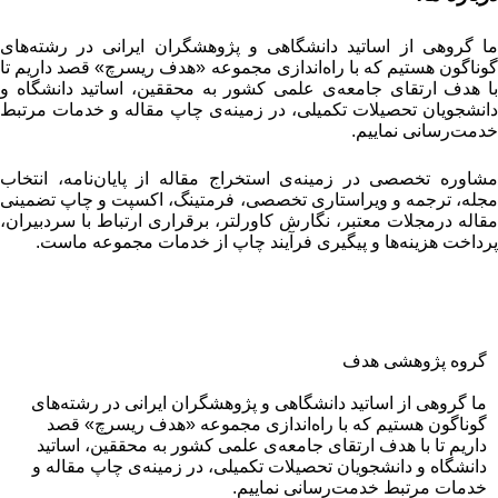
ا گروهی از اساتید دانشگاهی و پژوهشگران ایرانی در رشته‌های
وناگون هستیم که با راه‌اندازی مجموعه «هدف ریسرچ» قصد داریم تا
ا هدف ارتقای جامعه‌ی علمی کشور به محققین، اساتید دانشگاه و
انشجویان تحصیلات تکمیلی، در زمینه‌ی چاپ مقاله و خدمات مرتبط
دمت‌رسانی نماییم.
شاوره تخصصی در زمینه‌ی استخراج مقاله از پایان‌نامه، انتخاب
جله، ترجمه و ویراستاری تخصصی، فرمتینگ، اکسپت و چاپ تضمینی
قاله درمجلات معتبر، نگارش کاورلتر، برقراری ارتباط با سردبیران،
رداخت هزینه‌ها و پیگیری فرآیند چاپ از خدمات مجموعه ماست.
گروه پژوهشی هدف
ما گروهی از اساتید دانشگاهی و پژوهشگران ایرانی در رشته‌های
گوناگون هستیم که با راه‌اندازی مجموعه «هدف ریسرچ» قصد
داریم تا با هدف ارتقای جامعه‌ی علمی کشور به محققین، اساتید
دانشگاه و دانشجویان تحصیلات تکمیلی، در زمینه‌ی چاپ مقاله و
خدمات مرتبط خدمت‌رسانی نماییم.