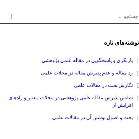
وشته‌های تازه
بازنگری و پاسخگویی در مقاله علمی پژوهشی
رد مقاله و عدم پذیرش مقاله در مجلات علمی
نگارش بحث در مقالات علمی
شانس پذیرش مقاله علمی پژوهشی در مجلات معتبر و راه‌های
افزایش آن
بحث و اصول نوشتن آن در مقالات علمی