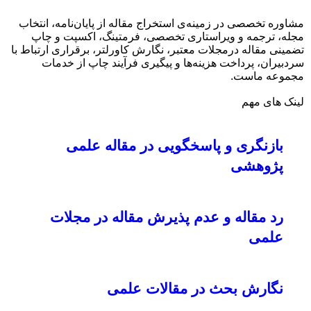
مشاوره تخصصی در زمینه‌ی استخراج مقاله از پایان‌نامه، انتخاب
مجله، ترجمه و ویراستاری تخصصی، فرمتینگ، اکسپت و چاپ
تضمینی مقاله درمجلات معتبر، نگارش کاورلتر، برقراری ارتباط با
سردبیران، پرداخت هزینه‌ها و پیگیری فرآیند چاپ از خدمات
مجموعه ماست.
لینک های مهم
بازنگری و پاسخگویی در مقاله علمی
پژوهشی
رد مقاله و عدم پذیرش مقاله در مجلات
علمی
نگارش بحث در مقالات علمی