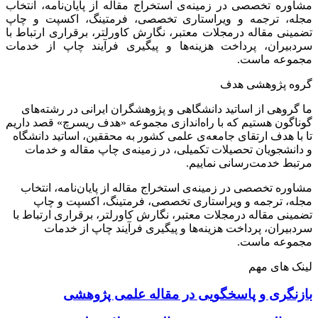
مشاوره تخصصی در زمینه‌ی استخراج مقاله از پایان‌نامه، انتخاب
مجله، ترجمه و ویراستاری تخصصی، فرمتینگ، اکسپت و چاپ
تضمینی مقاله درمجلات معتبر، نگارش کاورلتر، برقراری ارتباط با
سردبیران، پرداخت هزینه‌ها و پیگیری فرآیند چاپ از خدمات
مجموعه ماست.
گروه پژوهشی هدف
ما گروهی از اساتید دانشگاهی و پژوهشگران ایرانی در رشته‌های
گوناگون هستیم که با راه‌اندازی مجموعه «هدف ریسرچ» قصد داریم
تا با هدف ارتقای جامعه‌ی علمی کشور به محققین، اساتید دانشگاه
و دانشجویان تحصیلات تکمیلی، در زمینه‌ی چاپ مقاله و خدمات
مرتبط خدمت‌رسانی نماییم.
مشاوره تخصصی در زمینه‌ی استخراج مقاله از پایان‌نامه، انتخاب
مجله، ترجمه و ویراستاری تخصصی، فرمتینگ، اکسپت و چاپ
تضمینی مقاله درمجلات معتبر، نگارش کاورلتر، برقراری ارتباط با
سردبیران، پرداخت هزینه‌ها و پیگیری فرآیند چاپ از خدمات
مجموعه ماست.
لینک های مهم
بازنگری و پاسخگویی در مقاله علمی پژوهشی