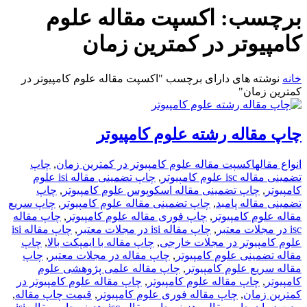
برچسب:
اکسپت مقاله علوم
کامپیوتر در کمترین زمان
خانه
نوشته های دارای برچسب "اکسپت مقاله علوم کامپیوتر در
کمترین زمان"
چاپ مقاله رشته علوم کامپیوتر
انواع مقاله
اکسپت مقاله علوم کامپیوتر در کمترین زمان
,
چاپ
تضمینی مقاله isc علوم کامپیوتر
,
چاپ تضمینی مقاله isi علوم
کامپیوتر
,
چاپ تضمینی مقاله اسکوپوس علوم کامپیوتر
,
چاپ
تضمینی مقاله پامبد
,
چاپ تضمینی مقاله علوم کامپیوتر
,
چاپ سریع
مقاله علوم کامپیوتر
,
چاپ فوری مقاله علوم کامپیوتر
,
چاپ مقاله
isc در مجلات معتبر
,
چاپ مقاله isi در مجلات معتبر
,
چاپ مقاله isi
علوم کامپیوتر در مجلات خارجی
,
چاپ مقاله با ایمپکت بالا
,
چاپ
مقاله تضمینی علوم کامپیوتر
,
چاپ مقاله در مجلات معتبر
,
چاپ
مقاله سریع علوم کامپیوتر
,
چاپ مقاله علمی پژوهشی علوم
کامپیوتر
,
چاپ مقاله علوم کامپیوتر
,
چاپ مقاله علوم کامپیوتر در
کمترین زمان
,
چاپ مقاله فوری علوم کامپیوتر
,
قیمت چاپ مقاله
,