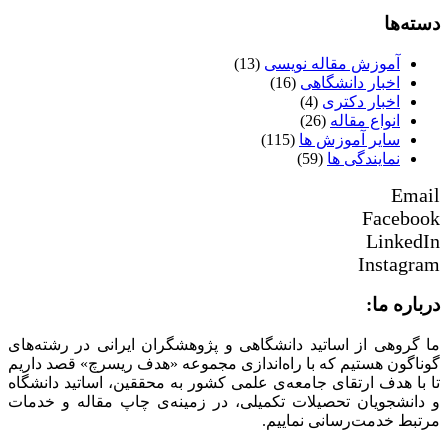
دسته‌ها
آموزش مقاله نویسی
(13)
اخبار دانشگاهی
(16)
اخبار دکتری
(4)
انواع مقاله
(26)
سایر آموزش ها
(115)
نمایندگی ها
(59)
Email
Facebook
LinkedIn
Instagram
درباره ما:
ما گروهی از اساتید دانشگاهی و پژوهشگران ایرانی در رشته‌های
گوناگون هستیم که با راه‌اندازی مجموعه «هدف ریسرچ» قصد داریم
تا با هدف ارتقای جامعه‌ی علمی کشور به محققین، اساتید دانشگاه
و دانشجویان تحصیلات تکمیلی، در زمینه‌ی چاپ مقاله و خدمات
مرتبط خدمت‌رسانی نماییم.