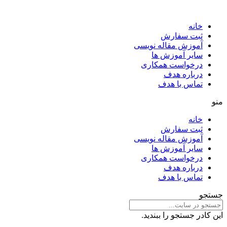
خانه
ثبت سفارش
آموزش مقاله نویسی
سایر آموزش ها
درخواست همکاری
درباره هدف
تماس با هدف
منو
خانه
ثبت سفارش
آموزش مقاله نویسی
سایر آموزش ها
درخواست همکاری
درباره هدف
تماس با هدف
جستجو
این کادر جستجو را ببندید.