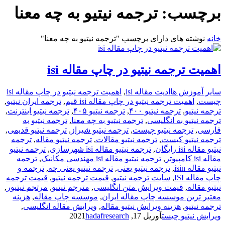
برچسب:
ترجمه نیتیو به چه معنا
خانه
نوشته های دارای برچسب "ترجمه نیتیو به چه معنا"
اهمیت ترجمه نیتیو در چاپ مقاله isi
سایر آموزش ها
ادیت مقاله isi
,
اهمیت ترجمه نیتیو در چاپ مقاله isi
چیست
,
اهمیت ترجمه نیتیو در چاپ مقاله isi قیم
,
ترجمه ایران نیتیو
,
ترجمه نیتیو
,
ترجمه نیتیو ۴۰۰
,
ترجمه نیتیو ۴۰۵
,
ترجمه نیتیو اینترنت
,
ترجمه نیتیو به انگلیسی
,
ترجمه نیتیو به چه معنا
,
ترجمه نیتیو به
فارسی
,
ترجمه نیتیو چیست
,
ترجمه نیتیو شیراز
,
ترجمه نیتیو قدیمی
,
ترجمه نیتیو کیست
,
ترجمه نیتیو مقالات
,
ترجمه نیتیو مقاله
,
ترجمه
نیتیو مقاله isi رایگان
,
ترجمه نیتیو مقاله isi شهرسازی
,
ترجمه نیتیو
مقاله isi کامپیوتر
,
ترجمه نیتیو مقاله isi مهندسی مکانیک
,
ترجمه
نیتیو مقاله isin
,
ترجمه نیتیو یعنی
,
ترجمه نیتیو یعنی چه
,
ترجمه و
چاپ مقاله ISI
,
سایت ترجمه نیتیو
,
قیمت ترجمه نیتیو
,
قیمت ترجمه
نیتیو مقاله
,
قیمت ویرایش متن انگلیسی
,
مترجم نیتیو
,
مرتجم نیتیور
,
معتبر ترین موسسه چاپ مقاله ایران
,
موسسه چاپ مقاله
,
هزینه
ترجمه نیتیو
,
هزینه ویرایش نیتیو مقاله
,
ویرایش مقاله انگلیسی
,
ویرایش نیتیو چیست
آوریل 17, 2021
hadafresearch