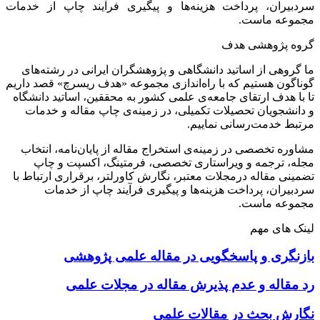
سردبیران، پرداخت هزینه‌ها و پیگیری فرآیند چاپ از خدمات
مجموعه ماست.
گروه پژوهشی هدف
ما گروهی از اساتید دانشگاهی و پژوهشگران ایرانی در رشته‌های
گوناگون هستیم که با راه‌اندازی مجموعه «هدف ریسرچ» قصد داریم
تا با هدف ارتقای جامعه‌ی علمی کشور به محققین، اساتید دانشگاه
و دانشجویان تحصیلات تکمیلی، در زمینه‌ی چاپ مقاله و خدمات
مرتبط خدمت‌رسانی نماییم.
مشاوره تخصصی در زمینه‌ی استخراج مقاله از پایان‌نامه، انتخاب
مجله، ترجمه و ویراستاری تخصصی، فرمتینگ، اکسپت و چاپ
تضمینی مقاله درمجلات معتبر، نگارش کاورلتر، برقراری ارتباط با
سردبیران، پرداخت هزینه‌ها و پیگیری فرآیند چاپ از خدمات
مجموعه ماست.
لینک های مهم
بازنگری و پاسخگویی در مقاله علمی پژوهشی
رد مقاله و عدم پذیرش مقاله در مجلات علمی
نگارش بحث در مقالات علمی