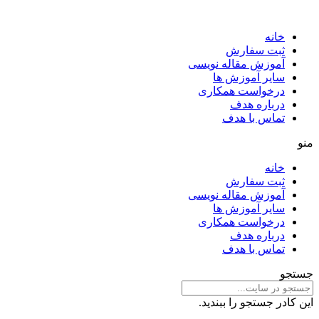
خانه
ثبت سفارش
آموزش مقاله نویسی
سایر آموزش ها
درخواست همکاری
درباره هدف
تماس با هدف
منو
خانه
ثبت سفارش
آموزش مقاله نویسی
سایر آموزش ها
درخواست همکاری
درباره هدف
تماس با هدف
جستجو
این کادر جستجو را ببندید.