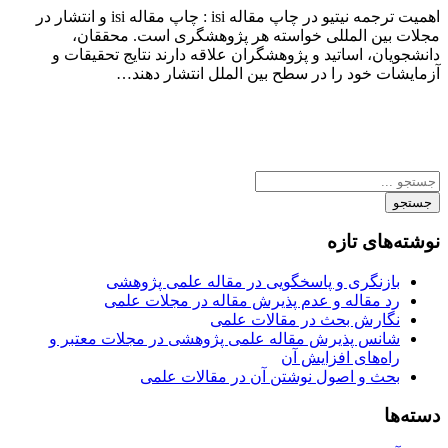
اهمیت ترجمه نیتیو در چاپ مقاله isi : چاپ مقاله isi و انتشار در
مجلات بین المللی خواسته هر پژوهشگری است. محققان،
دانشجویان، اساتید و پژوهشگران علاقه دارند نتایج تحقیقات و
آزمایشات خود را در سطح بین الملل انتشار دهند…
جستجو
نوشته‌های تازه
بازنگری و پاسخگویی در مقاله علمی پژوهشی
رد مقاله و عدم پذیرش مقاله در مجلات علمی
نگارش بحث در مقالات علمی
شانس پذیرش مقاله علمی پژوهشی در مجلات معتبر و
راه‌های افزایش آن
بحث و اصول نوشتن آن در مقالات علمی
دسته‌ها