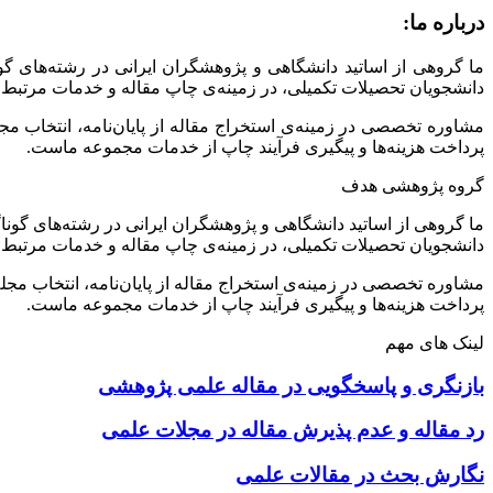
درباره ما:
ما گروهی از اساتید دانشگاهی و پژوهشگران ایرانی در رشته‌های گ
دانشجویان تحصیلات تکمیلی، در زمینه‌ی چاپ مقاله و خدمات مرتبط 
مشاوره تخصصی در زمینه‌ی استخراج مقاله از پایان‌نامه، انتخاب م
پرداخت هزینه‌ها و پیگیری فرآیند چاپ از خدمات مجموعه ماست.
گروه پژوهشی هدف
ما گروهی از اساتید دانشگاهی و پژوهشگران ایرانی در رشته‌های گونا
دانشجویان تحصیلات تکمیلی، در زمینه‌ی چاپ مقاله و خدمات مرتبط 
مشاوره تخصصی در زمینه‌ی استخراج مقاله از پایان‌نامه، انتخاب مج
پرداخت هزینه‌ها و پیگیری فرآیند چاپ از خدمات مجموعه ماست.
لینک های مهم
بازنگری و پاسخگویی در مقاله علمی پژوهشی
رد مقاله و عدم پذیرش مقاله در مجلات علمی
نگارش بحث در مقالات علمی