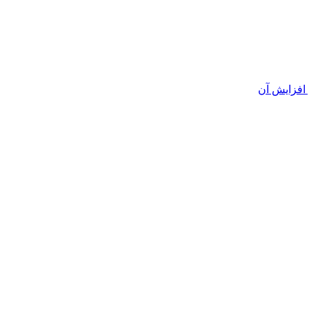
افزایش آن