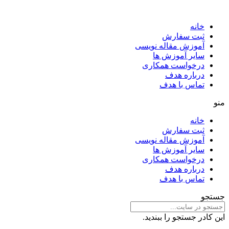
خانه
ثبت سفارش
آموزش مقاله نویسی
سایر آموزش ها
درخواست همکاری
درباره هدف
تماس با هدف
منو
خانه
ثبت سفارش
آموزش مقاله نویسی
سایر آموزش ها
درخواست همکاری
درباره هدف
تماس با هدف
جستجو
این کادر جستجو را ببندید.