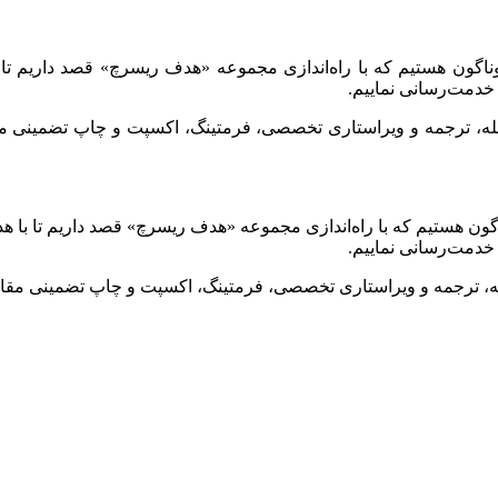
وناگون هستیم که با راه‌اندازی مجموعه «هدف ریسرچ» قصد داریم تا 
خدمت‌رسانی نماییم.
جله، ترجمه و ویراستاری تخصصی، فرمتینگ، اکسپت و چاپ تضمینی مقا
گون هستیم که با راه‌اندازی مجموعه «هدف ریسرچ» قصد داریم تا با ه
خدمت‌رسانی نماییم.
له، ترجمه و ویراستاری تخصصی، فرمتینگ، اکسپت و چاپ تضمینی مقاله