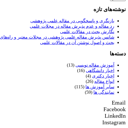
نوشته‌های تازه
بازنگری و پاسخگویی در مقاله علمی پژوهشی
رد مقاله و عدم پذیرش مقاله در مجلات علمی
نگارش بحث در مقالات علمی
شانس پذیرش مقاله علمی پژوهشی در مجلات معتبر و راه‌های 
بحث و اصول نوشتن آن در مقالات علمی
دسته‌ها
آموزش مقاله نویسی
(13)
اخبار دانشگاهی
(16)
اخبار دکتری
(4)
انواع مقاله
(26)
سایر آموزش ها
(115)
نمایندگی ها
(59)
Email
Facebook
LinkedIn
Instagram