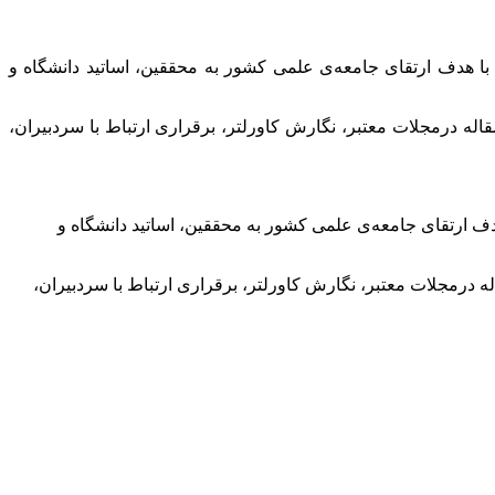
با هدف ارتقای جامعه‌ی علمی کشور به محققین، اساتید دانشگاه و
له درمجلات معتبر، نگارش کاورلتر، برقراری ارتباط با سردبیران،
دف ارتقای جامعه‌ی علمی کشور به محققین، اساتید دانشگاه و
 درمجلات معتبر، نگارش کاورلتر، برقراری ارتباط با سردبیران،