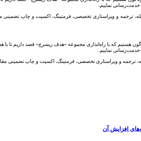
خدمت‌رسانی نماییم.
جله، ترجمه و ویراستاری تخصصی، فرمتینگ، اکسپت و چاپ تضمینی مقا
گون هستیم که با راه‌اندازی مجموعه «هدف ریسرچ» قصد داریم تا با ه
خدمت‌رسانی نماییم.
له، ترجمه و ویراستاری تخصصی، فرمتینگ، اکسپت و چاپ تضمینی مقاله
های افزایش آن