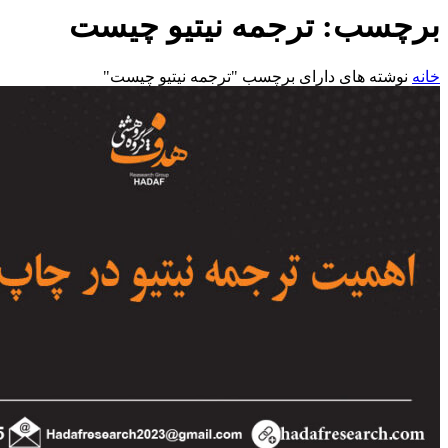
برچسب:
ترجمه نیتیو چیست
خانه
نوشته های دارای برچسب "ترجمه نیتیو چیست"