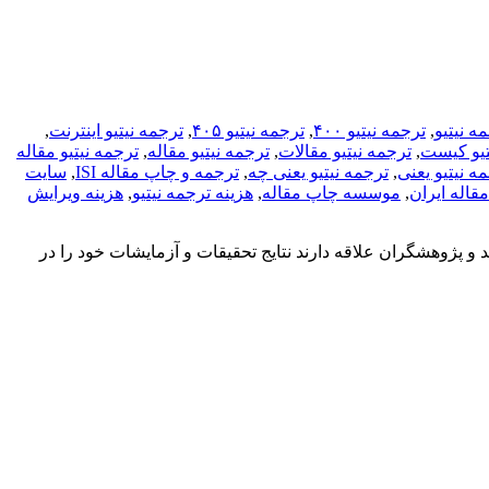
ه نیتیو
,
ترجمه نیتیو ۴۰۰
,
ترجمه نیتیو ۴۰۵
,
ترجمه نیتیو اینترنت
,
تیو کیست
,
ترجمه نیتیو مقالات
,
ترجمه نیتیو مقاله
,
ترجمه نیتیو مقاله
ه نیتیو یعنی
,
ترجمه نیتیو یعنی چه
,
ترجمه و چاپ مقاله ISI
,
سایت
اله ایران
,
موسسه چاپ مقاله
,
هزینه ترجمه نیتیو
,
هزینه ویرایش
ن، دانشجویان، اساتید و پژوهشگران علاقه دارند نتایج تحقیقات و آزمایشات خود را در