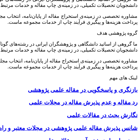
دانشجویان تحصیلات تکمیلی، در زمینه‌ی چاپ مقاله و خدمات مرتبط 
مشاوره تخصصی در زمینه‌ی استخراج مقاله از پایان‌نامه، انتخاب م
پرداخت هزینه‌ها و پیگیری فرآیند چاپ از خدمات مجموعه ماست.
گروه پژوهشی هدف
ما گروهی از اساتید دانشگاهی و پژوهشگران ایرانی در رشته‌های گونا
دانشجویان تحصیلات تکمیلی، در زمینه‌ی چاپ مقاله و خدمات مرتبط 
مشاوره تخصصی در زمینه‌ی استخراج مقاله از پایان‌نامه، انتخاب مج
پرداخت هزینه‌ها و پیگیری فرآیند چاپ از خدمات مجموعه ماست.
لینک های مهم
بازنگری و پاسخگویی در مقاله علمی پژوهشی
رد مقاله و عدم پذیرش مقاله در مجلات علمی
نگارش بحث در مقالات علمی
شانس پذیرش مقاله علمی پژوهشی در مجلات معتبر و راه‌