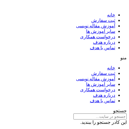
خانه
ثبت سفارش
آموزش مقاله نویسی
سایر آموزش ها
درخواست همکاری
درباره هدف
تماس با هدف
منو
خانه
ثبت سفارش
آموزش مقاله نویسی
سایر آموزش ها
درخواست همکاری
درباره هدف
تماس با هدف
جستجو
این کادر جستجو را ببندید.