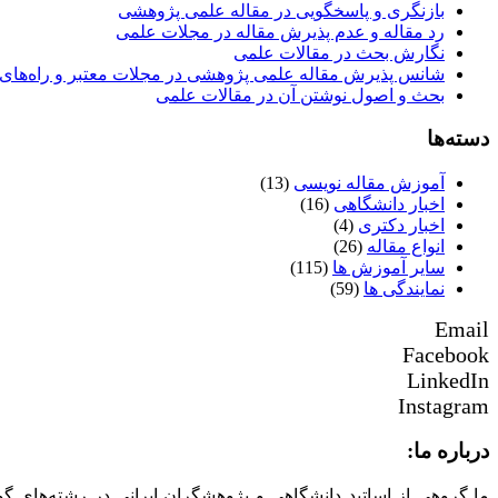
بازنگری و پاسخگویی در مقاله علمی پژوهشی
رد مقاله و عدم پذیرش مقاله در مجلات علمی
نگارش بحث در مقالات علمی
شانس پذیرش مقاله علمی پژوهشی در مجلات معتبر و راه‌های 
بحث و اصول نوشتن آن در مقالات علمی
دسته‌ها
آموزش مقاله نویسی
(13)
اخبار دانشگاهی
(16)
اخبار دکتری
(4)
انواع مقاله
(26)
سایر آموزش ها
(115)
نمایندگی ها
(59)
Email
Facebook
LinkedIn
Instagram
درباره ما:
ما گروهی از اساتید دانشگاهی و پژوهشگران ایرانی در رشته‌های گ