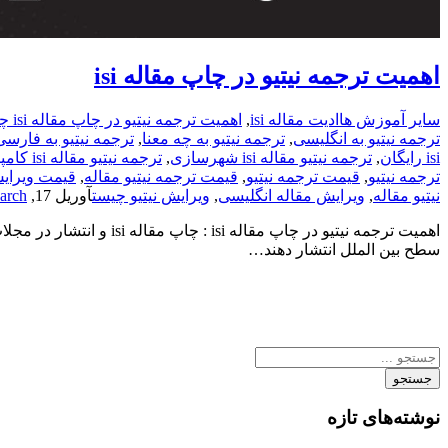
اهمیت ترجمه نیتیو در چاپ مقاله isi
سایر آموزش ها
ادیت مقاله isi
,
اهمیت ترجمه نیتیو در چاپ مقاله isi چیست
ترجمه نیتیو به انگلیسی
,
ترجمه نیتیو به چه معنا
,
ترجمه نیتیو به فارسی
isi رایگان
,
ترجمه نیتیو مقاله isi شهرسازی
,
ترجمه نیتیو مقاله isi کامپیوتر
ترجمه نیتیو
,
قیمت ترجمه نیتیو
,
قیمت ترجمه نیتیو مقاله
,
قیمت ویرای
نیتیو مقاله
,
ویرایش مقاله انگلیسی
,
ویرایش نیتیو چیست
آوریل 17, 2021
earch
اهمیت ترجمه نیتیو در چ
سطح بین الملل انتشار دهند…
جستجو
نوشته‌های تازه