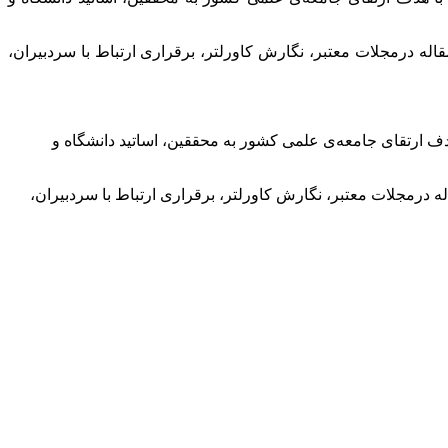
له درمجلات معتبر، نگارش کاورلتر، برقراری ارتباط با سردبیران،
دف ارتقای جامعه‌ی علمی کشور به محققین، اساتید دانشگاه و
 درمجلات معتبر، نگارش کاورلتر، برقراری ارتباط با سردبیران،