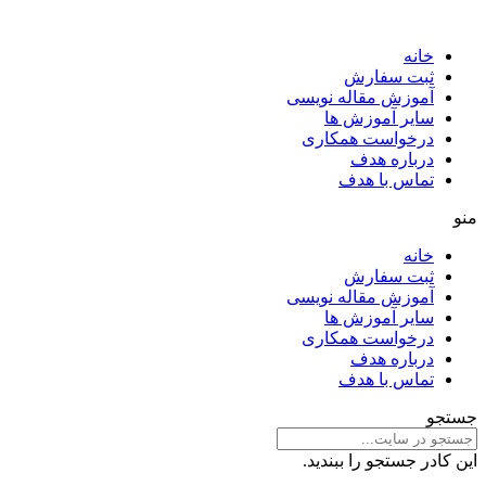
خانه
ثبت سفارش
آموزش مقاله نویسی
سایر آموزش ها
درخواست همکاری
درباره هدف
تماس با هدف
منو
خانه
ثبت سفارش
آموزش مقاله نویسی
سایر آموزش ها
درخواست همکاری
درباره هدف
تماس با هدف
جستجو
این کادر جستجو را ببندید.