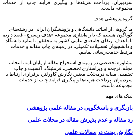
سردبیران، پرداخت هزینه‌ها و پیگیری فرآیند چاپ از خدمات
مجموعه ماست.
گروه پژوهشی هدف
ما گروهی از اساتید دانشگاهی و پژوهشگران ایرانی در رشته‌های
گوناگون هستیم که با راه‌اندازی مجموعه «هدف ریسرچ» قصد داریم
تا با هدف ارتقای جامعه‌ی علمی کشور به محققین، اساتید دانشگاه
و دانشجویان تحصیلات تکمیلی، در زمینه‌ی چاپ مقاله و خدمات
مرتبط خدمت‌رسانی نماییم.
مشاوره تخصصی در زمینه‌ی استخراج مقاله از پایان‌نامه، انتخاب
مجله، ترجمه و ویراستاری تخصصی، فرمتینگ، اکسپت و چاپ
تضمینی مقاله درمجلات معتبر، نگارش کاورلتر، برقراری ارتباط با
سردبیران، پرداخت هزینه‌ها و پیگیری فرآیند چاپ از خدمات
مجموعه ماست.
لینک های مهم
بازنگری و پاسخگویی در مقاله علمی پژوهشی
رد مقاله و عدم پذیرش مقاله در مجلات علمی
نگارش بحث در مقالات علمی