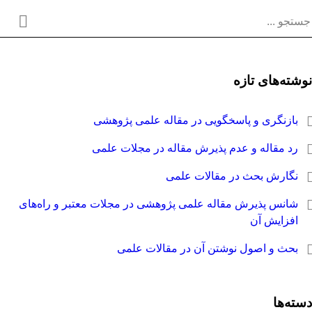
وشته‌های تازه
بازنگری و پاسخگویی در مقاله علمی پژوهشی
رد مقاله و عدم پذیرش مقاله در مجلات علمی
نگارش بحث در مقالات علمی
شانس پذیرش مقاله علمی پژوهشی در مجلات معتبر و راه‌های
افزایش آن
بحث و اصول نوشتن آن در مقالات علمی
سته‌ها