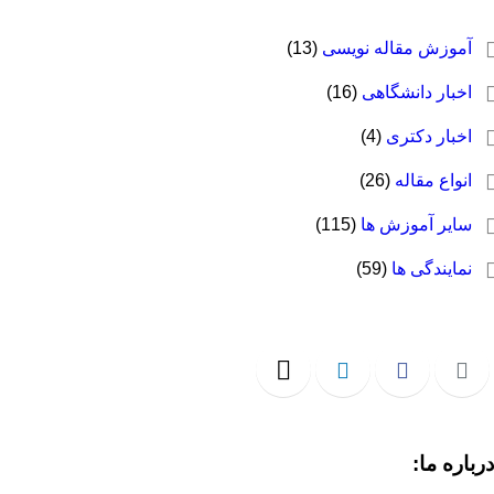
آموزش مقاله نویسی
(13)
اخبار دانشگاهی
(16)
اخبار دکتری
(4)
انواع مقاله
(26)
سایر آموزش ها
(115)
نمایندگی ها
(59)
رباره ما: