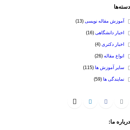
سته‌ها
آموزش مقاله نویسی
(13)
اخبار دانشگاهی
(16)
اخبار دکتری
(4)
انواع مقاله
(26)
سایر آموزش ها
(115)
نمایندگی ها
(59)
رباره ما: