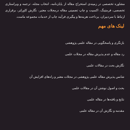
مشاوره تخصصی در زمینه‌ی استخراج مقاله از پایان‌نامه، انتخاب مجله، ترجمه و ویراستاری
تخصصی، فرمتینگ، اکسپت و چاپ تضمینی مقاله درمجلات معتبر، نگارش کاورلتر، برقراری
ارتباط با سردبیران، پرداخت هزینه‌ها و پیگیری فرآیند چاپ از خدمات مجموعه ماست.
لینک های مهم
بازنگری و پاسخگویی در مقاله علمی پژوهشی
رد مقاله و عدم پذیرش مقاله در مجلات علمی
نگارش بحث در مقالات علمی
شانس پذیرش مقاله علمی پژوهشی در مجلات معتبر و راه‌های افزایش آن
بحث و اصول نوشتن آن در مقالات علمی
نتایج و یافته‌ها در مقاله علمی
مقدمه و نگارش آن در مقاله علمی