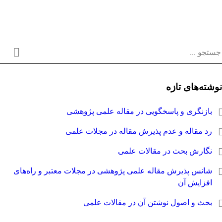
وشته‌های تازه
بازنگری و پاسخگویی در مقاله علمی پژوهشی
رد مقاله و عدم پذیرش مقاله در مجلات علمی
نگارش بحث در مقالات علمی
شانس پذیرش مقاله علمی پژوهشی در مجلات معتبر و راه‌های
افزایش آن
بحث و اصول نوشتن آن در مقالات علمی