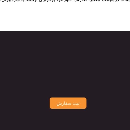
ثبت سفارش