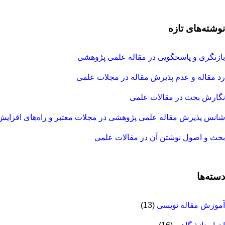
نوشته‌های تازه
بازنگری و پاسخگویی در مقاله علمی پژوهشی
رد مقاله و عدم پذیرش مقاله در مجلات علمی
نگارش بحث در مقالات علمی
شانس پذیرش مقاله علمی پژوهشی در مجلات معتبر و راه‌های افزایش
بحث و اصول نوشتن آن در مقالات علمی
دسته‌ها
آموزش مقاله نویسی
(13)