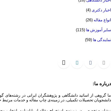
اخبار دانشگاهی
(16)
اخبار دکتری
(4)
انواع مقاله
(26)
سایر آموزش ها
(115)
نمایندگی ها
(59)
درباره ما:
ما گروهی از اساتید دانشگاهی و پژوهشگران ایرانی در رشته‌های گو
دانشجویان تحصیلات تکمیلی، در زمینه‌ی چاپ مقاله و خدمات مرتبط خ
مشاوره تخصصی در زمینه‌ی استخراج مقاله از پایان‌نامه، انتخاب م