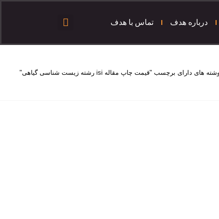
درباره هدف
تماس با هدف
شته های دارای برچسب "قیمت چاپ مقاله isi رشته زیست شناسی گیاهی"