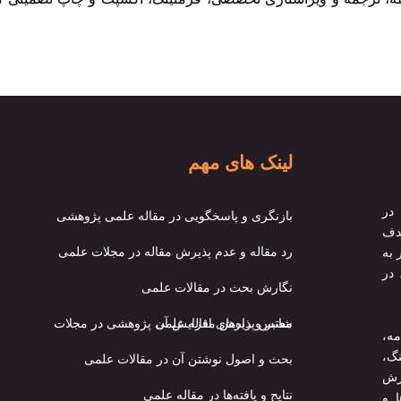
لینک های مهم
در
بازنگری و پاسخگویی در مقاله علمی پژوهشی
هدف
رد مقاله و عدم پذیرش مقاله در مجلات علمی
 به
 در
نگارش بحث در مقالات علمی
شانس پذیرش مقاله علمی پژوهشی در مجلات معتبر و راه‌های افزایش آن
مه،
گ،
بحث و اصول نوشتن آن در مقالات علمی
رش
نتایج و یافته‌ها در مقاله علمی
ا و