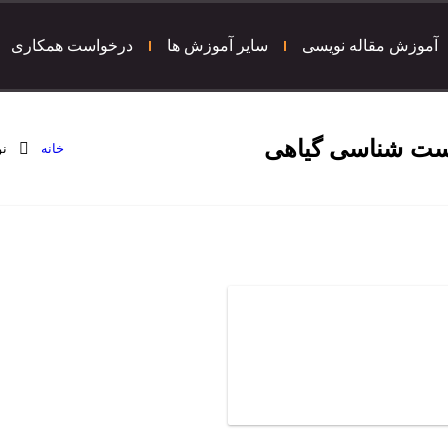
آموزش مقاله نویسی
سایر آموزش ها
درخواست همکاری
خانه
نو