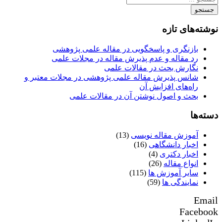
جستجو
نوشته‌های تازه
بازنگری و پاسخگویی در مقاله علمی پژوهشی
رد مقاله و عدم پذیرش مقاله در مجلات علمی
نگارش بحث در مقالات علمی
شانس پذیرش مقاله علمی پژوهشی در مجلات معتبر و
راه‌های افزایش آن
بحث و اصول نوشتن آن در مقالات علمی
دسته‌ها
آموزش مقاله نویسی
(13)
اخبار دانشگاهی
(16)
اخبار دکتری
(4)
انواع مقاله
(26)
سایر آموزش ها
(115)
نمایندگی ها
(59)
Email
Facebook