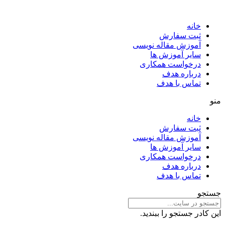
خانه
ثبت سفارش
آموزش مقاله نویسی
سایر آموزش ها
درخواست همکاری
درباره هدف
تماس با هدف
منو
خانه
ثبت سفارش
آموزش مقاله نویسی
سایر آموزش ها
درخواست همکاری
درباره هدف
تماس با هدف
جستجو
این کادر جستجو را ببندید.