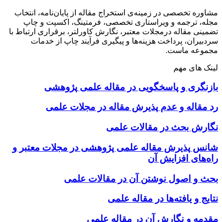
مشاوره تخصصی در زمینه‌ی استخراج مقاله از پایان‌نامه، انتخاب
مجله، ترجمه و ویراستاری تخصصی، فرمتینگ، اکسپت و چاپ
تضمینی مقاله درمجلات معتبر، نگارش کاورلتر، برقراری ارتباط با
سردبیران، پرداخت هزینه‌ها و پیگیری فرآیند چاپ از خدمات
مجموعه ماست.
لینک های مهم
بازنگری و پاسخگویی در مقاله علمی پژوهشی
رد مقاله و عدم پذیرش مقاله در مجلات علمی
نگارش بحث در مقالات علمی
شانس پذیرش مقاله علمی پژوهشی در مجلات معتبر و
راه‌های افزایش آن
بحث و اصول نوشتن آن در مقالات علمی
نتایج و یافته‌ها در مقاله علمی
مقدمه و نگارش آن در مقاله علمی