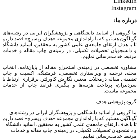
LinkedIn
Instagram
درباره ما:
ما گروهی از اساتید دانشگاهی و پژوهشگران ایرانی در رشته‌های
گوناگون هستیم که با راه‌اندازی مجموعه «هدف ریسرچ» قصد داریم
تا با هدف ارتقای جامعه‌ی علمی کشور به محققین، اساتید دانشگاه
و دانشجویان تحصیلات تکمیلی، در زمینه‌ی چاپ مقاله و خدمات
مرتبط خدمت‌رسانی نماییم.
مشاوره تخصصی در زمینه‌ی استخراج مقاله از پایان‌نامه، انتخاب
مجله، ترجمه و ویراستاری تخصصی، فرمتینگ، اکسپت و چاپ
تضمینی مقاله درمجلات معتبر، نگارش کاورلتر، برقراری ارتباط با
سردبیران، پرداخت هزینه‌ها و پیگیری فرآیند چاپ از خدمات
مجموعه ماست.
گروه پژوهشی هدف
ما گروهی از اساتید دانشگاهی و پژوهشگران ایرانی در رشته‌های
گوناگون هستیم که با راه‌اندازی مجموعه «هدف ریسرچ» قصد داریم
تا با هدف ارتقای جامعه‌ی علمی کشور به محققین، اساتید دانشگاه
و دانشجویان تحصیلات تکمیلی، در زمینه‌ی چاپ مقاله و خدمات
مرتبط خدمت‌رسانی نماییم.