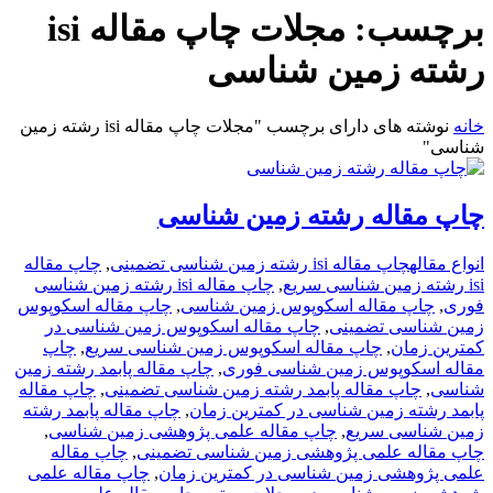
برچسب:
مجلات چاپ مقاله isi
رشته زمین شناسی
خانه
نوشته های دارای برچسب "مجلات چاپ مقاله isi رشته زمین
شناسی"
چاپ مقاله رشته زمین شناسی
انواع مقاله
چاپ مقاله isi رشته زمین شناسی تضمینی
,
چاپ مقاله
isi رشته زمین شناسی سریع
,
چاپ مقاله isi رشته زمین شناسی
فوری
,
چاپ مقاله اسکوپوس زمین شناسی
,
چاپ مقاله اسکوپوس
زمین شناسی تضمینی
,
چاپ مقاله اسکوپوس زمین شناسی در
کمترین زمان
,
چاپ مقاله اسکوپوس زمین شناسی سریع
,
چاپ
مقاله اسکوپوس زمین شناسی فوری
,
چاپ مقاله پابمد رشته زمین
شناسی
,
چاپ مقاله پابمد رشته زمین شناسی تضمینی
,
چاپ مقاله
پابمد رشته زمین شناسی در کمترین زمان
,
چاپ مقاله پابمد رشته
زمین شناسی سریع
,
چاپ مقاله علمی پژوهشی زمین شناسی
,
چاپ مقاله علمی پژوهشی زمین شناسی تضمینی
,
چاپ مقاله
علمی پژوهشی زمین شناسی در کمترین زمان
,
چاپ مقاله علمی