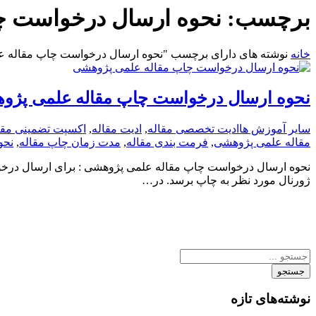
برچسب:
نحوه ارسال درخواست چ
خانه
نوشته های دارای برچسب "نحوه ارسال درخواست چاپ مقاله 
نحوه ارسال درخواست چاپ مقاله علمی پژو
سایر آموزش ها
ادیت تخصصی مقاله
,
ادیت مقاله
,
اکسپت تضمینی مقا
مقاله علمی پژوهشی
,
فرمت­ بندی مقاله
,
مدت زمان چاپ مقاله
,
نحو
نحوه ارسال درخواست چاپ مقاله علمی پژوهشی : برای ارسال درخوا
ژورنال مورد نظر به چاپ برسد. در…
جستجو
نوشته‌های تازه