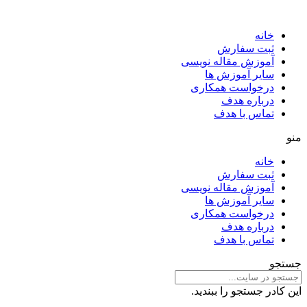
خانه
ثبت سفارش
آموزش مقاله نویسی
سایر آموزش ها
درخواست همکاری
درباره هدف
تماس با هدف
منو
خانه
ثبت سفارش
آموزش مقاله نویسی
سایر آموزش ها
درخواست همکاری
درباره هدف
تماس با هدف
جستجو
این کادر جستجو را ببندید.