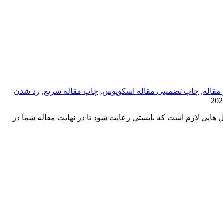
 مقاله
,
چاپ تضمینی مقاله اسکوپوس
,
چاپ مقاله سریع
,
رد شدن
یی لازم است که بایستی رعایت شود تا در نهایت مقاله شما در