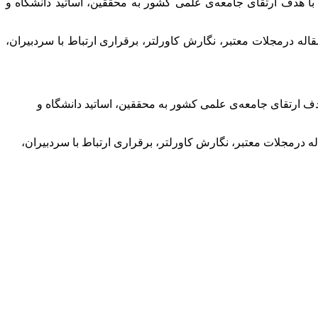
با هدف ارتقای جامعه‌ی علمی کشور به محققین، اساتید دانشگاه و
له درمجلات معتبر، نگارش کاورلتر، برقراری ارتباط با سردبیران،
دف ارتقای جامعه‌ی علمی کشور به محققین، اساتید دانشگاه و
 درمجلات معتبر، نگارش کاورلتر، برقراری ارتباط با سردبیران،