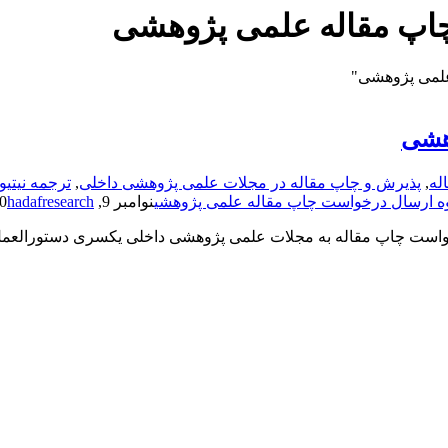
اپ مقاله علمی پژوهشی
علمی پژوهشی"
هشی
له
,
پذیرش و چاپ مقاله در مجلات علمی پژوهشی داخلی
,
ترجمه نیتیو
ه ارسال درخواست چاپ مقاله علمی پژوهشی
نوامبر 9, 2020
hadafresearch
ست چاپ مقاله به مجلات علمی پژوهشی داخلی یکسری دستورالعمل ها