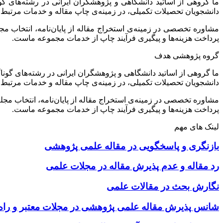
ما گروهی از اساتید دانشگاهی و پژوهشگران ایرانی در رشته‌های گ
دانشجویان تحصیلات تکمیلی، در زمینه‌ی چاپ مقاله و خدمات مرتبط 
مشاوره تخصصی در زمینه‌ی استخراج مقاله از پایان‌نامه، انتخاب م
پرداخت هزینه‌ها و پیگیری فرآیند چاپ از خدمات مجموعه ماست.
گروه پژوهشی هدف
ما گروهی از اساتید دانشگاهی و پژوهشگران ایرانی در رشته‌های گونا
دانشجویان تحصیلات تکمیلی، در زمینه‌ی چاپ مقاله و خدمات مرتبط 
مشاوره تخصصی در زمینه‌ی استخراج مقاله از پایان‌نامه، انتخاب مج
پرداخت هزینه‌ها و پیگیری فرآیند چاپ از خدمات مجموعه ماست.
لینک های مهم
بازنگری و پاسخگویی در مقاله علمی پژوهشی
رد مقاله و عدم پذیرش مقاله در مجلات علمی
نگارش بحث در مقالات علمی
شانس پذیرش مقاله علمی پژوهشی در مجلات معتبر و راه‌