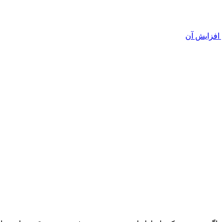
افزایش آن