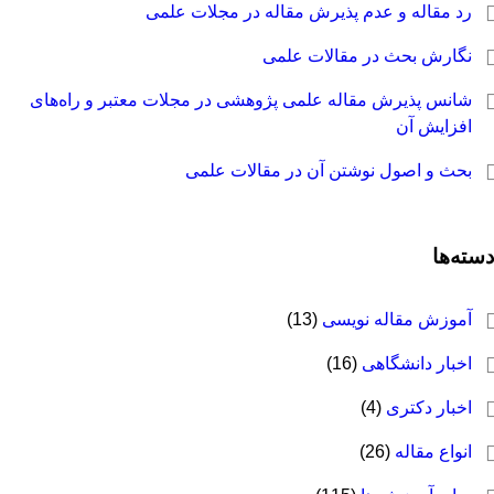
رد مقاله و عدم پذیرش مقاله در مجلات علمی
نگارش بحث در مقالات علمی
شانس پذیرش مقاله علمی پژوهشی در مجلات معتبر و راه‌های
افزایش آن
بحث و اصول نوشتن آن در مقالات علمی
سته‌ها
آموزش مقاله نویسی
(13)
اخبار دانشگاهی
(16)
اخبار دکتری
(4)
انواع مقاله
(26)