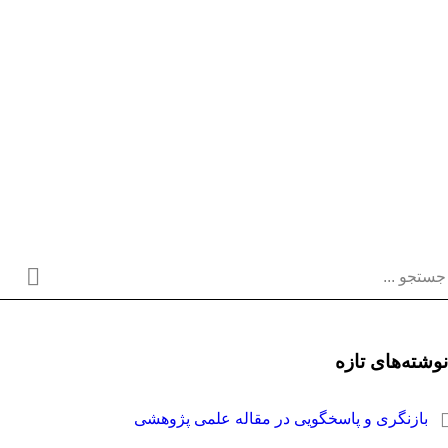
وشته‌های تازه
بازنگری و پاسخگویی در مقاله علمی پژوهشی