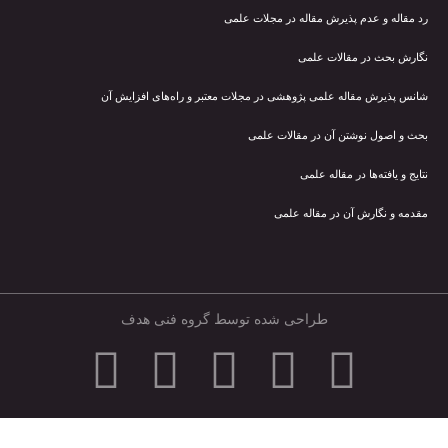
رد مقاله و عدم پذیرش مقاله در مجلات علمی
نگارش بحث در مقالات علمی
شانس پذیرش مقاله علمی پژوهشی در مجلات معتبر و راه‌های افزایش آن
بحث و اصول نوشتن آن در مقالات علمی
نتایج و یافته‌ها در مقاله علمی
مقدمه و نگارش آن در مقاله علمی
طراحی شده توسط گروه فنی هدف