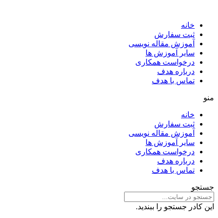
خانه
ثبت سفارش
آموزش مقاله نویسی
سایر آموزش ها
درخواست همکاری
درباره هدف
تماس با هدف
منو
خانه
ثبت سفارش
آموزش مقاله نویسی
سایر آموزش ها
درخواست همکاری
درباره هدف
تماس با هدف
جستجو
این کادر جستجو را ببندید.