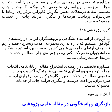
مشاوره تخصصی در زمینه‌ی استخراج مقاله از پایان‌نامه، انتخاب
مجله، ترجمه و ویراستاری تخصصی، فرمتینگ، اکسپت و چاپ
تضمینی مقاله درمجلات معتبر، نگارش کاورلتر، برقراری ارتباط با
سردبیران، پرداخت هزینه‌ها و پیگیری فرآیند چاپ از خدمات
مجموعه ماست.
گروه پژوهشی هدف
ما گروهی از اساتید دانشگاهی و پژوهشگران ایرانی در رشته‌های
گوناگون هستیم که با راه‌اندازی مجموعه «هدف ریسرچ» قصد داریم
تا با هدف ارتقای جامعه‌ی علمی کشور به محققین، اساتید دانشگاه
و دانشجویان تحصیلات تکمیلی، در زمینه‌ی چاپ مقاله و خدمات
مرتبط خدمت‌رسانی نماییم.
مشاوره تخصصی در زمینه‌ی استخراج مقاله از پایان‌نامه، انتخاب
مجله، ترجمه و ویراستاری تخصصی، فرمتینگ، اکسپت و چاپ
تضمینی مقاله درمجلات معتبر، نگارش کاورلتر، برقراری ارتباط با
سردبیران، پرداخت هزینه‌ها و پیگیری فرآیند چاپ از خدمات
مجموعه ماست.
لینک های مهم
بازنگری و پاسخگویی در مقاله علمی پژوهشی