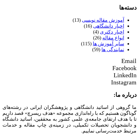
دسته‌ها
آموزش مقاله نویسی
(13)
اخبار دانشگاهی
(16)
اخبار دکتری
(4)
انواع مقاله
(26)
سایر آموزش ها
(115)
نمایندگی ها
(59)
Email
Facebook
LinkedIn
Instagram
درباره ما:
ما گروهی از اساتید دانشگاهی و پژوهشگران ایرانی در رشته‌های
گوناگون هستیم که با راه‌اندازی مجموعه «هدف ریسرچ» قصد داریم
تا با هدف ارتقای جامعه‌ی علمی کشور به محققین، اساتید دانشگاه
و دانشجویان تحصیلات تکمیلی، در زمینه‌ی چاپ مقاله و خدمات
مرتبط خدمت‌رسانی نماییم.