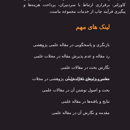
کاورلتر، برقراری ارتباط با سردبیران، پرداخت هزینه‌ها و
پیگیری فرآیند چاپ از خدمات مجموعه ماست.
لینک های مهم
بازنگری و پاسخگویی در مقاله علمی پژوهشی
رد مقاله و عدم پذیرش مقاله در مجلات علمی
نگارش بحث در مقالات علمی
شانس پذیرش مقاله علمی پژوهشی در مجلات معتبر و راه‌های افزایش آن
بحث و اصول نوشتن آن در مقالات علمی
نتایج و یافته‌ها در مقاله علمی
مقدمه و نگارش آن در مقاله علمی