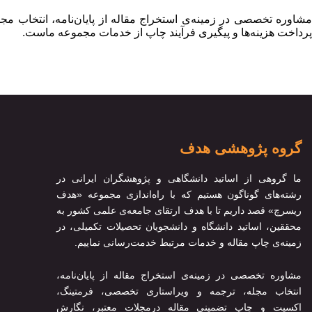
مشاوره تخصصی در زمینه‌ی استخراج مقاله از پایان‌نامه، انتخاب م
پرداخت هزینه‌ها و پیگیری فرآیند چاپ از خدمات مجموعه ماست.
گروه پژوهشی هدف
ما گروهی از اساتید دانشگاهی و پژوهشگران ایرانی در
رشته‌های گوناگون هستیم که با راه‌اندازی مجموعه «هدف
ریسرچ» قصد داریم تا با هدف ارتقای جامعه‌ی علمی کشور به
محققین، اساتید دانشگاه و دانشجویان تحصیلات تکمیلی، در
زمینه‌ی چاپ مقاله و خدمات مرتبط خدمت‌رسانی نماییم.
مشاوره تخصصی در زمینه‌ی استخراج مقاله از پایان‌نامه،
انتخاب مجله، ترجمه و ویراستاری تخصصی، فرمتینگ،
اکسپت و چاپ تضمینی مقاله درمجلات معتبر، نگارش