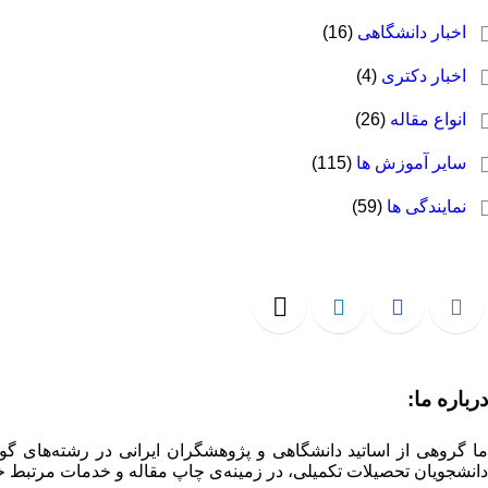
اخبار دانشگاهی
(16)
اخبار دکتری
(4)
انواع مقاله
(26)
سایر آموزش ها
(115)
نمایندگی ها
(59)
درباره ما:
ما گروهی از اساتید دانشگاهی و پژوهشگران ایرانی در رشته‌های گو
دانشجویان تحصیلات تکمیلی، در زمینه‌ی چاپ مقاله و خدمات مرتبط خ