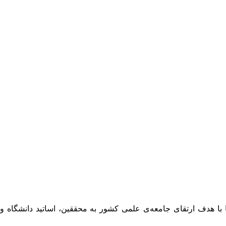
 با هدف ارتقای جامعه‌ی علمی کشور به محققین، اساتید دانشگاه و