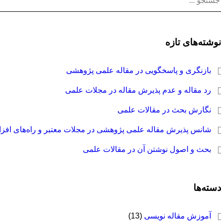
نوشته‌های تازه
بازنگری و پاسخگویی در مقاله علمی پژوهشی
رد مقاله و عدم پذیرش مقاله در مجلات علمی
نگارش بحث در مقالات علمی
شانس پذیرش مقاله علمی پژوهشی در مجلات معتبر و راه‌های افز
بحث و اصول نوشتن آن در مقالات علمی
دسته‌ها
آموزش مقاله نویسی
(13)