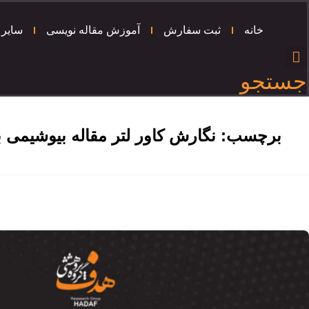
خانه
ثبت سفارش
آموزش مقاله نویسی
سایر 
جستجو
برچسب:
نگارش کاور لتر مقاله بیوشیمی ب