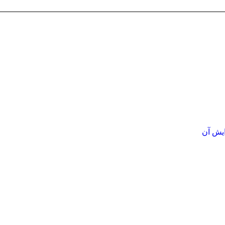
ایش آن