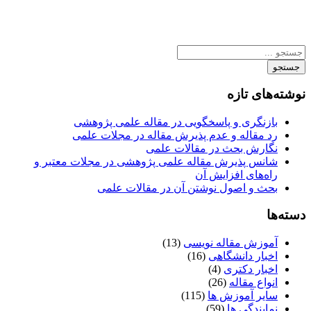
جستجو
نوشته‌های تازه
بازنگری و پاسخگویی در مقاله علمی پژوهشی
رد مقاله و عدم پذیرش مقاله در مجلات علمی
نگارش بحث در مقالات علمی
شانس پذیرش مقاله علمی پژوهشی در مجلات معتبر و
راه‌های افزایش آن
بحث و اصول نوشتن آن در مقالات علمی
دسته‌ها
آموزش مقاله نویسی
(13)
اخبار دانشگاهی
(16)
اخبار دکتری
(4)
انواع مقاله
(26)
سایر آموزش ها
(115)
نمایندگی ها
(59)