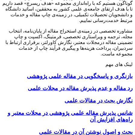
گوناگون هستیم که با راه‌اندازی مجموعه «هدف ریسرچ» قصد داریم
تا با هدف ارتقای جامعه‌ی علمی کشور به محققین، اساتید دانشگاه
و دانشجویان تحصیلات تکمیلی، در زمینه‌ی چاپ مقاله و خدمات
مرتبط خدمت‌رسانی نماییم.
مشاوره تخصصی در زمینه‌ی استخراج مقاله از پایان‌نامه، انتخاب
مجله، ترجمه و ویراستاری تخصصی، فرمتینگ، اکسپت و چاپ
تضمینی مقاله درمجلات معتبر، نگارش کاورلتر، برقراری ارتباط با
سردبیران، پرداخت هزینه‌ها و پیگیری فرآیند چاپ از خدمات
مجموعه ماست.
لینک های مهم
بازنگری و پاسخگویی در مقاله علمی پژوهشی
رد مقاله و عدم پذیرش مقاله در مجلات علمی
نگارش بحث در مقالات علمی
شانس پذیرش مقاله علمی پژوهشی در مجلات معتبر و
راه‌های افزایش آن
بحث و اصول نوشتن آن در مقالات علمی