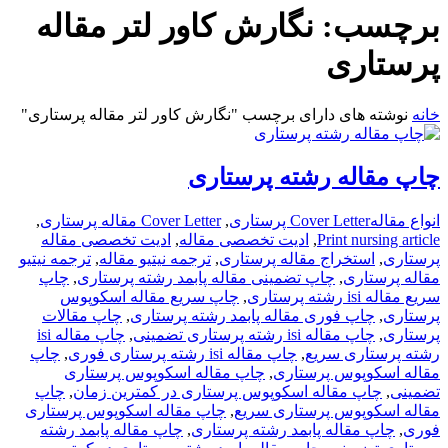
برچسب:
نگارش کاور لتر مقاله
پرستاری
خانه
نوشته های دارای برچسب "نگارش کاور لتر مقاله پرستاری"
چاپ مقاله رشته پرستاری
انواع مقاله
Cover Letter پرستاری
,
Cover Letter مقاله پرستاری
,
Print nursing article
,
ادیت تخصصی مقاله
,
ادیت تخصصی مقاله
پرستاری
,
استخراج مقاله پرستاری
,
ترجمه نیتیو مقاله
,
ترجمه نیتیو
مقاله پرستاری
,
چاپ تضمینی مقاله پابمد رشته پرستاری
,
چاپ
سریع مقاله isi رشته پرستاری
,
چاپ سریع مقاله اسکوپوس
پرستاری
,
چاپ فوری مقاله پابمد رشته پرستاری
,
چاپ مقالات
پرستاری
,
چاپ مقاله isi رشته پرستاری تضمینی
,
چاپ مقاله isi
رشته پرستاری سریع
,
چاپ مقاله isi رشته پرستاری فوری
,
چاپ
مقاله اسکوپوس پرستاری
,
چاپ مقاله اسکوپوس پرستاری
تضمینی
,
چاپ مقاله اسکوپوس پرستاری در کمترین زمان
,
چاپ
مقاله اسکوپوس پرستاری سریع
,
چاپ مقاله اسکوپوس پرستاری
فوری
,
چاپ مقاله پابمد رشته پرستاری
,
چاپ مقاله پابمد رشته