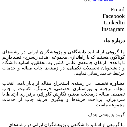
Email
Facebook
LinkedIn
Instagram
درباره ما:
ما گروهی از اساتید دانشگاهی و پژوهشگران ایرانی در رشته‌های
گوناگون هستیم که با راه‌اندازی مجموعه «هدف ریسرچ» قصد داریم
تا با هدف ارتقای جامعه‌ی علمی کشور به محققین، اساتید دانشگاه
و دانشجویان تحصیلات تکمیلی، در زمینه‌ی چاپ مقاله و خدمات
مرتبط خدمت‌رسانی نماییم.
مشاوره تخصصی در زمینه‌ی استخراج مقاله از پایان‌نامه، انتخاب
مجله، ترجمه و ویراستاری تخصصی، فرمتینگ، اکسپت و چاپ
تضمینی مقاله درمجلات معتبر، نگارش کاورلتر، برقراری ارتباط با
سردبیران، پرداخت هزینه‌ها و پیگیری فرآیند چاپ از خدمات
مجموعه ماست.
گروه پژوهشی هدف
ما گروهی از اساتید دانشگاهی و پژوهشگران ایرانی در رشته‌های