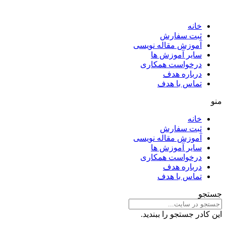
خانه
ثبت سفارش
آموزش مقاله نویسی
سایر آموزش ها
درخواست همکاری
درباره هدف
تماس با هدف
منو
خانه
ثبت سفارش
آموزش مقاله نویسی
سایر آموزش ها
درخواست همکاری
درباره هدف
تماس با هدف
جستجو
این کادر جستجو را ببندید.