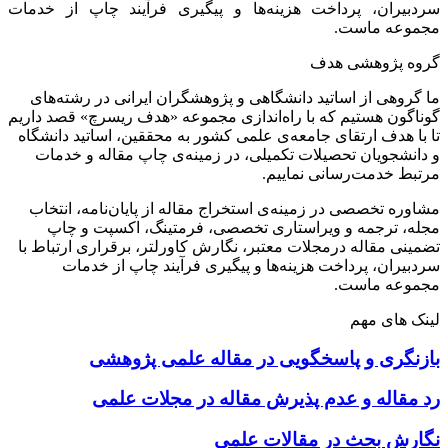
سردبیران، پرداخت هزینه‌ها و پیگیری فرآیند چاپ از خدمات
مجموعه ماست.
گروه پژوهشی هدف
ما گروهی از اساتید دانشگاهی و پژوهشگران ایرانی در رشته‌های
گوناگون هستیم که با راه‌اندازی مجموعه «هدف ریسرچ» قصد داریم
تا با هدف ارتقای جامعه‌ی علمی کشور به محققین، اساتید دانشگاه
و دانشجویان تحصیلات تکمیلی، در زمینه‌ی چاپ مقاله و خدمات
مرتبط خدمت‌رسانی نماییم.
مشاوره تخصصی در زمینه‌ی استخراج مقاله از پایان‌نامه، انتخاب
مجله، ترجمه و ویراستاری تخصصی، فرمتینگ، اکسپت و چاپ
تضمینی مقاله درمجلات معتبر، نگارش کاورلتر، برقراری ارتباط با
سردبیران، پرداخت هزینه‌ها و پیگیری فرآیند چاپ از خدمات
مجموعه ماست.
لینک های مهم
بازنگری و پاسخگویی در مقاله علمی پژوهشی
رد مقاله و عدم پذیرش مقاله در مجلات علمی
نگارش بحث در مقالات علمی