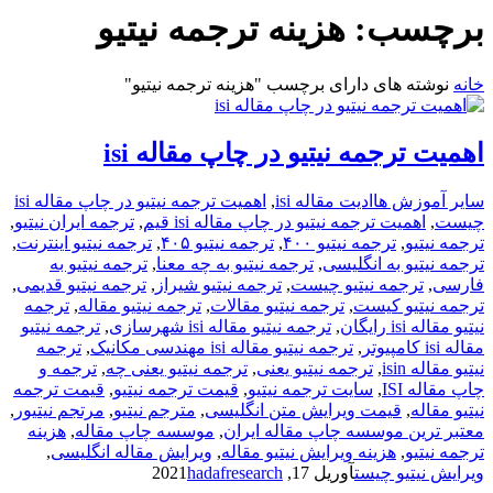
برچسب:
هزینه ترجمه نیتیو
خانه
نوشته های دارای برچسب "هزینه ترجمه نیتیو"
اهمیت ترجمه نیتیو در چاپ مقاله isi
سایر آموزش ها
ادیت مقاله isi
,
اهمیت ترجمه نیتیو در چاپ مقاله isi
چیست
,
اهمیت ترجمه نیتیو در چاپ مقاله isi قیم
,
ترجمه ایران نیتیو
,
ترجمه نیتیو
,
ترجمه نیتیو ۴۰۰
,
ترجمه نیتیو ۴۰۵
,
ترجمه نیتیو اینترنت
,
ترجمه نیتیو به انگلیسی
,
ترجمه نیتیو به چه معنا
,
ترجمه نیتیو به
فارسی
,
ترجمه نیتیو چیست
,
ترجمه نیتیو شیراز
,
ترجمه نیتیو قدیمی
,
ترجمه نیتیو کیست
,
ترجمه نیتیو مقالات
,
ترجمه نیتیو مقاله
,
ترجمه
نیتیو مقاله isi رایگان
,
ترجمه نیتیو مقاله isi شهرسازی
,
ترجمه نیتیو
مقاله isi کامپیوتر
,
ترجمه نیتیو مقاله isi مهندسی مکانیک
,
ترجمه
نیتیو مقاله isin
,
ترجمه نیتیو یعنی
,
ترجمه نیتیو یعنی چه
,
ترجمه و
چاپ مقاله ISI
,
سایت ترجمه نیتیو
,
قیمت ترجمه نیتیو
,
قیمت ترجمه
نیتیو مقاله
,
قیمت ویرایش متن انگلیسی
,
مترجم نیتیو
,
مرتجم نیتیور
,
معتبر ترین موسسه چاپ مقاله ایران
,
موسسه چاپ مقاله
,
هزینه
ترجمه نیتیو
,
هزینه ویرایش نیتیو مقاله
,
ویرایش مقاله انگلیسی
,
ویرایش نیتیو چیست
آوریل 17, 2021
hadafresearch