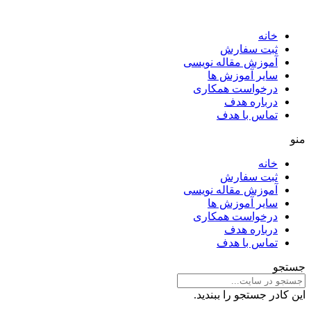
خانه
ثبت سفارش
آموزش مقاله نویسی
سایر آموزش ها
درخواست همکاری
درباره هدف
تماس با هدف
منو
خانه
ثبت سفارش
آموزش مقاله نویسی
سایر آموزش ها
درخواست همکاری
درباره هدف
تماس با هدف
جستجو
این کادر جستجو را ببندید.