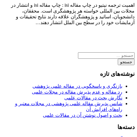
اهمیت ترجمه نیتیو در چاپ مقاله isi : چاپ مقاله isi و انتشار در
مجلات بین المللی خواسته هر پژوهشگری است. محققان،
دانشجویان، اساتید و پژوهشگران علاقه دارند نتایج تحقیقات و
آزمایشات خود را در سطح بین الملل انتشار دهند…
جستجو
نوشته‌های تازه
بازنگری و پاسخگویی در مقاله علمی پژوهشی
رد مقاله و عدم پذیرش مقاله در مجلات علمی
نگارش بحث در مقالات علمی
شانس پذیرش مقاله علمی پژوهشی در مجلات معتبر و
راه‌های افزایش آن
بحث و اصول نوشتن آن در مقالات علمی
دسته‌ها