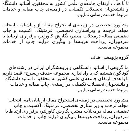
تا با هدف ارتقای جامعه‌ی علمی کشور به محققین، اساتید دانشگاه
و دانشجویان تحصیلات تکمیلی، در زمینه‌ی چاپ مقاله و خدمات
مرتبط خدمت‌رسانی نماییم.
مشاوره تخصصی در زمینه‌ی استخراج مقاله از پایان‌نامه، انتخاب
مجله، ترجمه و ویراستاری تخصصی، فرمتینگ، اکسپت و چاپ
تضمینی مقاله درمجلات معتبر، نگارش کاورلتر، برقراری ارتباط با
سردبیران، پرداخت هزینه‌ها و پیگیری فرآیند چاپ از خدمات
مجموعه ماست.
گروه پژوهشی هدف
ما گروهی از اساتید دانشگاهی و پژوهشگران ایرانی در رشته‌های
گوناگون هستیم که با راه‌اندازی مجموعه «هدف ریسرچ» قصد داریم
تا با هدف ارتقای جامعه‌ی علمی کشور به محققین، اساتید دانشگاه
و دانشجویان تحصیلات تکمیلی، در زمینه‌ی چاپ مقاله و خدمات
مرتبط خدمت‌رسانی نماییم.
مشاوره تخصصی در زمینه‌ی استخراج مقاله از پایان‌نامه، انتخاب
مجله، ترجمه و ویراستاری تخصصی، فرمتینگ، اکسپت و چاپ
تضمینی مقاله درمجلات معتبر، نگارش کاورلتر، برقراری ارتباط با
سردبیران، پرداخت هزینه‌ها و پیگیری فرآیند چاپ از خدمات
مجموعه ماست.