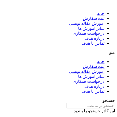
خانه
ثبت سفارش
آموزش مقاله نویسی
سایر آموزش ها
درخواست همکاری
درباره هدف
تماس با هدف
منو
خانه
ثبت سفارش
آموزش مقاله نویسی
سایر آموزش ها
درخواست همکاری
درباره هدف
تماس با هدف
جستجو
این کادر جستجو را ببندید.