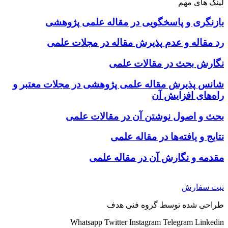
لینک های مهم
بازنگری و پاسخگویی در مقاله علمی پژوهشی
رد مقاله و عدم پذیرش مقاله در مجلات علمی
نگارش بحث در مقالات علمی
شانس پذیرش مقاله علمی پژوهشی در مجلات معتبر و
راه‌های افزایش آن
بحث و اصول نوشتن آن در مقالات علمی
نتایج و یافته‌ها در مقاله علمی
مقدمه و نگارش آن در مقاله علمی
ثبت سفارش
طراحی شده توسط گروه فنی هدف
Whatsapp
Twitter
Instagram
Telegram
Linkedin