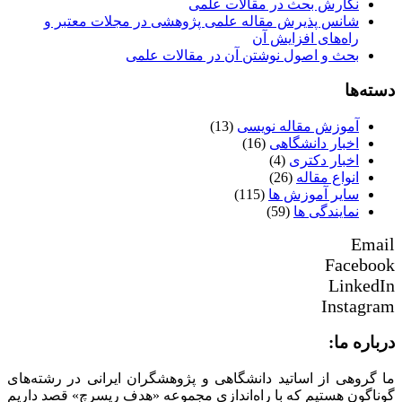
نگارش بحث در مقالات علمی
شانس پذیرش مقاله علمی پژوهشی در مجلات معتبر و
راه‌های افزایش آن
بحث و اصول نوشتن آن در مقالات علمی
دسته‌ها
آموزش مقاله نویسی
(13)
اخبار دانشگاهی
(16)
اخبار دکتری
(4)
انواع مقاله
(26)
سایر آموزش ها
(115)
نمایندگی ها
(59)
Email
Facebook
LinkedIn
Instagram
درباره ما:
ما گروهی از اساتید دانشگاهی و پژوهشگران ایرانی در رشته‌های
گوناگون هستیم که با راه‌اندازی مجموعه «هدف ریسرچ» قصد داریم