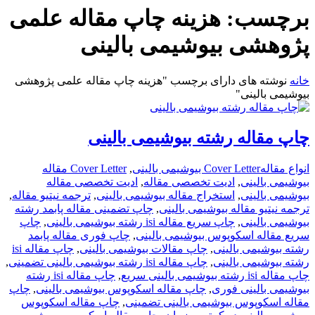
برچسب:
هزینه چاپ مقاله علمی
پژوهشی بیوشیمی بالینی
خانه
نوشته های دارای برچسب "هزینه چاپ مقاله علمی پژوهشی
بیوشیمی بالینی"
چاپ مقاله رشته بیوشیمی بالینی
انواع مقاله
Cover Letter بیوشیمی بالینی
,
Cover Letter مقاله
بیوشیمی بالینی
,
ادیت تخصصی مقاله
,
ادیت تخصصی مقاله
بیوشیمی بالینی
,
استخراج مقاله بیوشیمی بالینی
,
ترجمه نیتیو مقاله
,
ترجمه نیتیو مقاله بیوشیمی بالینی
,
چاپ تضمینی مقاله پابمد رشته
بیوشیمی بالینی
,
چاپ سریع مقاله isi رشته بیوشیمی بالینی
,
چاپ
سریع مقاله اسکوپوس بیوشیمی بالینی
,
چاپ فوری مقاله پابمد
رشته بیوشیمی بالینی
,
چاپ مقالات بیوشیمی بالینی
,
چاپ مقاله isi
رشته بیوشیمی بالینی
,
چاپ مقاله isi رشته بیوشیمی بالینی تضمینی
,
چاپ مقاله isi رشته بیوشیمی بالینی سریع
,
چاپ مقاله isi رشته
بیوشیمی بالینی فوری
,
چاپ مقاله اسکوپوس بیوشیمی بالینی
,
چاپ
مقاله اسکوپوس بیوشیمی بالینی تضمینی
,
چاپ مقاله اسکوپوس