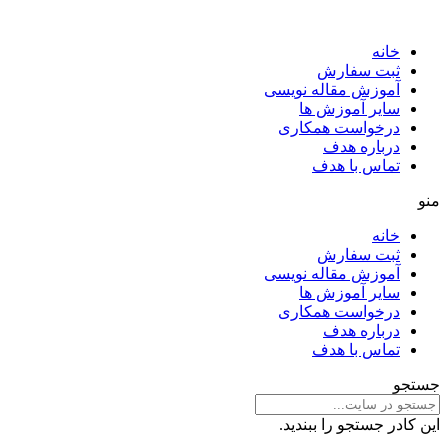
خانه
ثبت سفارش
آموزش مقاله نویسی
سایر آموزش ها
درخواست همکاری
درباره هدف
تماس با هدف
منو
خانه
ثبت سفارش
آموزش مقاله نویسی
سایر آموزش ها
درخواست همکاری
درباره هدف
تماس با هدف
جستجو
این کادر جستجو را ببندید.