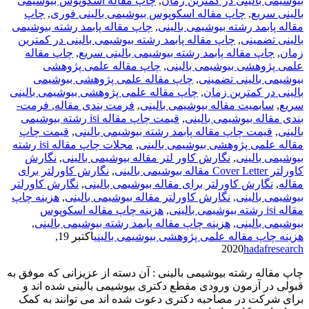
بیوشیمی بالینی در کمترین زمان
,
چاپ مقاله اسکوپوس بیوشیمی
بالینی سریع
,
چاپ مقاله اسکوپوس بیوشیمی بالینی فوری
,
چاپ
مقاله پابمد رشته بیوشیمی بالینی
,
چاپ مقاله پابمد رشته بیوشیمی
بالینی تضمینی
,
چاپ مقاله پابمد رشته بیوشیمی بالینی در کمترین
زمان
,
چاپ مقاله پابمد رشته بیوشیمی بالینی سریع
,
چاپ مقاله
علمی پژوهشی بیوشیمی بالینی
,
چاپ مقاله علمی پژوهشی
بیوشیمی بالینی تضمینی
,
چاپ مقاله علمی پژوهشی بیوشیمی
بالینی در کمترین زمان
,
چاپ مقاله علمی پژوهشی بیوشیمی بالینی
سریع
,
سابمیت مقاله بیوشیمی بالینی
,
فرمت­ بندی مقاله
,
فرمت­
بندی مقاله بیوشیمی بالینی
,
قیمت چاپ مقاله isi رشته بیوشیمی
بالینی
,
قیمت چاپ مقاله پابمد رشته بیوشیمی بالینی
,
قیمت چاپ
مقاله علمی پژوهشی بیوشیمی بالینی
,
مجلات چاپ مقاله isi رشته
بیوشیمی بالینی
,
نگارش کاور لتر مقاله بیوشیمی بالینی
,
نگارش
کاورلتر Cover Letter مقاله بیوشیمی بالینی
,
نگارش کاورلتر برای
مقاله
,
نگارش کاورلتر برای مقاله بیوشیمی بالینی
,
نگارش کاورلتر
بیوشیمی بالینی
,
نگارش کاورلتر مقاله بیوشیمی بالینی
,
هزینه چاپ
مقاله isi رشته بیوشیمی بالینی
,
هزینه چاپ مقاله اسکوپوس
بیوشیمی بالینی
,
هزینه چاپ مقاله پابمد رشته بیوشیمی بالینی
,
هزینه چاپ مقاله علمی پژوهشی بیوشیمی بالینی
اکتبر 19,
2020
hadafresearch
چاپ مقاله رشته بیوشیمی بالینی : آن دسته از عزیزانی که موفق به
قبولی در آزمون ورودی مقطع دکتری بیوشیمی بالینی شده اند و
برای شرکت در مصاحبه دکتری دعوت شده اند می توانند به کمک