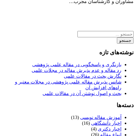
مشاوران و کارشناسان مجرب…
جستجو
نوشته‌های تازه
بازنگری و پاسخگویی در مقاله علمی پژوهشی
رد مقاله و عدم پذیرش مقاله در مجلات علمی
نگارش بحث در مقالات علمی
شانس پذیرش مقاله علمی پژوهشی در مجلات معتبر و
راه‌های افزایش آن
بحث و اصول نوشتن آن در مقالات علمی
دسته‌ها
آموزش مقاله نویسی
(13)
اخبار دانشگاهی
(16)
اخبار دکتری
(4)
انواع مقاله
(26)