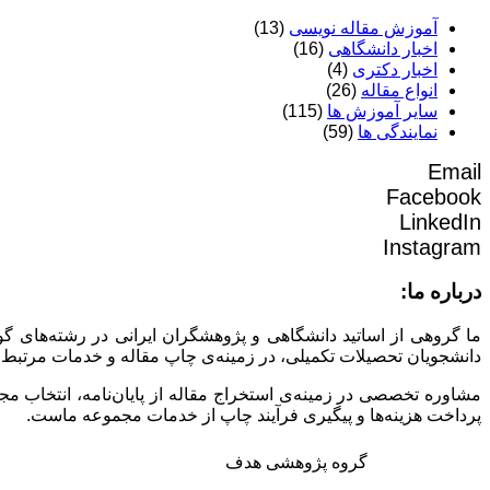
آموزش مقاله نویسی
(13)
اخبار دانشگاهی
(16)
اخبار دکتری
(4)
انواع مقاله
(26)
سایر آموزش ها
(115)
نمایندگی ها
(59)
Email
Facebook
LinkedIn
Instagram
درباره ما:
ما گروهی از اساتید دانشگاهی و پژوهشگران ایرانی در رشته‌های گ
دانشجویان تحصیلات تکمیلی، در زمینه‌ی چاپ مقاله و خدمات مرتبط 
مشاوره تخصصی در زمینه‌ی استخراج مقاله از پایان‌نامه، انتخاب م
پرداخت هزینه‌ها و پیگیری فرآیند چاپ از خدمات مجموعه ماست.
گروه پژوهشی هدف