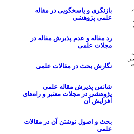
ر
بازنگری و پاسخگویی در مقاله
علمی پژوهشی
رد مقاله و عدم پذیرش مقاله در
مجلات علمی
،
بر،
ت
نگارش بحث در مقالات علمی
شانس پذیرش مقاله علمی
پژوهشی در مجلات معتبر و راه‌های
افزایش آن
بحث و اصول نوشتن آن در مقالات
علمی