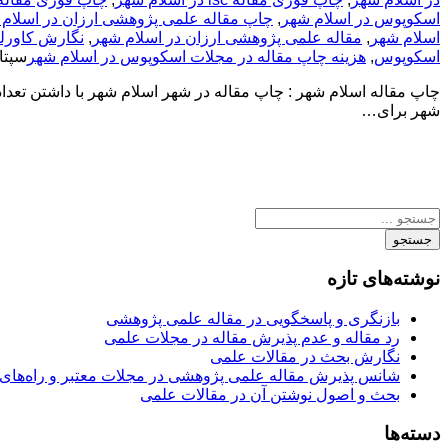
اسکوپوس در اسلام شهر
,
چاپ مقاله علمی پژوهشی ارزان در اسلام
اسلام شهر
,
مقاله علمی پژوهشی ارزان در اسلام شهر
,
نگارش کاورلتر Cover Letter مقاله در اس
اسکوپوس
,
هزینه چاپ مقاله در مجلات اسکوپوس در اسلام شهر
سپتامبر 
چاپ مقاله اسلام شهر : چاپ مقاله در شهر اسلام شهر با داشتن تعداد
شهر برای…
جستجو
نوشته‌های تازه
بازنگری و پاسخگویی در مقاله علمی پژوهشی
رد مقاله و عدم پذیرش مقاله در مجلات علمی
نگارش بحث در مقالات علمی
شانس پذیرش مقاله علمی پژوهشی در مجلات معتبر و راه‌های 
بحث و اصول نوشتن آن در مقالات علمی
دسته‌ها