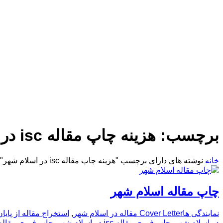
برچسب:
هزینه چاپ مقاله isc در اسلام شهر
خانه
نوشته های دارای برچسب "هزینه چاپ مقاله isc در اسلام شهر"
چاپ مقاله اسلام شهر
نمایندگی ها
Cover Letter مقاله در اسلام شهر
,
استخراج مقاله از پایا
در اسلام شهر
,
چاپ فوری مقاله isc در اسلام شهر
,
چاپ فوری مقاله