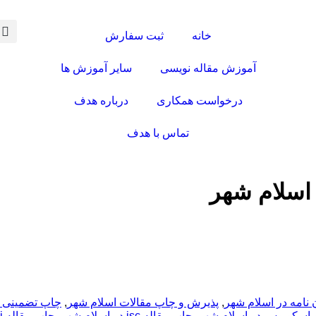
خانه
ثبت سفارش
آموزش مقاله نویسی
سایر آموزش ها
درخواست همکاری
درباره هدف
تماس با هدف
ن نامه در اسلام شهر
,
پذیرش و چاپ مقالات اسلام شهر
,
چاپ تضمینی مقاله isi در
 اسکوپوس در اسلام شهر
,
چاپ مقاله isc در اسلام شهر
,
چاپ مقاله isi در اسلام شهر