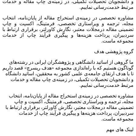
و دانشجویان تحصیلات تکمیلی، در زمینه‌ی چاپ مقاله و خدمات
مرتبط خدمت‌رسانی نماییم.
مشاوره تخصصی در زمینه‌ی استخراج مقاله از پایان‌نامه، انتخاب
مجله، ترجمه و ویراستاری تخصصی، فرمتینگ، اکسپت و چاپ
تضمینی مقاله درمجلات معتبر، نگارش کاورلتر، برقراری ارتباط با
سردبیران، پرداخت هزینه‌ها و پیگیری فرآیند چاپ از خدمات
مجموعه ماست.
گروه پژوهشی هدف
ما گروهی از اساتید دانشگاهی و پژوهشگران ایرانی در رشته‌های
گوناگون هستیم که با راه‌اندازی مجموعه «هدف ریسرچ» قصد داریم
تا با هدف ارتقای جامعه‌ی علمی کشور به محققین، اساتید دانشگاه
و دانشجویان تحصیلات تکمیلی، در زمینه‌ی چاپ مقاله و خدمات
مرتبط خدمت‌رسانی نماییم.
مشاوره تخصصی در زمینه‌ی استخراج مقاله از پایان‌نامه، انتخاب
مجله، ترجمه و ویراستاری تخصصی، فرمتینگ، اکسپت و چاپ
تضمینی مقاله درمجلات معتبر، نگارش کاورلتر، برقراری ارتباط با
سردبیران، پرداخت هزینه‌ها و پیگیری فرآیند چاپ از خدمات
مجموعه ماست.
لینک های مهم