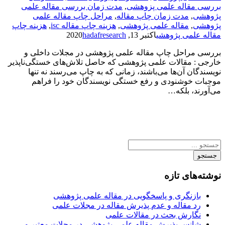
بررسی مقاله علمی پزوهشی
,
مدت زمان بررسی مقاله علمی
پژوهشی
,
مدت زمان چاپ مقاله
,
مراحل چاپ مقاله علمی
پژوهشی
,
مقاله علمی پژوهشی
,
هزینه چاپ مقاله isc
,
هزینه چاپ
مقاله علمی پژوهشی
اکتبر 13, 2020
hadafresearch
بررسی مراحل چاپ مقاله علمی پژوهشی در مجلات داخلی و
خارجی : مقالات علمی پژوهشی که حاصل تلاش‌های خستگی‌ناپذیر
نویسندگان آن‌ها می‌باشند، زمانی که به چاپ می‌رسند نه تنها
موجبات خوشنودی و رفع خستگی نویسندگان خود را فراهم
می‌آورند، بلکه…
جستجو
نوشته‌های تازه
بازنگری و پاسخگویی در مقاله علمی پژوهشی
رد مقاله و عدم پذیرش مقاله در مجلات علمی
نگارش بحث در مقالات علمی
شانس پذیرش مقاله علمی پژوهشی در مجلات معتبر و