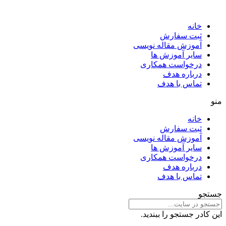
خانه
ثبت سفارش
آموزش مقاله نویسی
سایر آموزش ها
درخواست همکاری
درباره هدف
تماس با هدف
منو
خانه
ثبت سفارش
آموزش مقاله نویسی
سایر آموزش ها
درخواست همکاری
درباره هدف
تماس با هدف
جستجو
این کادر جستجو را ببندید.