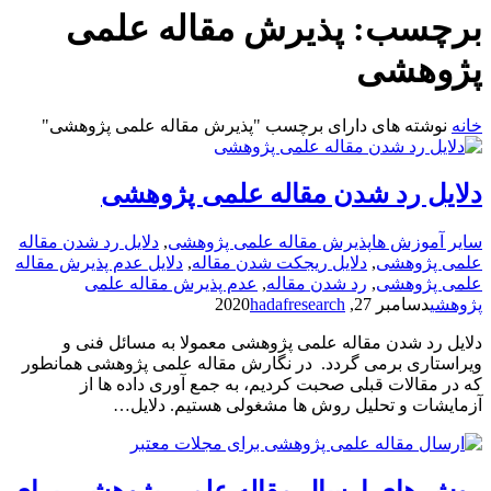
برچسب:
پذیرش مقاله علمی
پژوهشی
خانه
نوشته های دارای برچسب "پذیرش مقاله علمی پژوهشی"
دلایل رد شدن مقاله علمی پژوهشی
سایر آموزش ها
پذیرش مقاله علمی پژوهشی
,
دلایل رد شدن مقاله
علمی پژوهشی
,
دلایل ریجکت شدن مقاله
,
دلایل عدم پذیرش مقاله
علمی پژوهشی
,
رد شدن مقاله
,
عدم پذیرش مقاله علمی
پژوهشی
دسامبر 27, 2020
hadafresearch
دلایل رد شدن مقاله علمی پژوهشی معمولا به مسائل فنی و
ویراستاری برمی گردد. در نگارش مقاله علمی پژوهشی همانطور
که در مقالات قبلی صحبت کردیم، به جمع آوری داده ها از
آزمایشات و تحلیل روش ها مشغولی هستیم. دلایل…
روش های ارسال مقاله علمی پژوهشی برای