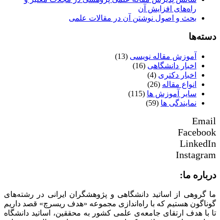
راه‌های افزایش آن
بحث و اصول نوشتن آن در مقالات علمی
دسته‌ها
آموزش مقاله نویسی
(13)
اخبار دانشگاهی
(16)
اخبار دکتری
(4)
انواع مقاله
(26)
سایر آموزش ها
(115)
نمایندگی ها
(59)
Email
Facebook
LinkedIn
Instagram
درباره ما:
ما گروهی از اساتید دانشگاهی و پژوهشگران ایرانی در رشته‌های
گوناگون هستیم که با راه‌اندازی مجموعه «هدف ریسرچ» قصد داریم
تا با هدف ارتقای جامعه‌ی علمی کشور به محققین، اساتید دانشگاه