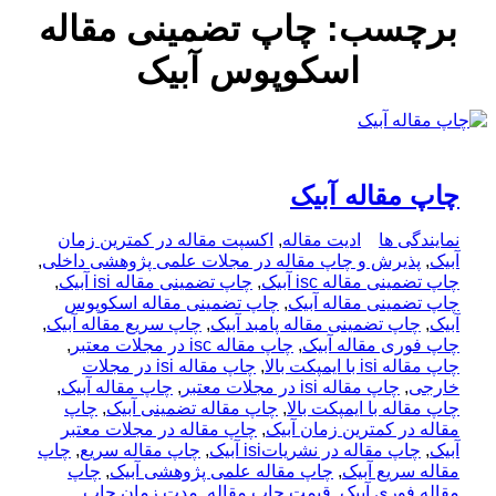
برچسب:
چاپ تضمینی مقاله
اسکوپوس آبیک
چاپ مقاله آبیک
نمایندگی ها
ادیت مقاله
,
اکسپت مقاله در کمترین زمان
آبیک
,
پذیرش و چاپ مقاله در مجلات علمی پژوهشی داخلی
,
چاپ تضمینی مقاله isc آبیک
,
چاپ تضمینی مقاله isi آبیک
,
چاپ تضمینی مقاله آبیک
,
چاپ تضمینی مقاله اسکوپوس
آبیک
,
چاپ تضمینی مقاله پامبد آبیک
,
چاپ سریع مقاله آبیک
,
چاپ فوری مقاله آبیک
,
چاپ مقاله isc در مجلات معتبر
,
چاپ مقاله isi با ایمپکت بالا
,
چاپ مقاله isi در مجلات
خارجی
,
چاپ مقاله isi در مجلات معتبر
,
چاپ مقاله آبیک
,
چاپ مقاله با ایمپکت بالا
,
چاپ مقاله تضمینی آبیک
,
چاپ
مقاله در کمترین زمان آبیک
,
چاپ مقاله در مجلات معتبر
آبیک
,
چاپ مقاله در نشریاتisi آبیک
,
چاپ مقاله سریع
,
چاپ
مقاله سریع آبیک
,
چاپ مقاله علمی پژوهشی آبیک
,
چاپ
مقاله فوری آبیک
,
قیمت چاپ مقاله
,
مدت زمان چاپ