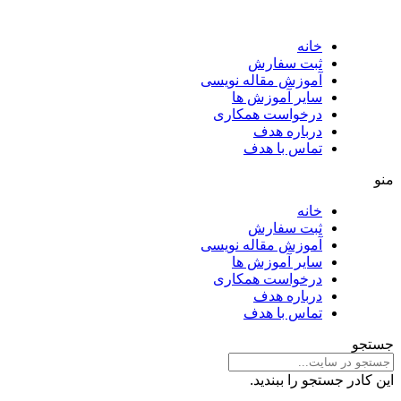
خانه
ثبت سفارش
آموزش مقاله نویسی
سایر آموزش ها
درخواست همکاری
درباره هدف
تماس با هدف
منو
خانه
ثبت سفارش
آموزش مقاله نویسی
سایر آموزش ها
درخواست همکاری
درباره هدف
تماس با هدف
جستجو
این کادر جستجو را ببندید.