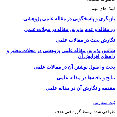
لینک های مهم
بازنگری و پاسخگویی در مقاله علمی پژوهشی
رد مقاله و عدم پذیرش مقاله در مجلات علمی
نگارش بحث در مقالات علمی
شانس پذیرش مقاله علمی پژوهشی در مجلات معتبر و
راه‌های افزایش آن
بحث و اصول نوشتن آن در مقالات علمی
نتایج و یافته‌ها در مقاله علمی
مقدمه و نگارش آن در مقاله علمی
ثبت سفارش
طراحی شده توسط گروه فنی هدف