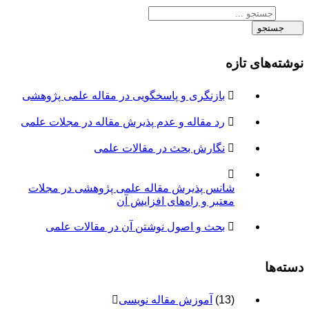
جستجو
نوشته‌های تازه
بازنگری و پاسخگویی در مقاله علمی پژوهشی
رد مقاله و عدم پذیرش مقاله در مجلات علمی
نگارش بحث در مقالات علمی
شانس پذیرش مقاله علمی پژوهشی در مجلات
معتبر و راه‌های افزایش آن
بحث و اصول نوشتن آن در مقالات علمی
دسته‌ها
(13)
آموزش مقاله نویسی