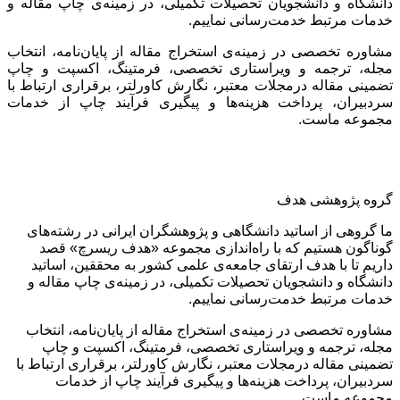
دانشگاه و دانشجویان تحصیلات تکمیلی، در زمینه‌ی چاپ مقاله و
خدمات مرتبط خدمت‌رسانی نماییم.
مشاوره تخصصی در زمینه‌ی استخراج مقاله از پایان‌نامه، انتخاب
مجله، ترجمه و ویراستاری تخصصی، فرمتینگ، اکسپت و چاپ
تضمینی مقاله درمجلات معتبر، نگارش کاورلتر، برقراری ارتباط با
سردبیران، پرداخت هزینه‌ها و پیگیری فرآیند چاپ از خدمات
مجموعه ماست.
گروه پژوهشی هدف
ما گروهی از اساتید دانشگاهی و پژوهشگران ایرانی در رشته‌های
گوناگون هستیم که با راه‌اندازی مجموعه «هدف ریسرچ» قصد
داریم تا با هدف ارتقای جامعه‌ی علمی کشور به محققین، اساتید
دانشگاه و دانشجویان تحصیلات تکمیلی، در زمینه‌ی چاپ مقاله و
خدمات مرتبط خدمت‌رسانی نماییم.
مشاوره تخصصی در زمینه‌ی استخراج مقاله از پایان‌نامه، انتخاب
مجله، ترجمه و ویراستاری تخصصی، فرمتینگ، اکسپت و چاپ
تضمینی مقاله درمجلات معتبر، نگارش کاورلتر، برقراری ارتباط با
سردبیران، پرداخت هزینه‌ها و پیگیری فرآیند چاپ از خدمات
مجموعه ماست.