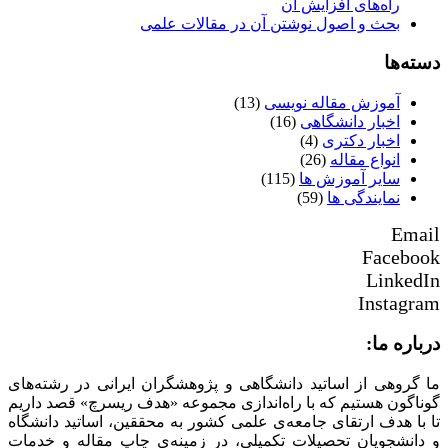
راه‌های افزایش آن
بحث و اصول نوشتن آن در مقالات علمی
دسته‌ها
آموزش مقاله نویسی
(13)
اخبار دانشگاهی
(16)
اخبار دکتری
(4)
انواع مقاله
(26)
سایر آموزش ها
(115)
نمایندگی ها
(59)
Email
Facebook
LinkedIn
Instagram
درباره ما:
ما گروهی از اساتید دانشگاهی و پژوهشگران ایرانی در رشته‌های
گوناگون هستیم که با راه‌اندازی مجموعه «هدف ریسرچ» قصد داریم
تا با هدف ارتقای جامعه‌ی علمی کشور به محققین، اساتید دانشگاه
و دانشجویان تحصیلات تکمیلی، در زمینه‌ی چاپ مقاله و خدمات