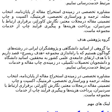
مرتبط خدمت‌رسانی نماییم.
مشاوره تخصصی در زمینه‌ی استخراج مقاله از پایان‌نامه، انتخاب
مجله، ترجمه و ویراستاری تخصصی، فرمتینگ، اکسپت و چاپ
تضمینی مقاله درمجلات معتبر، نگارش کاورلتر، برقراری ارتباط با
سردبیران، پرداخت هزینه‌ها و پیگیری فرآیند چاپ از خدمات
مجموعه ماست.
گروه پژوهشی هدف
ما گروهی از اساتید دانشگاهی و پژوهشگران ایرانی در رشته‌های
گوناگون هستیم که با راه‌اندازی مجموعه «هدف ریسرچ» قصد داریم
تا با هدف ارتقای جامعه‌ی علمی کشور به محققین، اساتید دانشگاه
و دانشجویان تحصیلات تکمیلی، در زمینه‌ی چاپ مقاله و خدمات
مرتبط خدمت‌رسانی نماییم.
مشاوره تخصصی در زمینه‌ی استخراج مقاله از پایان‌نامه، انتخاب
مجله، ترجمه و ویراستاری تخصصی، فرمتینگ، اکسپت و چاپ
تضمینی مقاله درمجلات معتبر، نگارش کاورلتر، برقراری ارتباط با
سردبیران، پرداخت هزینه‌ها و پیگیری فرآیند چاپ از خدمات
مجموعه ماست.
لینک های مهم