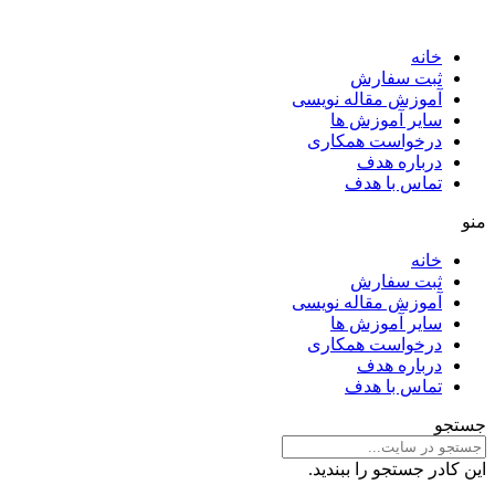
خانه
ثبت سفارش
آموزش مقاله نویسی
سایر آموزش ها
درخواست همکاری
درباره هدف
تماس با هدف
منو
خانه
ثبت سفارش
آموزش مقاله نویسی
سایر آموزش ها
درخواست همکاری
درباره هدف
تماس با هدف
جستجو
این کادر جستجو را ببندید.