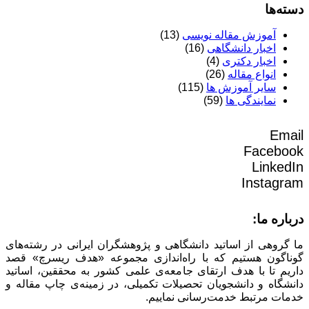
دسته‌ها
آموزش مقاله نویسی
(13)
اخبار دانشگاهی
(16)
اخبار دکتری
(4)
انواع مقاله
(26)
سایر آموزش ها
(115)
نمایندگی ها
(59)
Email
Facebook
LinkedIn
Instagram
درباره ما:
ما گروهی از اساتید دانشگاهی و پژوهشگران ایرانی در رشته‌های
گوناگون هستیم که با راه‌اندازی مجموعه «هدف ریسرچ» قصد
داریم تا با هدف ارتقای جامعه‌ی علمی کشور به محققین، اساتید
دانشگاه و دانشجویان تحصیلات تکمیلی، در زمینه‌ی چاپ مقاله و
خدمات مرتبط خدمت‌رسانی نماییم.