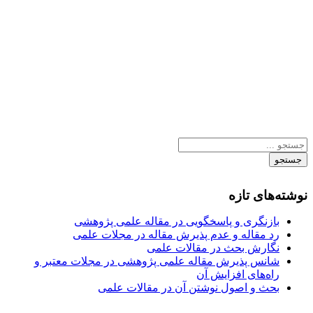
جستجو
نوشته‌های تازه
بازنگری و پاسخگویی در مقاله علمی پژوهشی
رد مقاله و عدم پذیرش مقاله در مجلات علمی
نگارش بحث در مقالات علمی
شانس پذیرش مقاله علمی پژوهشی در مجلات معتبر و
راه‌های افزایش آن
بحث و اصول نوشتن آن در مقالات علمی