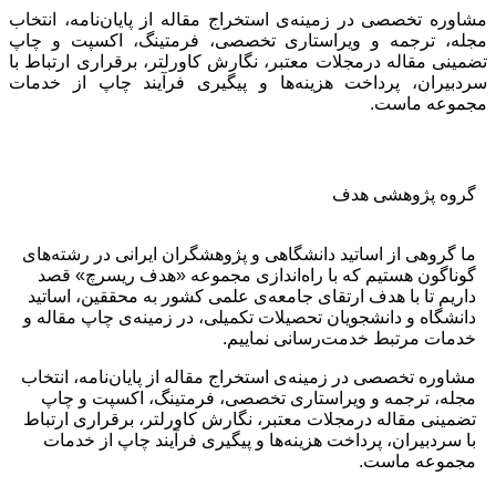
مشاوره تخصصی در زمینه‌ی استخراج مقاله از پایان‌نامه، انتخاب
مجله، ترجمه و ویراستاری تخصصی، فرمتینگ، اکسپت و چاپ
تضمینی مقاله درمجلات معتبر، نگارش کاورلتر، برقراری ارتباط با
سردبیران، پرداخت هزینه‌ها و پیگیری فرآیند چاپ از خدمات
مجموعه ماست.
گروه پژوهشی هدف
ما گروهی از اساتید دانشگاهی و پژوهشگران ایرانی در رشته‌های
گوناگون هستیم که با راه‌اندازی مجموعه «هدف ریسرچ» قصد
داریم تا با هدف ارتقای جامعه‌ی علمی کشور به محققین، اساتید
دانشگاه و دانشجویان تحصیلات تکمیلی، در زمینه‌ی چاپ مقاله و
خدمات مرتبط خدمت‌رسانی نماییم.
مشاوره تخصصی در زمینه‌ی استخراج مقاله از پایان‌نامه، انتخاب
مجله، ترجمه و ویراستاری تخصصی، فرمتینگ، اکسپت و چاپ
تضمینی مقاله درمجلات معتبر، نگارش کاورلتر، برقراری ارتباط
با سردبیران، پرداخت هزینه‌ها و پیگیری فرآیند چاپ از خدمات
مجموعه ماست.