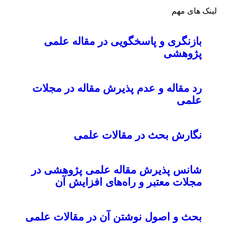
لینک های مهم
بازنگری و پاسخگویی در مقاله علمی
پژوهشی
رد مقاله و عدم پذیرش مقاله در مجلات
علمی
نگارش بحث در مقالات علمی
شانس پذیرش مقاله علمی پژوهشی در
مجلات معتبر و راه‌های افزایش آن
بحث و اصول نوشتن آن در مقالات علمی