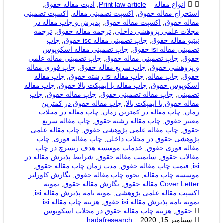
انواع مقاله
Print law article
,
ادیت مقاله حقوق
,
استخراج مقاله حقوق
,
اکسپت تضمینی مقاله
,
اکسپت تضمینی
مقاله حقوق
,
اکسپت مقاله حقوق
,
پذیرش و چاپ مقاله در
مجلات علمی پژوهشی داخلی
,
ترجمه مقاله حقوق
,
ترجمه
نیتیو مقاله حقوق
,
چاپ تضمینی مقاله isc حقوق
,
چاپ
تضمینی مقاله isi حقوق
,
چاپ تضمینی مقاله اسکوپوس
حقوق
,
چاپ تضمینی مقاله حقوق
,
چاپ تضمینی مقاله علمی
و پژوهشی حقوق
,
چاپ سریع مقاله حقوق
,
چاپ فوری مقاله
حقوق
,
چاپ مقاله
,
چاپ مقاله isi رشته حقوق
,
چاپ مقاله
اسکوپوس حقوق
,
چاپ مقاله با ایمپکت بالا حقوق
,
چاپ مقاله
تضمینی
,
چاپ مقاله تضمینی حقوق
,
چاپ مقاله حقوق
,
چاپ
مقاله حقوق با ایمپکت بالا
,
چاپ مقاله حقوق در کمترین
زمان
,
چاپ مقاله در کمترین زمان
,
چاپ مقاله در مجلات
معتبر حقوق
,
چاپ مقاله رشته حقوق
,
چاپ مقاله سریع
حقوق
,
چاپ مقاله علمی پژوهشی حقوق
,
چاپ مقاله علمی
پژوهشی حقوق در مجلات داخلی
,
چاپ مقاله فوری
,
چاپ
مقاله فوری حقوق
,
خدمات موسسه هدف ریسرچ در چاپ
مقالات حقوق
,
سابمیت مقاله حقوق
,
شرایط پذیرش مقاله در
isi
,
قیمت چاپ مقاله حقوق
,
مدت زمان چاپ مقاله حقوق
,
موسسه چاپ مقاله
,
نحوه چاپ مقاله حقوق
,
نگارش کاورلتر
Cover Letter مقاله حقوق
,
نگارش مقاله حقوق
,
نمونه
اکسپت مقاله علمی پژوهشی
,
نمونه نامه پذیرش مقاله isi
,
نمونه نامه پذیرش مقاله isi حقوق
,
هزینه چاپ مقاله isi
حقوق
,
هزینه چاپ مقاله حقوق در مجلات اسکوپوس
سپتامبر 15, 2020
hadafresearch