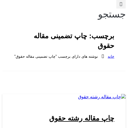
جستجو
برچسب:
چاپ تضمینی مقاله
حقوق
خانه
نوشته های دارای برچسب "چاپ تضمینی مقاله حقوق"
چاپ مقاله رشته حقوق