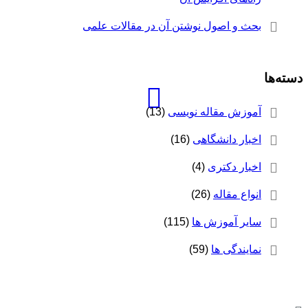
بحث و اصول نوشتن آن در مقالات علمی
دسته‌ها
آموزش مقاله نویسی
(13)
اخبار دانشگاهی
(16)
اخبار دکتری
(4)
انواع مقاله
(26)
سایر آموزش ها
(115)
نمایندگی ها
(59)