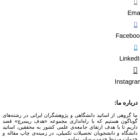
Emai
Faceboo
LinkedI
Instagra
درباره ما:
ما گروهی از اساتید دانشگاهی و پژوهشگران ایرانی در رشته‌های
گوناگون هستیم که با راه‌اندازی مجموعه «هدف ریسرچ» قصد
داریم تا با هدف ارتقای جامعه‌ی علمی کشور به محققین، اساتید
دانشگاه و دانشجویان تحصیلات تکمیلی، در زمینه‌ی چاپ مقاله و
خدمات مرتبط خدمت‌رسانی نماییم.