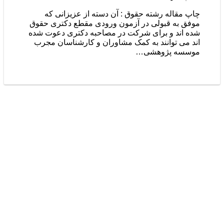
چاپ مقاله رشته حقوق : آن دسته از عزیزانی که
موفق به قبولی در آزمون ورودی مقطع دکتری حقوق
شده اند و برای شرکت در مصاحبه دکتری دعوت شده
اند می توانند به کمک مشاوران و کارشناسان مجرب
موسسه پژوهشی…