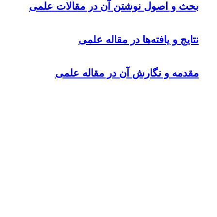
بحث و اصول نوشتن آن در مقالات علمی
نتایج و یافته‌ها در مقاله علمی
مقدمه و نگارش آن در مقاله علمی