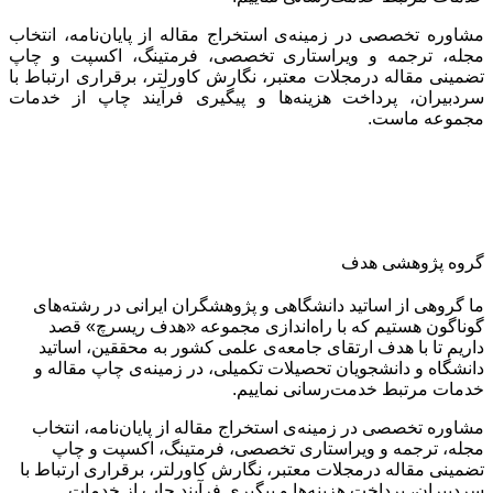
مشاوره تخصصی در زمینه‌ی استخراج مقاله از پایان‌نامه، انتخاب
مجله، ترجمه و ویراستاری تخصصی، فرمتینگ، اکسپت و چاپ
تضمینی مقاله درمجلات معتبر، نگارش کاورلتر، برقراری ارتباط با
سردبیران، پرداخت هزینه‌ها و پیگیری فرآیند چاپ از خدمات
مجموعه ماست.
گروه پژوهشی هدف
ما گروهی از اساتید دانشگاهی و پژوهشگران ایرانی در رشته‌های
گوناگون هستیم که با راه‌اندازی مجموعه «هدف ریسرچ» قصد
داریم تا با هدف ارتقای جامعه‌ی علمی کشور به محققین، اساتید
دانشگاه و دانشجویان تحصیلات تکمیلی، در زمینه‌ی چاپ مقاله و
خدمات مرتبط خدمت‌رسانی نماییم.
مشاوره تخصصی در زمینه‌ی استخراج مقاله از پایان‌نامه، انتخاب
مجله، ترجمه و ویراستاری تخصصی، فرمتینگ، اکسپت و چاپ
تضمینی مقاله درمجلات معتبر، نگارش کاورلتر، برقراری ارتباط با
سردبیران، پرداخت هزینه‌ها و پیگیری فرآیند چاپ از خدمات