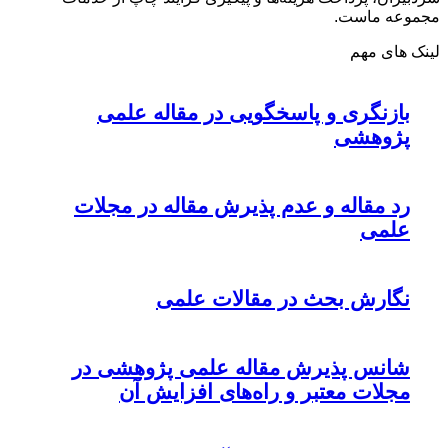
مجموعه ماست.
لینک های مهم
بازنگری و پاسخگویی در مقاله علمی
پژوهشی
رد مقاله و عدم پذیرش مقاله در مجلات
علمی
نگارش بحث در مقالات علمی
شانس پذیرش مقاله علمی پژوهشی در
مجلات معتبر و راه‌های افزایش آن