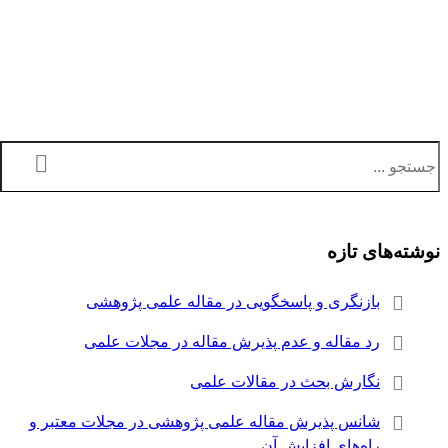
نوشته‌های تازه
بازنگری و پاسخگویی در مقاله علمی پژوهشی
رد مقاله و عدم پذیرش مقاله در مجلات علمی
نگارش بحث در مقالات علمی
شانس پذیرش مقاله علمی پژوهشی در مجلات معتبر و
راه‌های افزایش آن