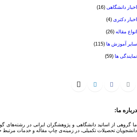
اخبار دانشگاهی
(16)
اخبار دکتری
(4)
انواع مقاله
(26)
سایر آموزش ها
(115)
نمایندگی ها
(59)
درباره ما:
ما گروهی از اساتید دانشگاهی و پژوهشگران ایرانی در رشته‌های گو
دانشجویان تحصیلات تکمیلی، در زمینه‌ی چاپ مقاله و خدمات مرتبط خ