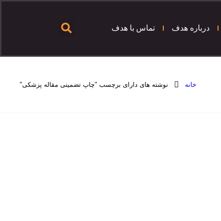
درباره هدف
تماس با هدف
خانه
نوشته های دارای برچسب "چاپ تضمینی مقاله پزشکی"