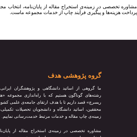
مشاوره تخصصی در زمینه‌ی استخراج مقاله از پایان‌نامه، انتخاب م
پرداخت هزینه‌ها و پیگیری فرآیند چاپ از خدمات مجموعه ماست.
گروه پژوهشی هدف
ما گروهی از اساتید دانشگاهی و پژوهشگران ایرانی 
رشته‌های گوناگون هستیم که با راه‌اندازی مجموعه «
ریسرچ» قصد داریم تا با هدف ارتقای جامعه‌ی علمی کشور
محققین، اساتید دانشگاه و دانشجویان تحصیلات تکمیلی،
زمینه‌ی چاپ مقاله و خدمات مرتبط خدمت‌رسانی نماییم.
مشاوره تخصصی در زمینه‌ی استخراج مقاله از پایان‌نا