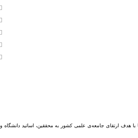
 با هدف ارتقای جامعه‌ی علمی کشور به محققین، اساتید دانشگاه و