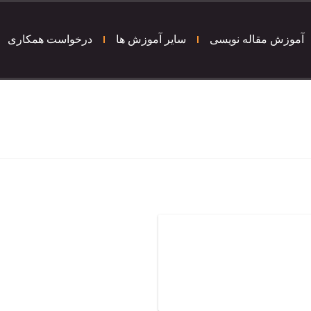
آموزش مقاله نویسی
سایر آموزش ها
درخواست همکاری