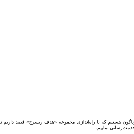
ناگون هستیم که با راه‌اندازی مجموعه «هدف ریسرچ» قصد داریم تا
دمت‌رسانی نماییم.