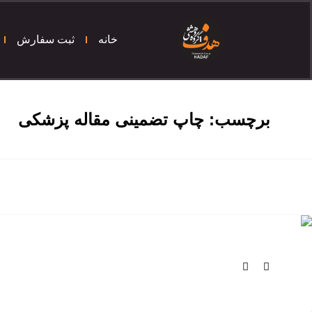
خانه
ثبت سفارش
برچسب:
چاپ تضمینی مقاله پزشکی