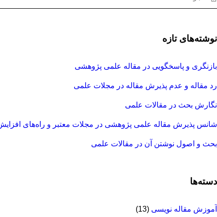
نوشته‌های تازه
بازنگری و پاسخگویی در مقاله علمی پژوهشی
رد مقاله و عدم پذیرش مقاله در مجلات علمی
نگارش بحث در مقالات علمی
شانس پذیرش مقاله علمی پژوهشی در مجلات معتبر و راه‌های افزایش
بحث و اصول نوشتن آن در مقالات علمی
دسته‌ها
آموزش مقاله نویسی
(13)