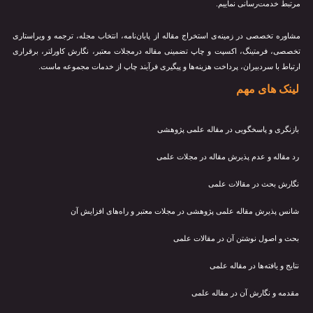
مرتبط خدمت‌رسانی نماییم.
مشاوره تخصصی در زمینه‌ی استخراج مقاله از پایان‌نامه، انتخاب مجله، ترجمه و ویراستاری
تخصصی، فرمتینگ، اکسپت و چاپ تضمینی مقاله درمجلات معتبر، نگارش کاورلتر، برقراری
ارتباط با سردبیران، پرداخت هزینه‌ها و پیگیری فرآیند چاپ از خدمات مجموعه ماست.
لینک های مهم
بازنگری و پاسخگویی در مقاله علمی پژوهشی
رد مقاله و عدم پذیرش مقاله در مجلات علمی
نگارش بحث در مقالات علمی
شانس پذیرش مقاله علمی پژوهشی در مجلات معتبر و راه‌های افزایش آن
بحث و اصول نوشتن آن در مقالات علمی
نتایج و یافته‌ها در مقاله علمی
مقدمه و نگارش آن در مقاله علمی