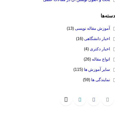
دسته‌ها
آموزش مقاله نویسی
(13)
اخبار دانشگاهی
(16)
اخبار دکتری
(4)
انواع مقاله
(26)
سایر آموزش ها
(115)
نمایندگی ها
(59)