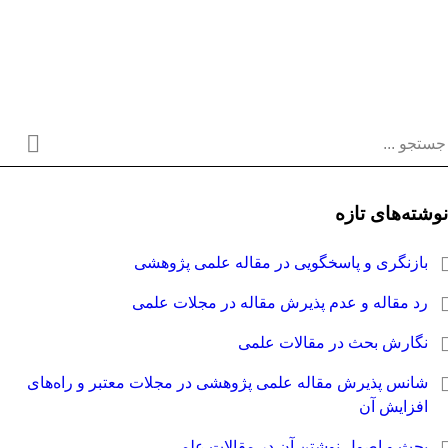
نوشته‌های تازه
بازنگری و پاسخگویی در مقاله علمی پژوهشی
رد مقاله و عدم پذیرش مقاله در مجلات علمی
نگارش بحث در مقالات علمی
شانس پذیرش مقاله علمی پژوهشی در مجلات معتبر و راه‌های
افزایش آن
بحث و اصول نوشتن آن در مقالات علمی