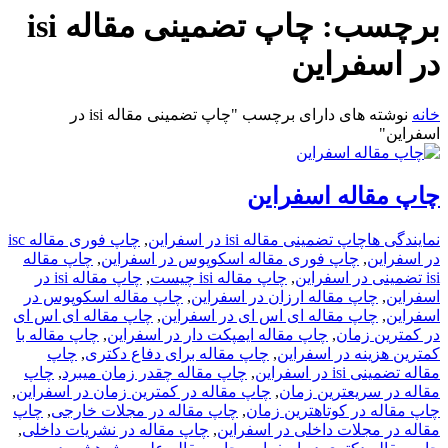
برچسب:
چاپ تضمینی مقاله isi
در اسفراین
خانه
نوشته های دارای برچسب "چاپ تضمینی مقاله isi در
اسفراین"
چاپ مقاله اسفراین
نمایندگی ها
چاپ تضمینی مقاله isi در اسفراین
,
چاپ فوری مقاله isc
در اسفراین
,
چاپ فوری مقاله اسکوپوس در اسفراین
,
چاپ مقاله
isi تضمینی در اسفراین
,
چاپ مقاله isi چیست
,
چاپ مقاله isi در
اسفراین
,
چاپ مقاله ارزان در اسفراین
,
چاپ مقاله اسکوپوس در
اسفراین
,
چاپ مقاله ای اس ای در اسفراین
,
چاپ مقاله ای اس ای
در کمترین زمان
,
چاپ مقاله ایمپکت دار در اسفراین
,
چاپ مقاله با
کمترین هزینه در اسفراین
,
چاپ مقاله برای دفاع دکتری
,
چاپ
مقاله تضمینی isi در اسفراین
,
چاپ مقاله چقدر زمان میبرد
,
چاپ
مقاله در سریعترین زمان
,
چاپ مقاله در کمترین زمان در اسفراین
,
چاپ مقاله در کوتاهترین زمان
,
چاپ مقاله در مجلات خارجی
,
چاپ
مقاله در مجلات داخلی در اسفراین
,
چاپ مقاله در نشریات داخلی
,