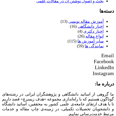
بحث و اصول نوشتن آن در مقالات علمی
دسته‌ها
آموزش مقاله نویسی
(13)
اخبار دانشگاهی
(16)
اخبار دکتری
(4)
انواع مقاله
(26)
سایر آموزش ها
(115)
نمایندگی ها
(59)
Email
Facebook
LinkedIn
Instagram
درباره ما:
ما گروهی از اساتید دانشگاهی و پژوهشگران ایرانی در رشته‌های
گوناگون هستیم که با راه‌اندازی مجموعه «هدف ریسرچ» قصد داریم
تا با هدف ارتقای جامعه‌ی علمی کشور به محققین، اساتید دانشگاه
و دانشجویان تحصیلات تکمیلی، در زمینه‌ی چاپ مقاله و خدمات
مرتبط خدمت‌رسانی نماییم.