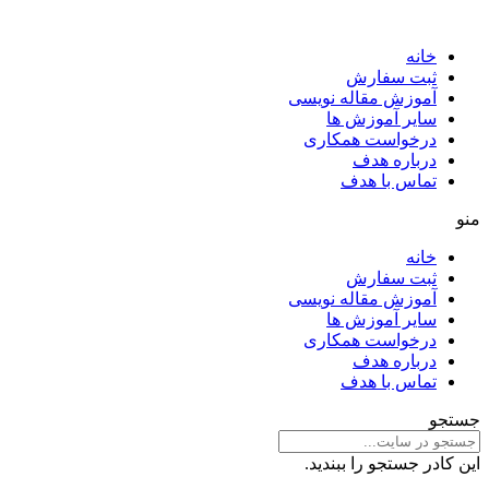
خانه
ثبت سفارش
آموزش مقاله نویسی
سایر آموزش ها
درخواست همکاری
درباره هدف
تماس با هدف
منو
خانه
ثبت سفارش
آموزش مقاله نویسی
سایر آموزش ها
درخواست همکاری
درباره هدف
تماس با هدف
جستجو
این کادر جستجو را ببندید.