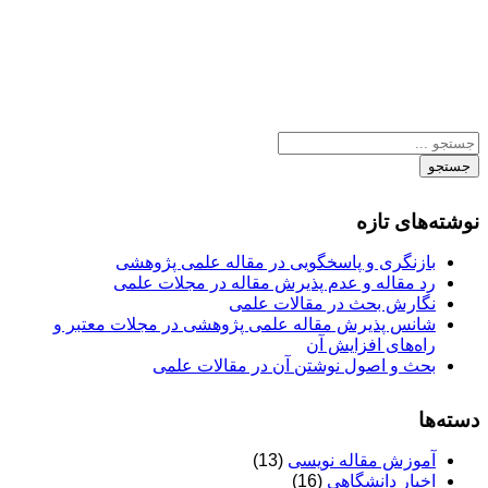
جستجو
نوشته‌های تازه
بازنگری و پاسخگویی در مقاله علمی پژوهشی
رد مقاله و عدم پذیرش مقاله در مجلات علمی
نگارش بحث در مقالات علمی
شانس پذیرش مقاله علمی پژوهشی در مجلات معتبر و
راه‌های افزایش آن
بحث و اصول نوشتن آن در مقالات علمی
دسته‌ها
آموزش مقاله نویسی
(13)
اخبار دانشگاهی
(16)