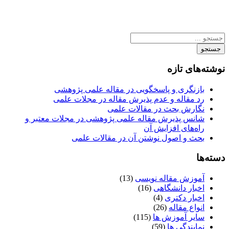
جستجو
نوشته‌های تازه
بازنگری و پاسخگویی در مقاله علمی پژوهشی
رد مقاله و عدم پذیرش مقاله در مجلات علمی
نگارش بحث در مقالات علمی
شانس پذیرش مقاله علمی پژوهشی در مجلات معتبر و
راه‌های افزایش آن
بحث و اصول نوشتن آن در مقالات علمی
دسته‌ها
آموزش مقاله نویسی
(13)
اخبار دانشگاهی
(16)
اخبار دکتری
(4)
انواع مقاله
(26)
سایر آموزش ها
(115)
نمایندگی ها
(59)