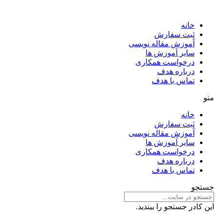
خانه
ثبت سفارش
آموزش مقاله نویسی
سایر آموزش ها
درخواست همکاری
درباره هدف
تماس با هدف
منو
خانه
ثبت سفارش
آموزش مقاله نویسی
سایر آموزش ها
درخواست همکاری
درباره هدف
تماس با هدف
جستجو
این کادر جستجو را ببندید.