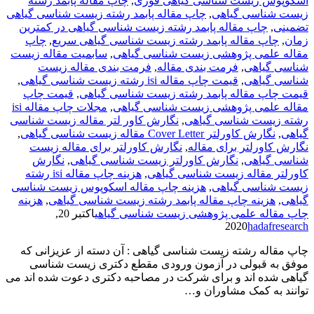
اسکوپوس زیست شناسی گیاهی فوری
,
چاپ مقاله پابمد رشته
زیست شناسی گیاهی
,
چاپ مقاله پابمد رشته زیست شناسی گیاهی
تضمینی
,
چاپ مقاله پابمد رشته زیست شناسی گیاهی در کمترین
زمان
,
چاپ مقاله پابمد رشته زیست شناسی گیاهی سریع
,
چاپ
مقاله علمی پژوهشی زیست شناسی گیاهی
,
سابمیت مقاله زیست
شناسی گیاهی
,
فرمت­ بندی مقاله
,
فرمت­ بندی مقاله زیست
شناسی گیاهی
,
قیمت چاپ مقاله isi رشته زیست شناسی گیاهی
,
قیمت چاپ مقاله پابمد رشته زیست شناسی گیاهی
,
قیمت چاپ
مقاله علمی پژوهشی زیست شناسی گیاهی
,
مجلات چاپ مقاله isi
رشته زیست شناسی گیاهی
,
نگارش کاور لتر مقاله زیست شناسی
گیاهی
,
نگارش کاورلتر Cover Letter مقاله زیست شناسی گیاهی
,
نگارش کاورلتر برای مقاله
,
نگارش کاورلتر برای مقاله زیست
شناسی گیاهی
,
نگارش کاورلتر زیست شناسی گیاهی
,
نگارش
کاورلتر مقاله زیست شناسی گیاهی
,
هزینه چاپ مقاله isi رشته
زیست شناسی گیاهی
,
هزینه چاپ مقاله اسکوپوس زیست شناسی
گیاهی
,
هزینه چاپ مقاله پابمد رشته زیست شناسی گیاهی
,
هزینه
چاپ مقاله علمی پژوهشی زیست شناسی گیاهی
اکتبر 20,
2020
hadafresearch
چاپ مقاله رشته زیست شناسی گیاهی : آن دسته از عزیزانی که
موفق به قبولی در آزمون ورودی مقطع دکتری زیست شناسی
گیاهی شده اند و برای شرکت در مصاحبه دکتری دعوت شده اند می
توانند به کمک مشاوران و…