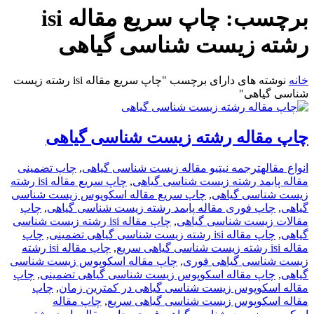
برچسب:
چاپ سریع مقاله isi
رشته زیست شناسی گیاهی
خانه
نوشته های دارای برچسب "چاپ سریع مقاله isi رشته زیست
شناسی گیاهی"
چاپ مقاله رشته زیست شناسی گیاهی
انواع مقاله
ترجمه نیتیو مقاله زیست شناسی گیاهی
,
چاپ تضمینی
مقاله پابمد رشته زیست شناسی گیاهی
,
چاپ سریع مقاله isi رشته
زیست شناسی گیاهی
,
چاپ سریع مقاله اسکوپوس زیست شناسی
گیاهی
,
چاپ فوری مقاله پابمد رشته زیست شناسی گیاهی
,
چاپ
مقالات زیست شناسی گیاهی
,
چاپ مقاله isi رشته زیست شناسی
گیاهی
,
چاپ مقاله isi رشته زیست شناسی گیاهی تضمینی
,
چاپ
مقاله isi رشته زیست شناسی گیاهی سریع
,
چاپ مقاله isi رشته
زیست شناسی گیاهی فوری
,
چاپ مقاله اسکوپوس زیست شناسی
گیاهی
,
چاپ مقاله اسکوپوس زیست شناسی گیاهی تضمینی
,
چاپ
مقاله اسکوپوس زیست شناسی گیاهی در کمترین زمان
,
چاپ
مقاله اسکوپوس زیست شناسی گیاهی سریع
,
چاپ مقاله