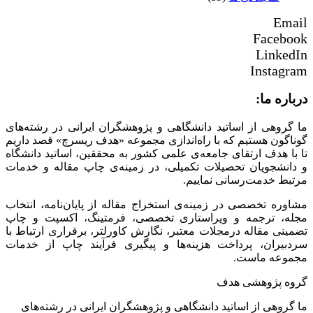
Email
Facebook
LinkedIn
Instagram
درباره ما:
ما گروهی از اساتید دانشگاهی و پژوهشگران ایرانی در رشته‌های
گوناگون هستیم که با راه‌اندازی مجموعه «هدف ریسرچ» قصد داریم
تا با هدف ارتقای جامعه‌ی علمی کشور به محققین، اساتید دانشگاه
و دانشجویان تحصیلات تکمیلی، در زمینه‌ی چاپ مقاله و خدمات
مرتبط خدمت‌رسانی نماییم.
مشاوره تخصصی در زمینه‌ی استخراج مقاله از پایان‌نامه، انتخاب
مجله، ترجمه و ویراستاری تخصصی، فرمتینگ، اکسپت و چاپ
تضمینی مقاله درمجلات معتبر، نگارش کاورلتر، برقراری ارتباط با
سردبیران، پرداخت هزینه‌ها و پیگیری فرآیند چاپ از خدمات
مجموعه ماست.
گروه پژوهشی هدف
ما گروهی از اساتید دانشگاهی و پژوهشگران ایرانی در رشته‌های