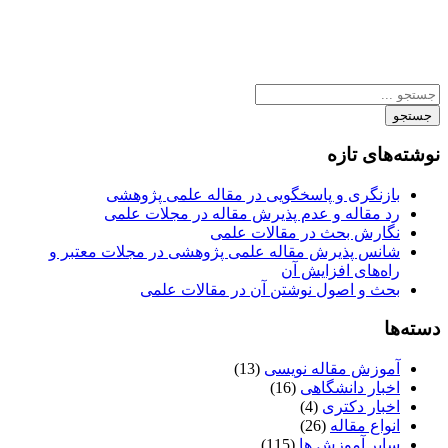
جستجو
نوشته‌های تازه
بازنگری و پاسخگویی در مقاله علمی پژوهشی
رد مقاله و عدم پذیرش مقاله در مجلات علمی
نگارش بحث در مقالات علمی
شانس پذیرش مقاله علمی پژوهشی در مجلات معتبر و
راه‌های افزایش آن
بحث و اصول نوشتن آن در مقالات علمی
دسته‌ها
آموزش مقاله نویسی
(13)
اخبار دانشگاهی
(16)
اخبار دکتری
(4)
انواع مقاله
(26)
سایر آموزش ها
(115)