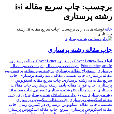
برچسب:
چاپ سریع مقاله isi
رشته پرستاری
خانه
نوشته های دارای برچسب "چاپ سریع مقاله isi رشته
پرستاری"
چاپ مقاله رشته پرستاری
انواع مقاله
Cover Letter پرستاری
,
Cover Letter مقاله پرستاری
,
Print nursing article
,
ادیت تخصصی مقاله
,
ادیت تخصصی مقاله
پرستاری
,
استخراج مقاله پرستاری
,
ترجمه نیتیو مقاله
,
ترجمه نیتیو
مقاله پرستاری
,
چاپ تضمینی مقاله پابمد رشته پرستاری
,
چاپ
سریع مقاله isi رشته پرستاری
,
چاپ سریع مقاله اسکوپوس
پرستاری
,
چاپ فوری مقاله پابمد رشته پرستاری
,
چاپ مقالات
پرستاری
,
چاپ مقاله isi رشته پرستاری تضمینی
,
چاپ مقاله isi
رشته پرستاری سریع
,
چاپ مقاله isi رشته پرستاری فوری
,
چاپ
مقاله اسکوپوس پرستاری
,
چاپ مقاله اسکوپوس پرستاری
تضمینی
,
چاپ مقاله اسکوپوس پرستاری در کمترین زمان
,
چاپ
مقاله اسکوپوس پرستاری سریع
,
چاپ مقاله اسکوپوس پرستاری