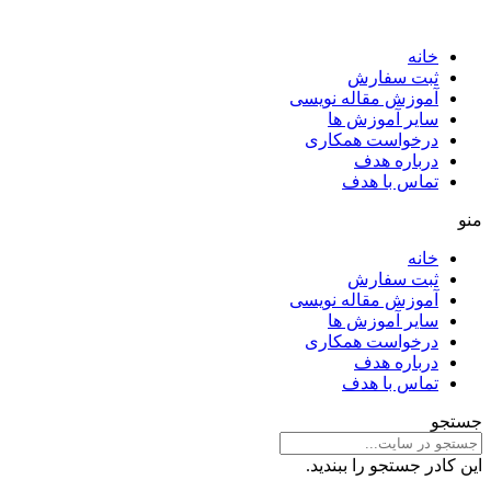
خانه
ثبت سفارش
آموزش مقاله نویسی
سایر آموزش ها
درخواست همکاری
درباره هدف
تماس با هدف
منو
خانه
ثبت سفارش
آموزش مقاله نویسی
سایر آموزش ها
درخواست همکاری
درباره هدف
تماس با هدف
جستجو
این کادر جستجو را ببندید.