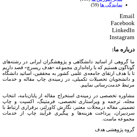
نمایندگی ها
(59)
Email
Facebook
LinkedIn
Instagram
درباره ما:
ما گروهی از اساتید دانشگاهی و پژوهشگران ایرانی در رشته‌های
گوناگون هستیم که با راه‌اندازی مجموعه «هدف ریسرچ» قصد داریم
تا با هدف ارتقای جامعه‌ی علمی کشور به محققین، اساتید دانشگاه
و دانشجویان تحصیلات تکمیلی، در زمینه‌ی چاپ مقاله و خدمات
مرتبط خدمت‌رسانی نماییم.
مشاوره تخصصی در زمینه‌ی استخراج مقاله از پایان‌نامه، انتخاب
مجله، ترجمه و ویراستاری تخصصی، فرمتینگ، اکسپت و چاپ
تضمینی مقاله درمجلات معتبر، نگارش کاورلتر، برقراری ارتباط با
سردبیران، پرداخت هزینه‌ها و پیگیری فرآیند چاپ از خدمات
مجموعه ماست.
گروه پژوهشی هدف