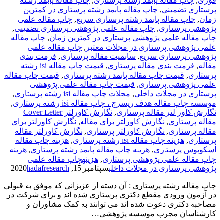
فوری
,
چاپ مقاله پابمد رشته پرستاری
,
چاپ مقاله پابمد رشته
پرستاری تضمینی
,
چاپ مقاله پابمد رشته پرستاری در کمترین
زمان
,
چاپ مقاله پابمد رشته پرستاری سریع
,
چاپ مقاله علمی
پژوهشی پرستاری
,
چاپ مقاله علمی پژوهشی پرستاری تضمینی
,
چاپ مقاله علمی پژوهشی پرستاری در کمترین زمان
,
چاپ مقاله
علمی پژوهشی پرستاری در مجلات معتبر
,
چاپ مقاله علمی
پژوهشی پرستاری سریع
,
سابمیت مقاله پرستاری
,
فرمت­ بندی
مقاله
,
فرمت­ بندی مقاله پرستاری
,
قیمت چاپ مقاله isi رشته
پرستاری
,
قیمت چاپ مقاله پابمد رشته پرستاری
,
قیمت چاپ مقاله
علمی پژوهشی پرستاری
,
قیمت چاپ مقاله علمی پژوهشی
پرستاری در مجلات داخلی
,
مجلات چاپ مقاله isi رشته پرستاری
,
موسسه چاپ مقاله هدف ریسرچ ، چاپ مقاله isi رشته پرستاری
,
نگارش کاور لتر مقاله پرستاری
,
نگارش کاورلتر Cover Letter
مقاله پرستاری
,
نگارش کاورلتر برای مقاله
,
نگارش کاورلتر برای
مقاله پرستاری
,
نگارش کاورلتر پرستاری
,
نگارش کاورلتر مقاله
پرستاری
,
هزینه چاپ مقاله isi رشته پرستاری
,
هزینه چاپ مقاله
اسکوپوس پرستاری
,
هزینه چاپ مقاله پابمد رشته پرستاری
,
هزینه
چاپ مقاله علمی پژوهشی پرستاری
,
هزینهچاپ مقاله علمی
پژوهشی پرستاری در مجلات داخلی
سپتامبر 15, 2020
hadafresearch
چاپ مقاله رشته پرستاری : آن دسته از عزیزانی که موفق به قبولی
در آزمون ورودی مقطع دکتری پرستاری شده اند و برای شرکت در
مصاحبه دکتری دعوت شده اند می توانند به کمک مشاوران و
کارشناسان مجرب موسسه پژوهشی…