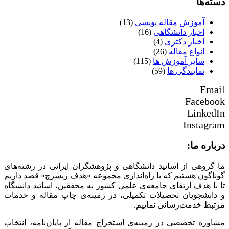
دسته‌ها
آموزش مقاله نویسی
(13)
اخبار دانشگاهی
(16)
اخبار دکتری
(4)
انواع مقاله
(26)
سایر آموزش ها
(115)
نمایندگی ها
(59)
Email
Facebook
LinkedIn
Instagram
درباره ما:
ما گروهی از اساتید دانشگاهی و پژوهشگران ایرانی در رشته‌های
گوناگون هستیم که با راه‌اندازی مجموعه «هدف ریسرچ» قصد داریم
تا با هدف ارتقای جامعه‌ی علمی کشور به محققین، اساتید دانشگاه
و دانشجویان تحصیلات تکمیلی، در زمینه‌ی چاپ مقاله و خدمات
مرتبط خدمت‌رسانی نماییم.
مشاوره تخصصی در زمینه‌ی استخراج مقاله از پایان‌نامه، انتخاب