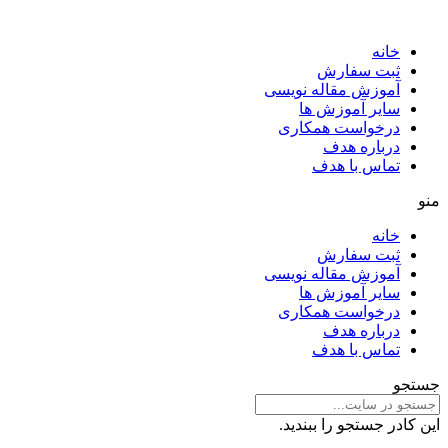
خانه
ثبت سفارش
آموزش مقاله نویسی
سایر آموزش ها
درخواست همکاری
درباره هدف
تماس با هدف
منو
خانه
ثبت سفارش
آموزش مقاله نویسی
سایر آموزش ها
درخواست همکاری
درباره هدف
تماس با هدف
جستجو
این کادر جستجو را ببندید.