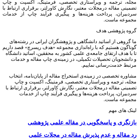
مجله، ترجمه و ویراستاری تخصصی، فرمتینگ، اکسپت و چاپ
تضمینی مقاله درمجلات معتبر، نگارش کاورلتر، برقراری ارتباط با
سردبیران، پرداخت هزینه‌ها و پیگیری فرآیند چاپ از خدمات
مجموعه ماست.
گروه پژوهشی هدف
ما گروهی از اساتید دانشگاهی و پژوهشگران ایرانی در رشته‌های
گوناگون هستیم که با راه‌اندازی مجموعه «هدف ریسرچ» قصد داریم
تا با هدف ارتقای جامعه‌ی علمی کشور به محققین، اساتید دانشگاه
و دانشجویان تحصیلات تکمیلی، در زمینه‌ی چاپ مقاله و خدمات
مرتبط خدمت‌رسانی نماییم.
مشاوره تخصصی در زمینه‌ی استخراج مقاله از پایان‌نامه، انتخاب
مجله، ترجمه و ویراستاری تخصصی، فرمتینگ، اکسپت و چاپ
تضمینی مقاله درمجلات معتبر، نگارش کاورلتر، برقراری ارتباط با
سردبیران، پرداخت هزینه‌ها و پیگیری فرآیند چاپ از خدمات
مجموعه ماست.
لینک های مهم
بازنگری و پاسخگویی در مقاله علمی پژوهشی
رد مقاله و عدم پذیرش مقاله در مجلات علمی