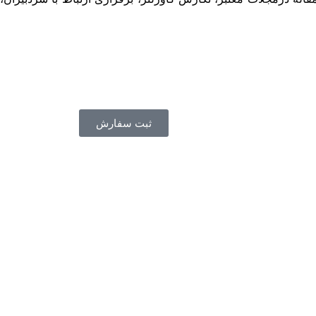
ثبت سفارش