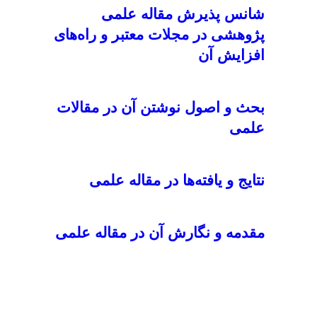
شانس پذیرش مقاله علمی
پژوهشی در مجلات معتبر و راه‌های
افزایش آن
بحث و اصول نوشتن آن در مقالات
علمی
نتایج و یافته‌ها در مقاله علمی
مقدمه و نگارش آن در مقاله علمی