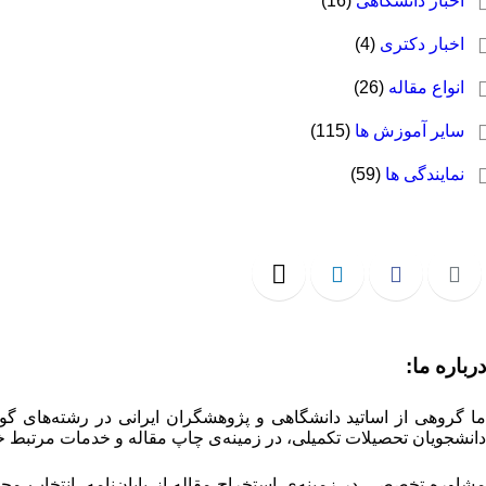
اخبار دانشگاهی
(16)
اخبار دکتری
(4)
انواع مقاله
(26)
سایر آموزش ها
(115)
نمایندگی ها
(59)
درباره ما:
ما گروهی از اساتید دانشگاهی و پژوهشگران ایرانی در رشته‌های گو
دانشجویان تحصیلات تکمیلی، در زمینه‌ی چاپ مقاله و خدمات مرتبط خ
مشاوره تخصصی در زمینه‌ی استخراج مقاله از پایان‌نامه، انتخاب م