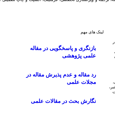
لینک های مهم
ر
بازنگری و پاسخگویی در مقاله
علمی پژوهشی
رد مقاله و عدم پذیرش مقاله در
مجلات علمی
،
بر،
ت
نگارش بحث در مقالات علمی