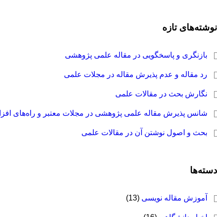
نوشته‌های تازه
بازنگری و پاسخگویی در مقاله علمی پژوهشی
رد مقاله و عدم پذیرش مقاله در مجلات علمی
نگارش بحث در مقالات علمی
شانس پذیرش مقاله علمی پژوهشی در مجلات معتبر و راه‌های افز
بحث و اصول نوشتن آن در مقالات علمی
دسته‌ها
آموزش مقاله نویسی
(13)