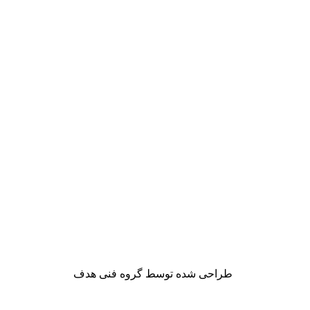
طراحی شده توسط گروه فنی هدف