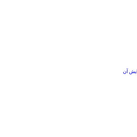
ایش آن