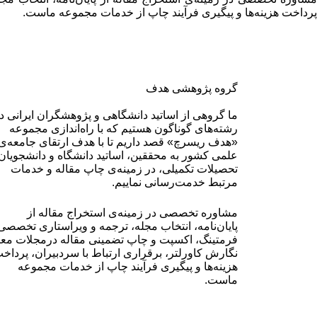
پرداخت هزینه‌ها و پیگیری فرآیند چاپ از خدمات مجموعه ماست.
گروه پژوهشی هدف
ما گروهی از اساتید دانشگاهی و پژوهشگران ایرانی د
رشته‌های گوناگون هستیم که با راه‌اندازی مجموعه
«هدف ریسرچ» قصد داریم تا با هدف ارتقای جامعه‌ی
علمی کشور به محققین، اساتید دانشگاه و دانشجویان
تحصیلات تکمیلی، در زمینه‌ی چاپ مقاله و خدمات
مرتبط خدمت‌رسانی نماییم.
مشاوره تخصصی در زمینه‌ی استخراج مقاله از
پایان‌نامه، انتخاب مجله، ترجمه و ویراستاری تخصصی
فرمتینگ، اکسپت و چاپ تضمینی مقاله درمجلات معت
نگارش کاورلتر، برقراری ارتباط با سردبیران، پرداخ
هزینه‌ها و پیگیری فرآیند چاپ از خدمات مجموعه
ماست.