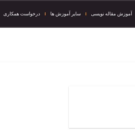
آموزش مقاله نویسی
سایر آموزش ها
درخواست همکاری