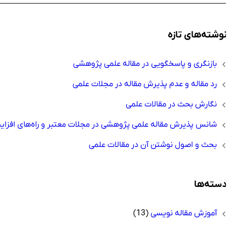
وشته‌های تازه
بازنگری و پاسخگویی در مقاله علمی پژوهشی
رد مقاله و عدم پذیرش مقاله در مجلات علمی
نگارش بحث در مقالات علمی
شانس پذیرش مقاله علمی پژوهشی در مجلات معتبر و راه‌های افزای
بحث و اصول نوشتن آن در مقالات علمی
سته‌ها
آموزش مقاله نویسی
(13)