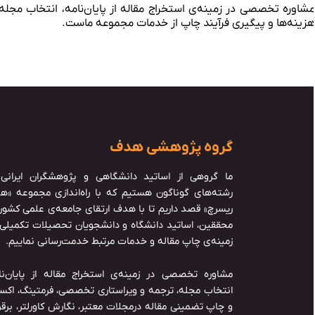
شاوره تخصصی در زمینه‌ی استخراج مقاله از پایان‌نامه، انتخاب مجله
زینه‌ها و پیگیری فرآیند چاپ از خدمات مجموعه ماست.
گروه پژوهشی هدف
ما گروهی از اساتید دانشگاهی و پژوهشگران ایرانی 
رشته‌های گوناگون هستیم که با راه‌اندازی مجموعه «ه
ریسرچ» قصد داریم تا با هدف ارتقای جامعه‌ی علمی کشور 
محققین، اساتید دانشگاه و دانشجویان تحصیلات تکمیلی، 
زمینه‌ی چاپ مقاله و خدمات مرتبط خدمت‌رسانی نماییم.
مشاوره تخصصی در زمینه‌ی استخراج مقاله از پایان‌نام
انتخاب مجله، ترجمه و ویراستاری تخصصی، فرمتینگ، اکس
و چاپ تضمینی مقاله درمجلات معتبر، نگارش کاورلتر، برقر