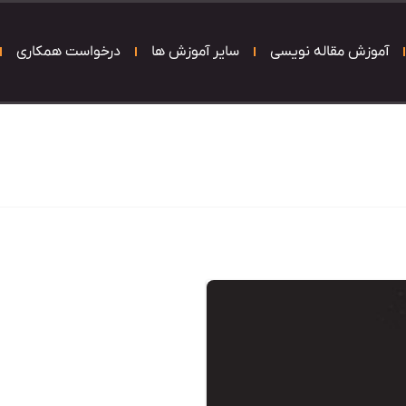
آموزش مقاله نویسی
سایر آموزش ها
درخواست همکاری