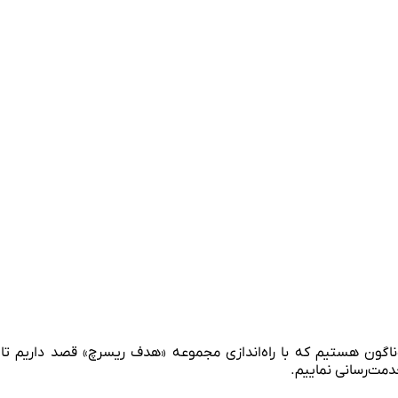
ناگون هستیم که با راه‌اندازی مجموعه «هدف ریسرچ» قصد داریم تا
مت‌رسانی نماییم.