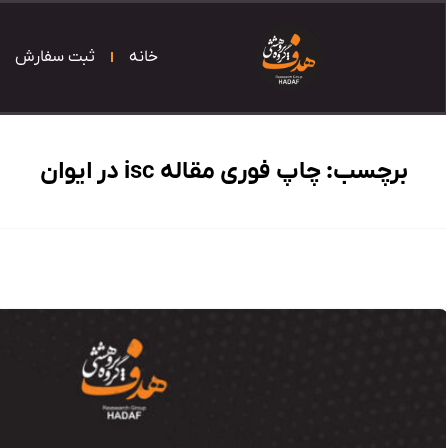
خانه
ثبت سفارش
برچسب:
چاپ فوری مقاله isc در ایوان