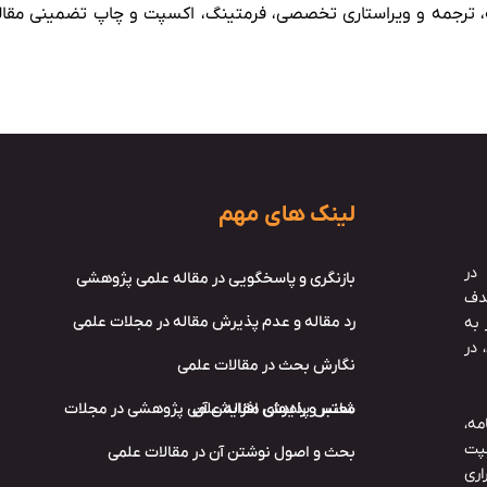
، ترجمه و ویراستاری تخصصی، فرمتینگ، اکسپت و چاپ تضمینی مقاله در
لینک های مهم
در
بازنگری و پاسخگویی در مقاله علمی پژوهشی
دف
رد مقاله و عدم پذیرش مقاله در مجلات علمی
به
در
نگارش بحث در مقالات علمی
شانس پذیرش مقاله علمی پژوهشی در مجلات معتبر و راه‌های افزایش آن
ه،
پت
بحث و اصول نوشتن آن در مقالات علمی
اری