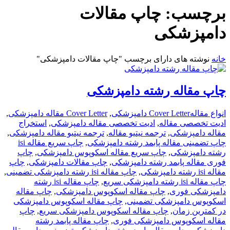
برچسب:
چاپ مقالات
دامپزشکی
خانه
نوشته های دارای برچسب "چاپ مقالات دامپزشکی"
چاپ مقاله رشته دامپزشکی
انواع مقاله
Cover Letter دامپزشکی
,
Cover Letter مقاله دامپزشکی
,
ادیت تخصصی مقاله
,
ادیت تخصصی مقاله دامپزشکی
,
استخراج
مقاله دامپزشکی
,
ترجمه نیتیو مقاله
,
ترجمه نیتیو مقاله دامپزشکی
,
چاپ تضمینی مقاله پابمد رشته دامپزشکی
,
چاپ سریع مقاله isi
رشته دامپزشکی
,
چاپ سریع مقاله اسکوپوس دامپزشکی
,
چاپ
فوری مقاله پابمد رشته دامپزشکی
,
چاپ مقالات دامپزشکی
,
چاپ
مقاله isi رشته دامپزشکی
,
چاپ مقاله isi رشته دامپزشکی تضمینی
,
چاپ مقاله isi رشته دامپزشکی سریع
,
چاپ مقاله isi رشته
دامپزشکی فوری
,
چاپ مقاله اسکوپوس دامپزشکی
,
چاپ مقاله
اسکوپوس دامپزشکی تضمینی
,
چاپ مقاله اسکوپوس دامپزشکی
در کمترین زمان
,
چاپ مقاله اسکوپوس دامپزشکی سریع
,
چاپ
مقاله اسکوپوس دامپزشکی فوری
,
چاپ مقاله پابمد رشته