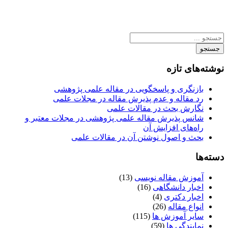
جستجو
نوشته‌های تازه
بازنگری و پاسخگویی در مقاله علمی پژوهشی
رد مقاله و عدم پذیرش مقاله در مجلات علمی
نگارش بحث در مقالات علمی
شانس پذیرش مقاله علمی پژوهشی در مجلات معتبر و
راه‌های افزایش آن
بحث و اصول نوشتن آن در مقالات علمی
دسته‌ها
آموزش مقاله نویسی
(13)
اخبار دانشگاهی
(16)
اخبار دکتری
(4)
انواع مقاله
(26)
سایر آموزش ها
(115)
نمایندگی ها
(59)