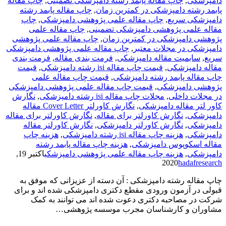
دامپزشکی
,
چاپ مقاله پابمد رشته دامپزشکی تضمینی
,
چاپ مقاله
پابمد رشته دامپزشکی در کمترین زمان
,
چاپ مقاله پابمد رشته
دامپزشکی سریع
,
چاپ مقاله علمی پژوهشی دامپزشکی
,
چاپ
مقاله علمی پژوهشی دامپزشکی تضمینی
,
چاپ مقاله علمی
پژوهشی دامپزشکی در کمترین زمان
,
چاپ مقاله علمی پژوهشی
دامپزشکی در مجلات معتبر
,
چاپ مقاله علمی پژوهشی دامپزشکی
سریع
,
سابمیت مقاله دامپزشکی
,
فرمت­ بندی مقاله
,
فرمت­ بندی
مقاله دامپزشکی
,
قیمت چاپ مقاله isi رشته دامپزشکی
,
قیمت
چاپ مقاله پابمد رشته دامپزشکی
,
قیمت چاپ مقاله علمی
پژوهشی دامپزشکی
,
قیمت چاپ مقاله علمی پژوهشی دامپزشکی
در مجلات داخلی
,
مجلات چاپ مقاله isi رشته دامپزشکی
,
نگارش
کاور لتر مقاله دامپزشکی
,
نگارش کاورلتر Cover Letter مقاله
دامپزشکی
,
نگارش کاورلتر برای مقاله
,
نگارش کاورلتر برای مقاله
دامپزشکی
,
نگارش کاورلتر دامپزشکی
,
نگارش کاورلتر مقاله
دامپزشکی
,
هزینه چاپ مقاله isi رشته دامپزشکی
,
هزینه چاپ
مقاله اسکوپوس دامپزشکی
,
هزینه چاپ مقاله پابمد رشته
دامپزشکی
,
هزینه چاپ مقاله علمی پژوهشی دامپزشکی
اکتبر 19,
2020
hadafresearch
چاپ مقاله رشته دامپزشکی : آن دسته از عزیزانی که موفق به
قبولی در آزمون ورودی مقطع دکتری دامپزشکی شده اند و برای
شرکت در مصاحبه دکتری دعوت شده اند می توانند به کمک
مشاوران و کارشناسان مجرب موسسه پژوهشی…