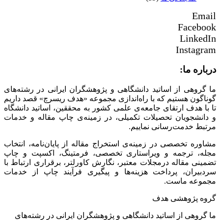
Email
Facebook
LinkedIn
Instagram
درباره ما:
ما گروهی از اساتید دانشگاهی و پژوهشگران ایرانی در رشته‌های
گوناگون هستیم که با راه‌اندازی مجموعه «هدف ریسرچ» قصد داریم
تا با هدف ارتقای جامعه‌ی علمی کشور به محققین، اساتید دانشگاه
و دانشجویان تحصیلات تکمیلی، در زمینه‌ی چاپ مقاله و خدمات
مرتبط خدمت‌رسانی نماییم.
مشاوره تخصصی در زمینه‌ی استخراج مقاله از پایان‌نامه، انتخاب
مجله، ترجمه و ویراستاری تخصصی، فرمتینگ، اکسپت و چاپ
تضمینی مقاله درمجلات معتبر، نگارش کاورلتر، برقراری ارتباط با
سردبیران، پرداخت هزینه‌ها و پیگیری فرآیند چاپ از خدمات
مجموعه ماست.
گروه پژوهشی هدف
ما گروهی از اساتید دانشگاهی و پژوهشگران ایرانی در رشته‌های