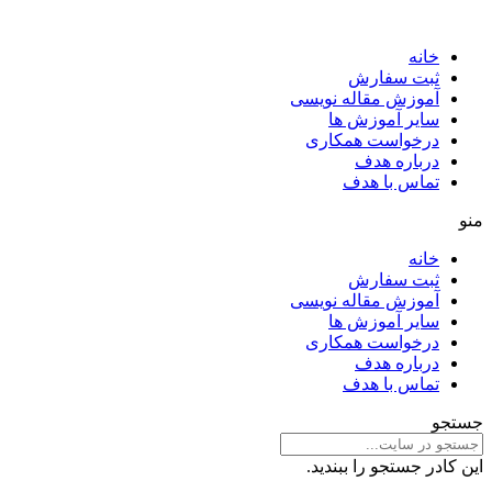
خانه
ثبت سفارش
آموزش مقاله نویسی
سایر آموزش ها
درخواست همکاری
درباره هدف
تماس با هدف
منو
خانه
ثبت سفارش
آموزش مقاله نویسی
سایر آموزش ها
درخواست همکاری
درباره هدف
تماس با هدف
جستجو
این کادر جستجو را ببندید.