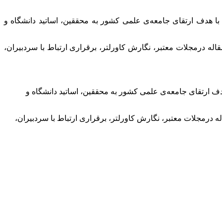
با هدف ارتقای جامعه‌ی علمی کشور به محققین، اساتید دانشگاه و
له درمجلات معتبر، نگارش کاورلتر، برقراری ارتباط با سردبیران،
دف ارتقای جامعه‌ی علمی کشور به محققین، اساتید دانشگاه و
 درمجلات معتبر، نگارش کاورلتر، برقراری ارتباط با سردبیران،