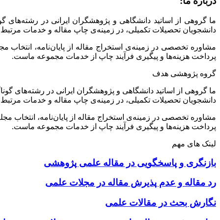
درباره ما:
ما گروهی از اساتید دانشگاهی و پژوهشگران ایرانی در رشته‌های گ
دانشجویان تحصیلات تکمیلی، در زمینه‌ی چاپ مقاله و خدمات مرتبط 
مشاوره تخصصی در زمینه‌ی استخراج مقاله از پایان‌نامه، انتخاب م
پرداخت هزینه‌ها و پیگیری فرآیند چاپ از خدمات مجموعه ماست.
گروه پژوهشی هدف
ما گروهی از اساتید دانشگاهی و پژوهشگران ایرانی در رشته‌های گونا
دانشجویان تحصیلات تکمیلی، در زمینه‌ی چاپ مقاله و خدمات مرتبط 
مشاوره تخصصی در زمینه‌ی استخراج مقاله از پایان‌نامه، انتخاب مج
پرداخت هزینه‌ها و پیگیری فرآیند چاپ از خدمات مجموعه ماست.
لینک های مهم
بازنگری و پاسخگویی در مقاله علمی پژوهشی
رد مقاله و عدم پذیرش مقاله در مجلات علمی
نگارش بحث در مقالات علمی