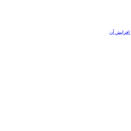
افزایش آن