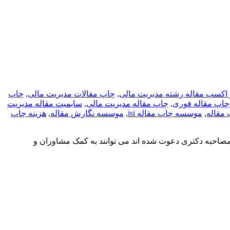
اکسپ مقاله رشته مدیریت مالی
,
چاپ مقالات مدیریت مالی
,
چاپ
چاپ مقاله فوری
,
چاپ مقاله مدیریت مالی
,
سابمیت مقاله مدیریت
مقاله
,
موسسه چاپ مقاله isi
,
موسسه نگارش مقاله
,
هزینه چاپ
مصاحبه دکتری دعوت شده اند می توانند به کمک مشاوران و