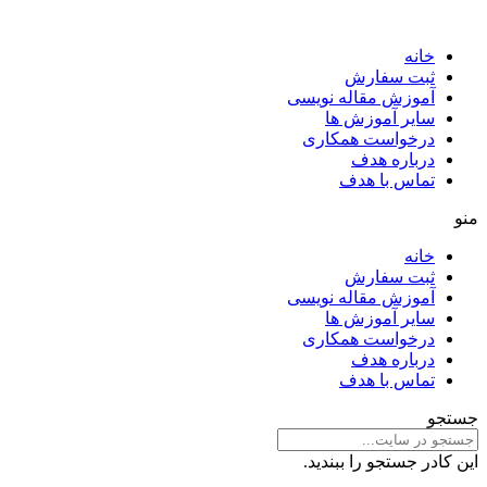
خانه
ثبت سفارش
آموزش مقاله نویسی
سایر آموزش ها
درخواست همکاری
درباره هدف
تماس با هدف
منو
خانه
ثبت سفارش
آموزش مقاله نویسی
سایر آموزش ها
درخواست همکاری
درباره هدف
تماس با هدف
جستجو
این کادر جستجو را ببندید.