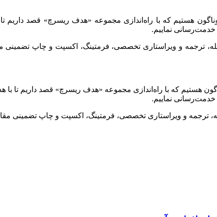
وناگون هستیم که با راه‌اندازی مجموعه «هدف ریسرچ» قصد داریم تا 
خدمت‌رسانی نماییم.
جله، ترجمه و ویراستاری تخصصی، فرمتینگ، اکسپت و چاپ تضمینی مقا
گون هستیم که با راه‌اندازی مجموعه «هدف ریسرچ» قصد داریم تا با ه
خدمت‌رسانی نماییم.
له، ترجمه و ویراستاری تخصصی، فرمتینگ، اکسپت و چاپ تضمینی مقاله