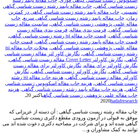
اسکوپوس زیست شناسی گیاهی فوری
,
چاپ مقاله پابمد رشته
زیست شناسی گیاهی
,
چاپ مقاله پابمد رشته زیست شناسی گیاهی
تضمینی
,
چاپ مقاله پابمد رشته زیست شناسی گیاهی در کمترین
زمان
,
چاپ مقاله پابمد رشته زیست شناسی گیاهی سریع
,
چاپ
مقاله علمی پژوهشی زیست شناسی گیاهی
,
سابمیت مقاله زیست
شناسی گیاهی
,
فرمت­ بندی مقاله
,
فرمت­ بندی مقاله زیست
شناسی گیاهی
,
قیمت چاپ مقاله isi رشته زیست شناسی گیاهی
,
قیمت چاپ مقاله پابمد رشته زیست شناسی گیاهی
,
قیمت چاپ
مقاله علمی پژوهشی زیست شناسی گیاهی
,
مجلات چاپ مقاله isi
رشته زیست شناسی گیاهی
,
نگارش کاور لتر مقاله زیست شناسی
گیاهی
,
نگارش کاورلتر Cover Letter مقاله زیست شناسی گیاهی
,
نگارش کاورلتر برای مقاله
,
نگارش کاورلتر برای مقاله زیست
شناسی گیاهی
,
نگارش کاورلتر زیست شناسی گیاهی
,
نگارش
کاورلتر مقاله زیست شناسی گیاهی
,
هزینه چاپ مقاله isi رشته
زیست شناسی گیاهی
,
هزینه چاپ مقاله اسکوپوس زیست شناسی
گیاهی
,
هزینه چاپ مقاله پابمد رشته زیست شناسی گیاهی
,
هزینه
چاپ مقاله علمی پژوهشی زیست شناسی گیاهی
اکتبر 20,
2020
hadafresearch
چاپ مقاله رشته زیست شناسی گیاهی : آن دسته از عزیزانی که
موفق به قبولی در آزمون ورودی مقطع دکتری زیست شناسی
گیاهی شده اند و برای شرکت در مصاحبه دکتری دعوت شده اند می
توانند به کمک مشاوران و…