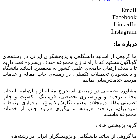
Email
Facebook
LinkedIn
Instagram
درباره ما:
ما گروهی از اساتید دانشگاهی و پژوهشگران ایرانی در رشته‌های
گوناگون هستیم که با راه‌اندازی مجموعه «هدف ریسرچ» قصد داریم
تا با هدف ارتقای جامعه‌ی علمی کشور به محققین، اساتید دانشگاه
و دانشجویان تحصیلات تکمیلی، در زمینه‌ی چاپ مقاله و خدمات
مرتبط خدمت‌رسانی نماییم.
مشاوره تخصصی در زمینه‌ی استخراج مقاله از پایان‌نامه، انتخاب
مجله، ترجمه و ویراستاری تخصصی، فرمتینگ، اکسپت و چاپ
تضمینی مقاله درمجلات معتبر، نگارش کاورلتر، برقراری ارتباط با
سردبیران، پرداخت هزینه‌ها و پیگیری فرآیند چاپ از خدمات
مجموعه ماست.
گروه پژوهشی هدف
ما گروهی از اساتید دانشگاهی و پژوهشگران ایرانی در رشته‌های