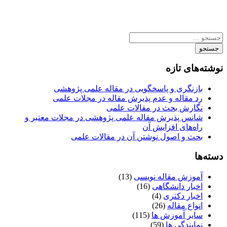
جستجو
نوشته‌های تازه
بازنگری و پاسخگویی در مقاله علمی پژوهشی
رد مقاله و عدم پذیرش مقاله در مجلات علمی
نگارش بحث در مقالات علمی
شانس پذیرش مقاله علمی پژوهشی در مجلات معتبر و
راه‌های افزایش آن
بحث و اصول نوشتن آن در مقالات علمی
دسته‌ها
آموزش مقاله نویسی
(13)
اخبار دانشگاهی
(16)
اخبار دکتری
(4)
انواع مقاله
(26)
سایر آموزش ها
(115)
نمایندگی ها
(59)