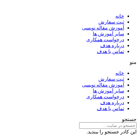
خانه
ثبت سفارش
آموزش مقاله نویسی
سایر آموزش ها
درخواست همکاری
درباره هدف
تماس با هدف
منو
خانه
ثبت سفارش
آموزش مقاله نویسی
سایر آموزش ها
درخواست همکاری
درباره هدف
تماس با هدف
جستجو
این کادر جستجو را ببندید.