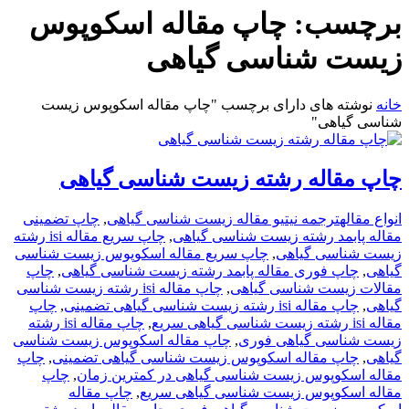
برچسب:
چاپ مقاله اسکوپوس
زیست شناسی گیاهی
خانه
نوشته های دارای برچسب "چاپ مقاله اسکوپوس زیست
شناسی گیاهی"
چاپ مقاله رشته زیست شناسی گیاهی
انواع مقاله
ترجمه نیتیو مقاله زیست شناسی گیاهی
,
چاپ تضمینی
مقاله پابمد رشته زیست شناسی گیاهی
,
چاپ سریع مقاله isi رشته
زیست شناسی گیاهی
,
چاپ سریع مقاله اسکوپوس زیست شناسی
گیاهی
,
چاپ فوری مقاله پابمد رشته زیست شناسی گیاهی
,
چاپ
مقالات زیست شناسی گیاهی
,
چاپ مقاله isi رشته زیست شناسی
گیاهی
,
چاپ مقاله isi رشته زیست شناسی گیاهی تضمینی
,
چاپ
مقاله isi رشته زیست شناسی گیاهی سریع
,
چاپ مقاله isi رشته
زیست شناسی گیاهی فوری
,
چاپ مقاله اسکوپوس زیست شناسی
گیاهی
,
چاپ مقاله اسکوپوس زیست شناسی گیاهی تضمینی
,
چاپ
مقاله اسکوپوس زیست شناسی گیاهی در کمترین زمان
,
چاپ
مقاله اسکوپوس زیست شناسی گیاهی سریع
,
چاپ مقاله