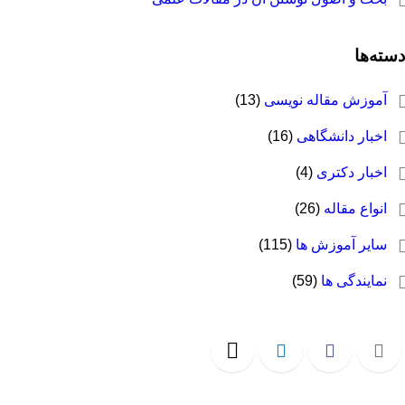
دسته‌ها
آموزش مقاله نویسی
(13)
اخبار دانشگاهی
(16)
اخبار دکتری
(4)
انواع مقاله
(26)
سایر آموزش ها
(115)
نمایندگی ها
(59)