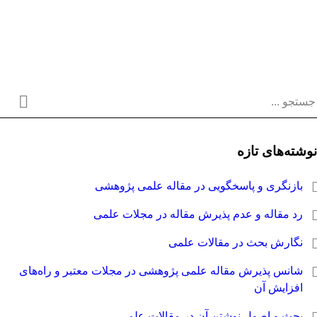
نوشته‌های تازه
بازنگری و پاسخگویی در مقاله علمی پژوهشی
رد مقاله و عدم پذیرش مقاله در مجلات علمی
نگارش بحث در مقالات علمی
شانس پذیرش مقاله علمی پژوهشی در مجلات معتبر و راه‌های
افزایش آن
بحث و اصول نوشتن آن در مقالات علمی