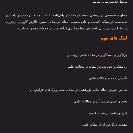
مرتبط خدمت‌رسانی نماییم.
مشاوره تخصصی در زمینه‌ی استخراج مقاله از پایان‌نامه، انتخاب مجله، ترجمه و ویراستاری
تخصصی، فرمتینگ، اکسپت و چاپ تضمینی مقاله درمجلات معتبر، نگارش کاورلتر، برقراری
ارتباط با سردبیران، پرداخت هزینه‌ها و پیگیری فرآیند چاپ از خدمات مجموعه ماست.
لینک های مهم
بازنگری و پاسخگویی در مقاله علمی پژوهشی
رد مقاله و عدم پذیرش مقاله در مجلات علمی
نگارش بحث در مقالات علمی
شانس پذیرش مقاله علمی پژوهشی در مجلات معتبر و راه‌های افزایش آن
بحث و اصول نوشتن آن در مقالات علمی
نتایج و یافته‌ها در مقاله علمی
مقدمه و نگارش آن در مقاله علمی