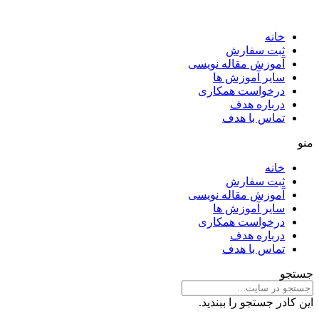
خانه
ثبت سفارش
آموزش مقاله نویسی
سایر آموزش ها
درخواست همکاری
درباره هدف
تماس با هدف
منو
خانه
ثبت سفارش
آموزش مقاله نویسی
سایر آموزش ها
درخواست همکاری
درباره هدف
تماس با هدف
جستجو
این کادر جستجو را ببندید.