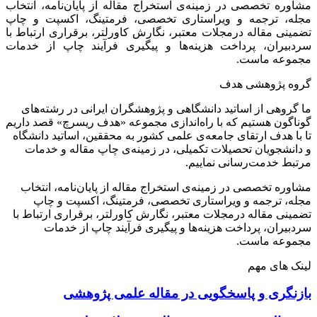
مشاوره تخصصی در زمینه‌ی استخراج مقاله از پایان‌نامه، انتخاب
مجله، ترجمه و ویراستاری تخصصی، فرمتینگ، اکسپت و چاپ
تضمینی مقاله درمجلات معتبر، نگارش کاورلتر، برقراری ارتباط با
سردبیران، پرداخت هزینه‌ها و پیگیری فرآیند چاپ از خدمات
مجموعه ماست.
گروه پژوهشی هدف
ما گروهی از اساتید دانشگاهی و پژوهشگران ایرانی در رشته‌های
گوناگون هستیم که با راه‌اندازی مجموعه «هدف ریسرچ» قصد داریم
تا با هدف ارتقای جامعه‌ی علمی کشور به محققین، اساتید دانشگاه
و دانشجویان تحصیلات تکمیلی، در زمینه‌ی چاپ مقاله و خدمات
مرتبط خدمت‌رسانی نماییم.
مشاوره تخصصی در زمینه‌ی استخراج مقاله از پایان‌نامه، انتخاب
مجله، ترجمه و ویراستاری تخصصی، فرمتینگ، اکسپت و چاپ
تضمینی مقاله درمجلات معتبر، نگارش کاورلتر، برقراری ارتباط با
سردبیران، پرداخت هزینه‌ها و پیگیری فرآیند چاپ از خدمات
مجموعه ماست.
لینک های مهم
بازنگری و پاسخگویی در مقاله علمی پژوهشی