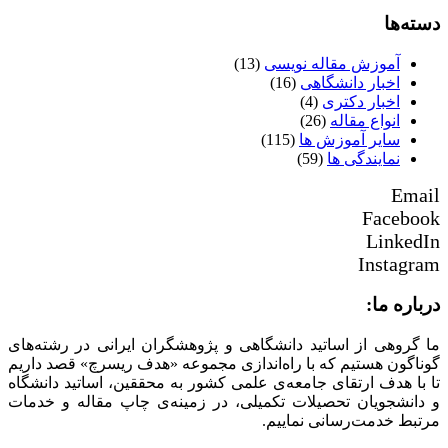
دسته‌ها
آموزش مقاله نویسی
(13)
اخبار دانشگاهی
(16)
اخبار دکتری
(4)
انواع مقاله
(26)
سایر آموزش ها
(115)
نمایندگی ها
(59)
Email
Facebook
LinkedIn
Instagram
درباره ما:
ما گروهی از اساتید دانشگاهی و پژوهشگران ایرانی در رشته‌های
گوناگون هستیم که با راه‌اندازی مجموعه «هدف ریسرچ» قصد داریم
تا با هدف ارتقای جامعه‌ی علمی کشور به محققین، اساتید دانشگاه
و دانشجویان تحصیلات تکمیلی، در زمینه‌ی چاپ مقاله و خدمات
مرتبط خدمت‌رسانی نماییم.