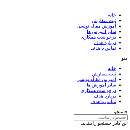
خانه
ثبت سفارش
آموزش مقاله نویسی
سایر آموزش ها
درخواست همکاری
درباره هدف
تماس با هدف
منو
خانه
ثبت سفارش
آموزش مقاله نویسی
سایر آموزش ها
درخواست همکاری
درباره هدف
تماس با هدف
جستجو
این کادر جستجو را ببندید.