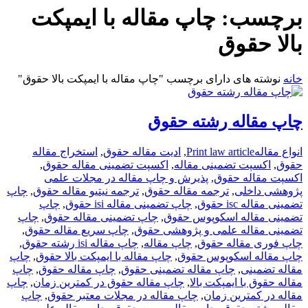
برچسب:
چاپ مقاله با ایمپکت
بالا حقوق
خانه
نوشته های دارای برچسب "چاپ مقاله با ایمپکت بالا حقوق"
چاپ مقاله رشته حقوق
انواع مقاله
Print law article
,
ادیت مقاله حقوق
,
استخراج مقاله
حقوق
,
اکسپت تضمینی مقاله
,
اکسپت تضمینی مقاله حقوق
,
اکسپت مقاله حقوق
,
پذیرش و چاپ مقاله در مجلات علمی
پژوهشی داخلی
,
ترجمه مقاله حقوق
,
ترجمه نیتیو مقاله حقوق
,
چاپ
تضمینی مقاله isc حقوق
,
چاپ تضمینی مقاله isi حقوق
,
چاپ
تضمینی مقاله اسکوپوس حقوق
,
چاپ تضمینی مقاله حقوق
,
چاپ
تضمینی مقاله علمی و پژوهشی حقوق
,
چاپ سریع مقاله حقوق
,
چاپ فوری مقاله حقوق
,
چاپ مقاله
,
چاپ مقاله isi رشته حقوق
,
چاپ مقاله اسکوپوس حقوق
,
چاپ مقاله با ایمپکت بالا حقوق
,
چاپ
مقاله تضمینی
,
چاپ مقاله تضمینی حقوق
,
چاپ مقاله حقوق
,
چاپ
مقاله حقوق با ایمپکت بالا
,
چاپ مقاله حقوق در کمترین زمان
,
چاپ
مقاله در کمترین زمان
,
چاپ مقاله در مجلات معتبر حقوق
,
چاپ