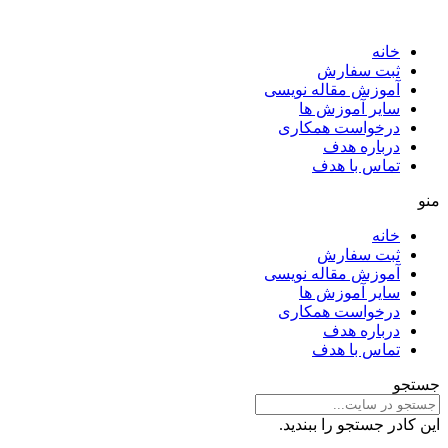
خانه
ثبت سفارش
آموزش مقاله نویسی
سایر آموزش ها
درخواست همکاری
درباره هدف
تماس با هدف
منو
خانه
ثبت سفارش
آموزش مقاله نویسی
سایر آموزش ها
درخواست همکاری
درباره هدف
تماس با هدف
جستجو
این کادر جستجو را ببندید.