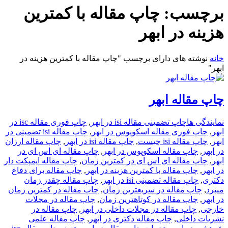
برچسب:
چاپ مقاله با کمترین
هزینه در ابهر
خانه
نوشته های دارای برچسب "چاپ مقاله با کمترین هزینه در
ابهر"
چاپ مقاله ابهر
نمایندگی ها
چاپ تضمینی مقاله isi در ابهر
,
چاپ فوری مقاله isc در
ابهر
,
چاپ فوری مقاله اسکوپوس در ابهر
,
چاپ مقاله isi تضمینی در
ابهر
,
چاپ مقاله isi چیست
,
چاپ مقاله isi در ابهر
,
چاپ مقاله ارزان
در ابهر
,
چاپ مقاله اسکوپوس در ابهر
,
چاپ مقاله ای اس ای در
ابهر
,
چاپ مقاله ای اس ای در کمترین زمان
,
چاپ مقاله ایمپکت دار
در ابهر
,
چاپ مقاله با کمترین هزینه در ابهر
,
چاپ مقاله برای دفاع
دکتری
,
چاپ مقاله تضمینی isi در ابهر
,
چاپ مقاله چقدر زمان
میبرد
,
چاپ مقاله در سریعترین زمان
,
چاپ مقاله در کمترین زمان
در ابهر
,
چاپ مقاله در کوتاهترین زمان
,
چاپ مقاله در مجلات
خارجی
,
چاپ مقاله در مجلات داخلی در ابهر
,
چاپ مقاله در
نشریات داخلی
,
چاپ مقاله دکتری در ابهر
,
چاپ مقاله علمی