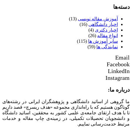
دسته‌ها
آموزش مقاله نویسی
(13)
اخبار دانشگاهی
(16)
اخبار دکتری
(4)
انواع مقاله
(26)
سایر آموزش ها
(115)
نمایندگی ها
(59)
Email
Facebook
LinkedIn
Instagram
درباره ما:
ما گروهی از اساتید دانشگاهی و پژوهشگران ایرانی در رشته‌های
گوناگون هستیم که با راه‌اندازی مجموعه «هدف ریسرچ» قصد داریم
تا با هدف ارتقای جامعه‌ی علمی کشور به محققین، اساتید دانشگاه
و دانشجویان تحصیلات تکمیلی، در زمینه‌ی چاپ مقاله و خدمات
مرتبط خدمت‌رسانی نماییم.