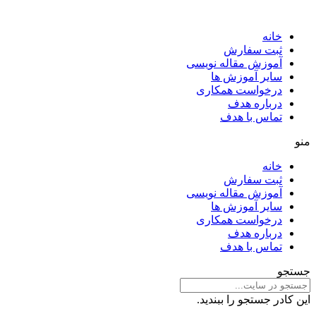
خانه
ثبت سفارش
آموزش مقاله نویسی
سایر آموزش ها
درخواست همکاری
درباره هدف
تماس با هدف
منو
خانه
ثبت سفارش
آموزش مقاله نویسی
سایر آموزش ها
درخواست همکاری
درباره هدف
تماس با هدف
جستجو
این کادر جستجو را ببندید.