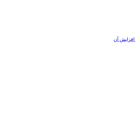
افزایش آن