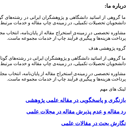
درباره ما:
ما گروهی از اساتید دانشگاهی و پژوهشگران ایرانی در رشته‌های گ
دانشجویان تحصیلات تکمیلی، در زمینه‌ی چاپ مقاله و خدمات مرتبط 
مشاوره تخصصی در زمینه‌ی استخراج مقاله از پایان‌نامه، انتخاب م
پرداخت هزینه‌ها و پیگیری فرآیند چاپ از خدمات مجموعه ماست.
گروه پژوهشی هدف
ما گروهی از اساتید دانشگاهی و پژوهشگران ایرانی در رشته‌های گونا
دانشجویان تحصیلات تکمیلی، در زمینه‌ی چاپ مقاله و خدمات مرتبط 
مشاوره تخصصی در زمینه‌ی استخراج مقاله از پایان‌نامه، انتخاب مج
پرداخت هزینه‌ها و پیگیری فرآیند چاپ از خدمات مجموعه ماست.
لینک های مهم
بازنگری و پاسخگویی در مقاله علمی پژوهشی
رد مقاله و عدم پذیرش مقاله در مجلات علمی
نگارش بحث در مقالات علمی