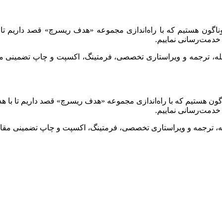
وناگون هستیم که با راه‌اندازی مجموعه «هدف ریسرچ» قصد داریم تا 
خدمت‌رسانی نماییم.
جله، ترجمه و ویراستاری تخصصی، فرمتینگ، اکسپت و چاپ تضمینی مقا
گون هستیم که با راه‌اندازی مجموعه «هدف ریسرچ» قصد داریم تا با ه
خدمت‌رسانی نماییم.
له، ترجمه و ویراستاری تخصصی، فرمتینگ، اکسپت و چاپ تضمینی مقاله