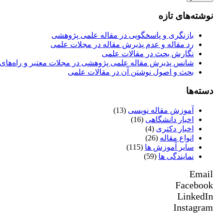
نوشته‌های تازه
بازنگری و پاسخگویی در مقاله علمی پژوهشی
رد مقاله و عدم پذیرش مقاله در مجلات علمی
نگارش بحث در مقالات علمی
شانس پذیرش مقاله علمی پژوهشی در مجلات معتبر و راه‌های 
بحث و اصول نوشتن آن در مقالات علمی
دسته‌ها
آموزش مقاله نویسی
(13)
اخبار دانشگاهی
(16)
اخبار دکتری
(4)
انواع مقاله
(26)
سایر آموزش ها
(115)
نمایندگی ها
(59)
Email
Facebook
LinkedIn
Instagram