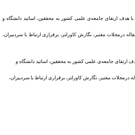
با هدف ارتقای جامعه‌ی علمی کشور به محققین، اساتید دانشگاه و
له درمجلات معتبر، نگارش کاورلتر، برقراری ارتباط با سردبیران،
دف ارتقای جامعه‌ی علمی کشور به محققین، اساتید دانشگاه و
 درمجلات معتبر، نگارش کاورلتر، برقراری ارتباط با سردبیران،