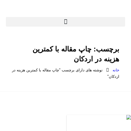
برچسب:
چاپ مقاله با کمترین
هزینه در اردکان
خانه
نوشته های دارای برچسب "چاپ مقاله با کمترین هزینه در
اردکان"