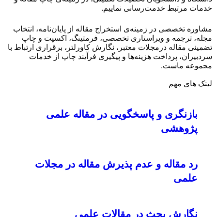
خدمات مرتبط خدمت‌رسانی نماییم.
مشاوره تخصصی در زمینه‌ی استخراج مقاله از پایان‌نامه، انتخاب
مجله، ترجمه و ویراستاری تخصصی، فرمتینگ، اکسپت و چاپ
تضمینی مقاله درمجلات معتبر، نگارش کاورلتر، برقراری ارتباط با
سردبیران، پرداخت هزینه‌ها و پیگیری فرآیند چاپ از خدمات
مجموعه ماست.
لینک های مهم
بازنگری و پاسخگویی در مقاله علمی
پژوهشی
رد مقاله و عدم پذیرش مقاله در مجلات
علمی
نگارش بحث در مقالات علمی