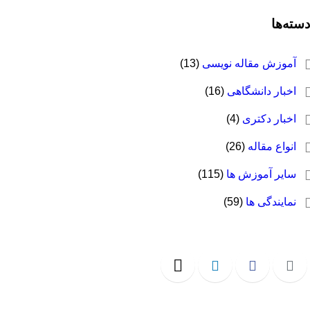
سته‌ها
آموزش مقاله نویسی
(13)
اخبار دانشگاهی
(16)
اخبار دکتری
(4)
انواع مقاله
(26)
سایر آموزش ها
(115)
نمایندگی ها
(59)