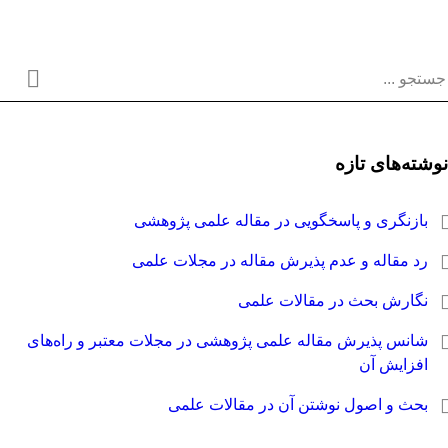
وشته‌های تازه
بازنگری و پاسخگویی در مقاله علمی پژوهشی
رد مقاله و عدم پذیرش مقاله در مجلات علمی
نگارش بحث در مقالات علمی
شانس پذیرش مقاله علمی پژوهشی در مجلات معتبر و راه‌های
افزایش آن
بحث و اصول نوشتن آن در مقالات علمی