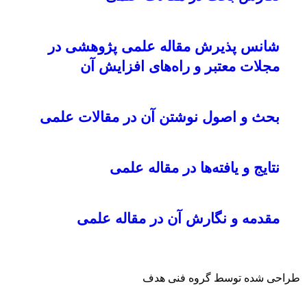
شانس پذیرش مقاله علمی پژوهشی در
مجلات معتبر و راه‌های افزایش آن
بحث و اصول نوشتن آن در مقالات علمی
نتایج و یافته‌ها در مقاله علمی
مقدمه و نگارش آن در مقاله علمی
طراحی شده توسط گروه فنی هدف