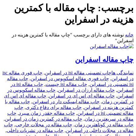
برچسب:
چاپ مقاله با کمترین
هزینه در اسفراین
خانه
نوشته های دارای برچسب "چاپ مقاله با کمترین هزینه در
اسفراین"
چاپ مقاله اسفراین
نمایندگی ها
چاپ تضمینی مقاله isi در اسفراین
,
چاپ فوری مقاله isc
در اسفراین
,
چاپ فوری مقاله اسکوپوس در اسفراین
,
چاپ مقاله
isi تضمینی در اسفراین
,
چاپ مقاله isi چیست
,
چاپ مقاله isi در
اسفراین
,
چاپ مقاله ارزان در اسفراین
,
چاپ مقاله اسکوپوس در
اسفراین
,
چاپ مقاله ای اس ای در اسفراین
,
چاپ مقاله ای اس ای
در کمترین زمان
,
چاپ مقاله ایمپکت دار در اسفراین
,
چاپ مقاله با
کمترین هزینه در اسفراین
,
چاپ مقاله برای دفاع دکتری
,
چاپ
مقاله تضمینی isi در اسفراین
,
چاپ مقاله چقدر زمان میبرد
,
چاپ
مقاله در سریعترین زمان
,
چاپ مقاله در کمترین زمان در اسفراین
,
چاپ مقاله در کوتاهترین زمان
,
چاپ مقاله در مجلات خارجی
,
چاپ
مقاله در مجلات داخلی در اسفراین
,
چاپ مقاله در نشریات داخلی
,