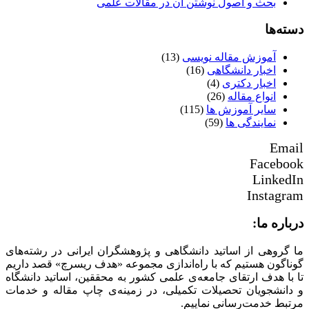
بحث و اصول نوشتن آن در مقالات علمی
دسته‌ها
آموزش مقاله نویسی
(13)
اخبار دانشگاهی
(16)
اخبار دکتری
(4)
انواع مقاله
(26)
سایر آموزش ها
(115)
نمایندگی ها
(59)
Email
Facebook
LinkedIn
Instagram
درباره ما:
ما گروهی از اساتید دانشگاهی و پژوهشگران ایرانی در رشته‌های
گوناگون هستیم که با راه‌اندازی مجموعه «هدف ریسرچ» قصد داریم
تا با هدف ارتقای جامعه‌ی علمی کشور به محققین، اساتید دانشگاه
و دانشجویان تحصیلات تکمیلی، در زمینه‌ی چاپ مقاله و خدمات
مرتبط خدمت‌رسانی نماییم.