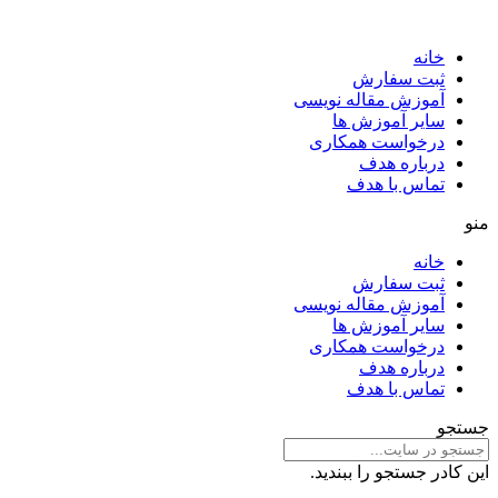
خانه
ثبت سفارش
آموزش مقاله نویسی
سایر آموزش ها
درخواست همکاری
درباره هدف
تماس با هدف
منو
خانه
ثبت سفارش
آموزش مقاله نویسی
سایر آموزش ها
درخواست همکاری
درباره هدف
تماس با هدف
جستجو
این کادر جستجو را ببندید.