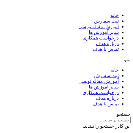
خانه
ثبت سفارش
آموزش مقاله نویسی
سایر آموزش ها
درخواست همکاری
درباره هدف
تماس با هدف
منو
خانه
ثبت سفارش
آموزش مقاله نویسی
سایر آموزش ها
درخواست همکاری
درباره هدف
تماس با هدف
جستجو
این کادر جستجو را ببندید.