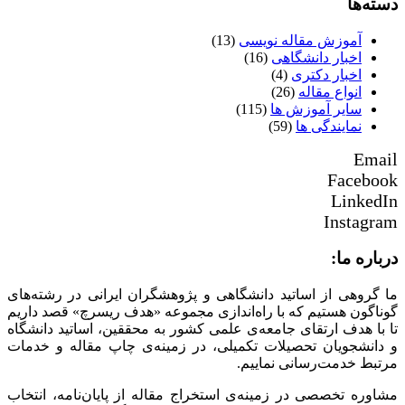
دسته‌ها
آموزش مقاله نویسی
(13)
اخبار دانشگاهی
(16)
اخبار دکتری
(4)
انواع مقاله
(26)
سایر آموزش ها
(115)
نمایندگی ها
(59)
Email
Facebook
LinkedIn
Instagram
درباره ما:
ما گروهی از اساتید دانشگاهی و پژوهشگران ایرانی در رشته‌های
گوناگون هستیم که با راه‌اندازی مجموعه «هدف ریسرچ» قصد داریم
تا با هدف ارتقای جامعه‌ی علمی کشور به محققین، اساتید دانشگاه
و دانشجویان تحصیلات تکمیلی، در زمینه‌ی چاپ مقاله و خدمات
مرتبط خدمت‌رسانی نماییم.
مشاوره تخصصی در زمینه‌ی استخراج مقاله از پایان‌نامه، انتخاب