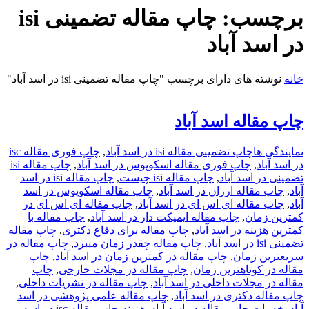
برچسب:
چاپ مقاله تضمینی isi
در اسد آباد
خانه
نوشته های دارای برچسب "چاپ مقاله تضمینی isi در اسد آباد"
چاپ مقاله اسد آباد
نمایندگی ها
چاپ تضمینی مقاله isi در اسد آباد
,
چاپ فوری مقاله isc
در اسد آباد
,
چاپ فوری مقاله اسکوپوس در اسد آباد
,
چاپ مقاله isi
تضمینی در اسد آباد
,
چاپ مقاله isi چیست
,
چاپ مقاله isi در اسد
آباد
,
چاپ مقاله ارزان در اسد آباد
,
چاپ مقاله اسکوپوس در اسد
آباد
,
چاپ مقاله ای اس ای در اسد آباد
,
چاپ مقاله ای اس ای در
کمترین زمان
,
چاپ مقاله ایمپکت دار در اسد آباد
,
چاپ مقاله با
کمترین هزینه در اسد آباد
,
چاپ مقاله برای دفاع دکتری
,
چاپ مقاله
تضمینی isi در اسد آباد
,
چاپ مقاله چقدر زمان میبرد
,
چاپ مقاله در
سریعترین زمان
,
چاپ مقاله در کمترین زمان در اسد آباد
,
چاپ
مقاله در کوتاهترین زمان
,
چاپ مقاله در مجلات خارجی
,
چاپ
مقاله در مجلات داخلی در اسد آباد
,
چاپ مقاله در نشریات داخلی
,
چاپ مقاله دکتری در اسد آباد
,
چاپ مقاله علمی پژوهشی در اسد
آباد
,
خدمات چاپ مقاله در اسد آباد
,
هزینه چاپ مقاله isc در اسد