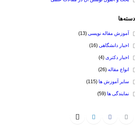
دسته‌ها
آموزش مقاله نویسی
(13)
اخبار دانشگاهی
(16)
اخبار دکتری
(4)
انواع مقاله
(26)
سایر آموزش ها
(115)
نمایندگی ها
(59)