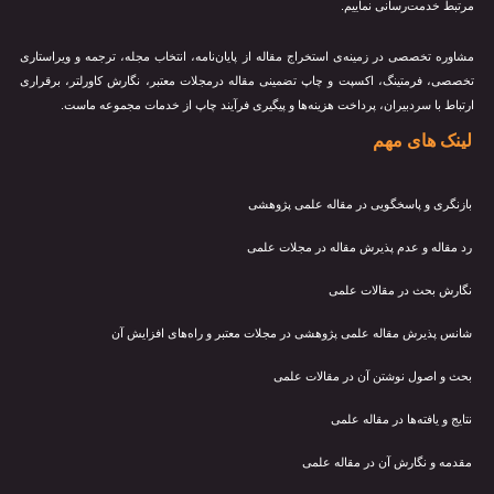
مرتبط خدمت‌رسانی نماییم.
مشاوره تخصصی در زمینه‌ی استخراج مقاله از پایان‌نامه، انتخاب مجله، ترجمه و ویراستاری
تخصصی، فرمتینگ، اکسپت و چاپ تضمینی مقاله درمجلات معتبر، نگارش کاورلتر، برقراری
ارتباط با سردبیران، پرداخت هزینه‌ها و پیگیری فرآیند چاپ از خدمات مجموعه ماست.
لینک های مهم
بازنگری و پاسخگویی در مقاله علمی پژوهشی
رد مقاله و عدم پذیرش مقاله در مجلات علمی
نگارش بحث در مقالات علمی
شانس پذیرش مقاله علمی پژوهشی در مجلات معتبر و راه‌های افزایش آن
بحث و اصول نوشتن آن در مقالات علمی
نتایج و یافته‌ها در مقاله علمی
مقدمه و نگارش آن در مقاله علمی