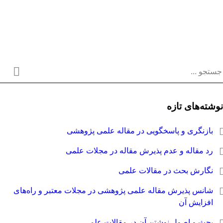
نوشته‌های تازه
بازنگری و پاسخگویی در مقاله علمی پژوهشی
رد مقاله و عدم پذیرش مقاله در مجلات علمی
نگارش بحث در مقالات علمی
شانس پذیرش مقاله علمی پژوهشی در مجلات معتبر و راه‌های
افزایش آن
بحث و اصول نوشتن آن در مقالات علمی