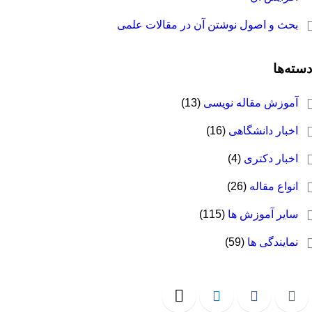
بحث و اصول نوشتن آن در مقالات علمی
دسته‌ها
آموزش مقاله نویسی
(13)
اخبار دانشگاهی
(16)
اخبار دکتری
(4)
انواع مقاله
(26)
سایر آموزش ها
(115)
نمایندگی ها
(59)