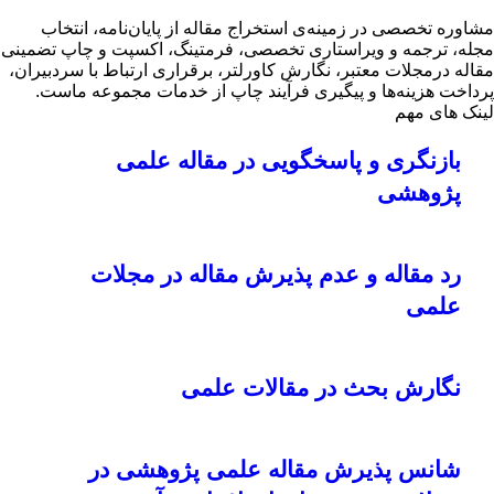
مشاوره تخصصی در زمینه‌ی استخراج مقاله از پایان‌نامه، انتخاب
مجله، ترجمه و ویراستاری تخصصی، فرمتینگ، اکسپت و چاپ تضمینی
مقاله درمجلات معتبر، نگارش کاورلتر، برقراری ارتباط با سردبیران،
پرداخت هزینه‌ها و پیگیری فرآیند چاپ از خدمات مجموعه ماست.
لینک های مهم
بازنگری و پاسخگویی در مقاله علمی
پژوهشی
رد مقاله و عدم پذیرش مقاله در مجلات
علمی
نگارش بحث در مقالات علمی
شانس پذیرش مقاله علمی پژوهشی در