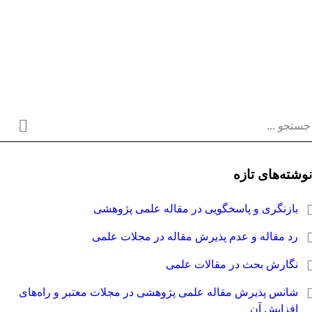
نوشته‌های تازه
بازنگری و پاسخگویی در مقاله علمی پژوهشی
رد مقاله و عدم پذیرش مقاله در مجلات علمی
نگارش بحث در مقالات علمی
شانس پذیرش مقاله علمی پژوهشی در مجلات معتبر و راه‌های
افزایش آن