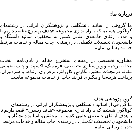
درباره ما:
ما گروهی از اساتید دانشگاهی و پژوهشگران ایرانی در رشته‌های
گوناگون هستیم که با راه‌اندازی مجموعه «هدف ریسرچ» قصد داریم تا
با هدف ارتقای جامعه‌ی علمی کشور به محققین، اساتید دانشگاه و
دانشجویان تحصیلات تکمیلی، در زمینه‌ی چاپ مقاله و خدمات مرتبط
خدمت‌رسانی نماییم.
مشاوره تخصصی در زمینه‌ی استخراج مقاله از پایان‌نامه، انتخاب
مجله، ترجمه و ویراستاری تخصصی، فرمتینگ، اکسپت و چاپ تضمینی
مقاله درمجلات معتبر، نگارش کاورلتر، برقراری ارتباط با سردبیران،
پرداخت هزینه‌ها و پیگیری فرآیند چاپ از خدمات مجموعه ماست.
گروه پژوهشی هدف
ما گروهی از اساتید دانشگاهی و پژوهشگران ایرانی در رشته‌های
گوناگون هستیم که با راه‌اندازی مجموعه «هدف ریسرچ» قصد داریم تا
با هدف ارتقای جامعه‌ی علمی کشور به محققین، اساتید دانشگاه و
دانشجویان تحصیلات تکمیلی، در زمینه‌ی چاپ مقاله و خدمات مرتبط
خدمت‌رسانی نماییم.