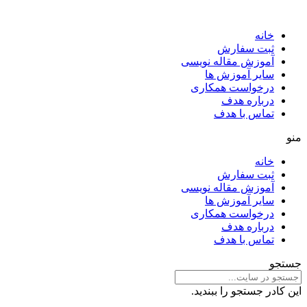
خانه
ثبت سفارش
آموزش مقاله نویسی
سایر آموزش ها
درخواست همکاری
درباره هدف
تماس با هدف
منو
خانه
ثبت سفارش
آموزش مقاله نویسی
سایر آموزش ها
درخواست همکاری
درباره هدف
تماس با هدف
جستجو
این کادر جستجو را ببندید.