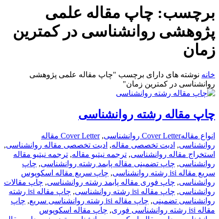
برچسب:
چاپ مقاله علمی
پژوهشی روانشناسی در کمترین
زمان
خانه
نوشته های دارای برچسب "چاپ مقاله علمی پژوهشی
روانشناسی در کمترین زمان"
چاپ مقاله رشته روانشناسی
انواع مقاله
Cover Letter روانشناسی
,
Cover Letter مقاله
روانشناسی
,
ادیت تخصصی مقاله
,
ادیت تخصصی مقاله روانشناسی
,
استخراج مقاله روانشناسی
,
ترجمه نیتیو مقاله
,
ترجمه نیتیو مقاله
روانشناسی
,
چاپ تضمینی مقاله پابمد رشته روانشناسی
,
چاپ
سریع مقاله isi رشته روانشناسی
,
چاپ سریع مقاله اسکوپوس
روانشناسی
,
چاپ فوری مقاله پابمد رشته روانشناسی
,
چاپ مقالات
روانشناسی
,
چاپ مقاله isi رشته روانشناسی
,
چاپ مقاله isi رشته
روانشناسی تضمینی
,
چاپ مقاله isi رشته روانشناسی سریع
,
چاپ
مقاله isi رشته روانشناسی فوری
,
چاپ مقاله اسکوپوس