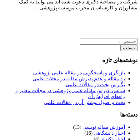
شرکت در مصاحبه دکتری دعوت شده اند می توانند به کمک
مشاوران و کارشناسان مجرب موسسه پژوهشی…
جستجو
نوشته‌های تازه
بازنگری و پاسخگویی در مقاله علمی پژوهشی
رد مقاله و عدم پذیرش مقاله در مجلات علمی
نگارش بحث در مقالات علمی
شانس پذیرش مقاله علمی پژوهشی در مجلات معتبر و
راه‌های افزایش آن
بحث و اصول نوشتن آن در مقالات علمی
دسته‌ها
آموزش مقاله نویسی
(13)
اخبار دانشگاهی
(16)
اخبار دکتری
(4)