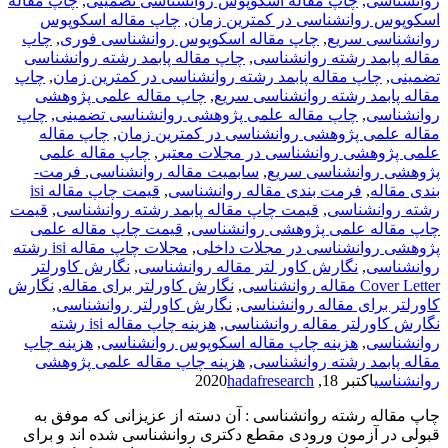
روانشناسی
,
چاپ مقاله اسکوپوس روانشناسی تضمینی
,
چاپ مقاله
اسکوپوس روانشناسی در کمترین زمان
,
چاپ مقاله اسکوپوس
روانشناسی سریع
,
چاپ مقاله اسکوپوس روانشناسی فوری
,
چاپ
مقاله پابمد رشته روانشناسی
,
چاپ مقاله پابمد رشته روانشناسی
تضمینی
,
چاپ مقاله پابمد رشته روانشناسی در کمترین زمان
,
چاپ
مقاله پابمد رشته روانشناسی سریع
,
چاپ مقاله علمی پژوهشی
روانشناسی
,
چاپ مقاله علمی پژوهشی روانشناسی تضمینی
,
چاپ
مقاله علمی پژوهشی روانشناسی در کمترین زمان
,
چاپ مقاله
علمی پژوهشی روانشناسی در مجلات معتبر
,
چاپ مقاله علمی
پژوهشی روانشناسی سریع
,
سابمیت مقاله روانشناسی
,
فرمت­
بندی مقاله
,
فرمت­ بندی مقاله روانشناسی
,
قیمت چاپ مقاله isi
رشته روانشناسی
,
قیمت چاپ مقاله پابمد رشته روانشناسی
,
قیمت
چاپ مقاله علمی پژوهشی روانشناسی
,
قیمت چاپ مقاله علمی
پژوهشی روانشناسی در مجلات داخلی
,
مجلات چاپ مقاله isi رشته
روانشناسی
,
نگارش کاور لتر مقاله روانشناسی
,
نگارش کاورلتر
Cover Letter مقاله روانشناسی
,
نگارش کاورلتر برای مقاله
,
نگارش
کاورلتر برای مقاله روانشناسی
,
نگارش کاورلتر روانشناسی
,
نگارش کاورلتر مقاله روانشناسی
,
هزینه چاپ مقاله isi رشته
روانشناسی
,
هزینه چاپ مقاله اسکوپوس روانشناسی
,
هزینه چاپ
مقاله پابمد رشته روانشناسی
,
هزینه چاپ مقاله علمی پژوهشی
روانشناسی
اکتبر 18, 2020
hadafresearch
چاپ مقاله رشته روانشناسی : آن دسته از عزیزانی که موفق به
قبولی در آزمون ورودی مقطع دکتری روانشناسی شده اند و برای