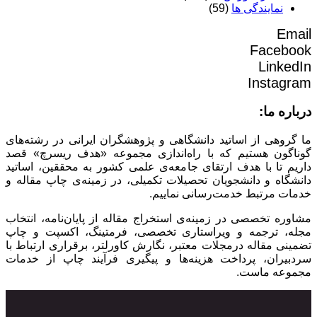
نمایندگی ها
(59)
Email
Facebook
LinkedIn
Instagram
درباره ما:
ما گروهی از اساتید دانشگاهی و پژوهشگران ایرانی در رشته‌های
گوناگون هستیم که با راه‌اندازی مجموعه «هدف ریسرچ» قصد
داریم تا با هدف ارتقای جامعه‌ی علمی کشور به محققین، اساتید
دانشگاه و دانشجویان تحصیلات تکمیلی، در زمینه‌ی چاپ مقاله و
خدمات مرتبط خدمت‌رسانی نماییم.
مشاوره تخصصی در زمینه‌ی استخراج مقاله از پایان‌نامه، انتخاب
مجله، ترجمه و ویراستاری تخصصی، فرمتینگ، اکسپت و چاپ
تضمینی مقاله درمجلات معتبر، نگارش کاورلتر، برقراری ارتباط با
سردبیران، پرداخت هزینه‌ها و پیگیری فرآیند چاپ از خدمات
مجموعه ماست.