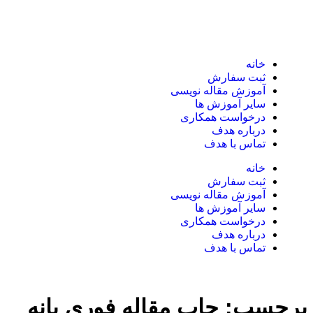
خانه
ثبت سفارش
آموزش مقاله نویسی
سایر آموزش ها
درخواست همکاری
درباره هدف
تماس با هدف
خانه
ثبت سفارش
آموزش مقاله نویسی
سایر آموزش ها
درخواست همکاری
درباره هدف
تماس با هدف
برچسب:
چاپ مقاله فوری بانه