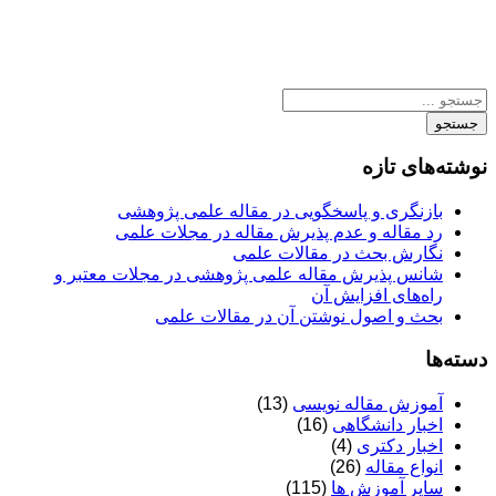
جستجو
نوشته‌های تازه
بازنگری و پاسخگویی در مقاله علمی پژوهشی
رد مقاله و عدم پذیرش مقاله در مجلات علمی
نگارش بحث در مقالات علمی
شانس پذیرش مقاله علمی پژوهشی در مجلات معتبر و
راه‌های افزایش آن
بحث و اصول نوشتن آن در مقالات علمی
دسته‌ها
آموزش مقاله نویسی
(13)
اخبار دانشگاهی
(16)
اخبار دکتری
(4)
انواع مقاله
(26)
سایر آموزش ها
(115)