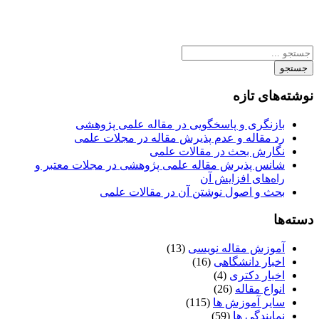
جستجو
نوشته‌های تازه
بازنگری و پاسخگویی در مقاله علمی پژوهشی
رد مقاله و عدم پذیرش مقاله در مجلات علمی
نگارش بحث در مقالات علمی
شانس پذیرش مقاله علمی پژوهشی در مجلات معتبر و
راه‌های افزایش آن
بحث و اصول نوشتن آن در مقالات علمی
دسته‌ها
آموزش مقاله نویسی
(13)
اخبار دانشگاهی
(16)
اخبار دکتری
(4)
انواع مقاله
(26)
سایر آموزش ها
(115)
نمایندگی ها
(59)