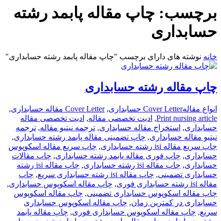
برچسب:
چاپ مقاله پابمد رشته
حسابداری
خانه
نوشته های دارای برچسب "چاپ مقاله پابمد رشته حسابداری"
چاپ مقاله رشته حسابداری
انواع مقاله
Cover Letter حسابداری
,
Cover Letter مقاله حسابداری
,
Print nursing article
,
ادیت تخصصی مقاله
,
ادیت تخصصی مقاله
حسابداری
,
استخراج مقاله حسابداری
,
ترجمه نیتیو مقاله
,
ترجمه
نیتیو مقاله حسابداری
,
چاپ تضمینی مقاله پابمد رشته حسابداری
,
چاپ سریع مقاله isi رشته حسابداری
,
چاپ سریع مقاله اسکوپوس
حسابداری
,
چاپ فوری مقاله پابمد رشته حسابداری
,
چاپ مقالات
حسابداری
,
چاپ مقاله isi رشته حسابداری
,
چاپ مقاله isi رشته
حسابداری تضمینی
,
چاپ مقاله isi رشته حسابداری سریع
,
چاپ
مقاله isi رشته حسابداری فوری
,
چاپ مقاله اسکوپوس حسابداری
,
چاپ مقاله اسکوپوس حسابداری تضمینی
,
چاپ مقاله اسکوپوس
حسابداری در کمترین زمان
,
چاپ مقاله اسکوپوس حسابداری
سریع
,
چاپ مقاله اسکوپوس حسابداری فوری
,
چاپ مقاله پابمد