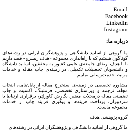
Email
Facebook
LinkedIn
Instagram
درباره ما:
ما گروهی از اساتید دانشگاهی و پژوهشگران ایرانی در رشته‌های
گوناگون هستیم که با راه‌اندازی مجموعه «هدف ریسرچ» قصد داریم
تا با هدف ارتقای جامعه‌ی علمی کشور به محققین، اساتید دانشگاه
و دانشجویان تحصیلات تکمیلی، در زمینه‌ی چاپ مقاله و خدمات
مرتبط خدمت‌رسانی نماییم.
مشاوره تخصصی در زمینه‌ی استخراج مقاله از پایان‌نامه، انتخاب
مجله، ترجمه و ویراستاری تخصصی، فرمتینگ، اکسپت و چاپ
تضمینی مقاله درمجلات معتبر، نگارش کاورلتر، برقراری ارتباط با
سردبیران، پرداخت هزینه‌ها و پیگیری فرآیند چاپ از خدمات
مجموعه ماست.
گروه پژوهشی هدف
ما گروهی از اساتید دانشگاهی و پژوهشگران ایرانی در رشته‌های