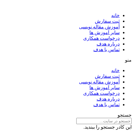
خانه
ثبت سفارش
آموزش مقاله نویسی
سایر آموزش ها
درخواست همکاری
درباره هدف
تماس با هدف
منو
خانه
ثبت سفارش
آموزش مقاله نویسی
سایر آموزش ها
درخواست همکاری
درباره هدف
تماس با هدف
جستجو
این کادر جستجو را ببندید.