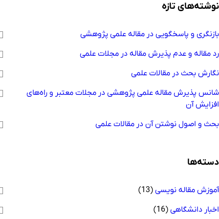
وشته‌های تازه
ازنگری و پاسخگویی در مقاله علمی پژوهشی
د مقاله و عدم پذیرش مقاله در مجلات علمی
گارش بحث در مقالات علمی
انس پذیرش مقاله علمی پژوهشی در مجلات معتبر و راه‌های
فزایش آن
حث و اصول نوشتن آن در مقالات علمی
سته‌ها
موزش مقاله نویسی
(13)
خبار دانشگاهی
(16)