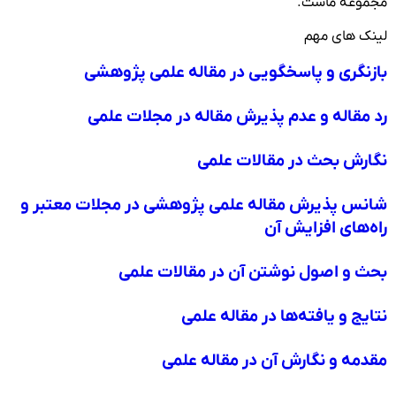
مجموعه ماست.
لینک های مهم
بازنگری و پاسخگویی در مقاله علمی پژوهشی
رد مقاله و عدم پذیرش مقاله در مجلات علمی
نگارش بحث در مقالات علمی
شانس پذیرش مقاله علمی پژوهشی در مجلات معتبر و
راه‌های افزایش آن
بحث و اصول نوشتن آن در مقالات علمی
نتایج و یافته‌ها در مقاله علمی
مقدمه و نگارش آن در مقاله علمی