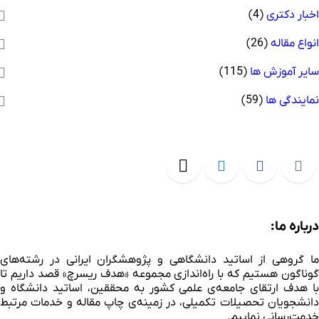
خبار دکتری
(4)
نواع مقاله
(26)
ایر آموزش ها
(115)
مایندگی ها
(59)
رباره ما:
ا گروهی از اساتید دانشگاهی و پژوهشگران ایرانی در رشته‌های
وناگون هستیم که با راه‌اندازی مجموعه «هدف ریسرچ» قصد داریم تا
ا هدف ارتقای جامعه‌ی علمی کشور به محققین، اساتید دانشگاه و
انشجویان تحصیلات تکمیلی، در زمینه‌ی چاپ مقاله و خدمات مرتبط
دمت‌رسانی نماییم.